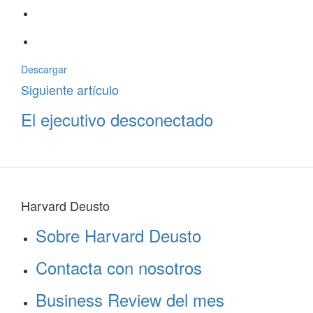
Descargar
Siguiente artículo
El ejecutivo desconectado
Harvard Deusto
Sobre Harvard Deusto
Contacta con nosotros
Business Review del mes