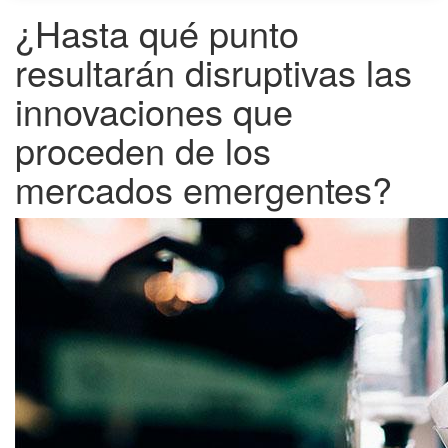
¿Hasta qué punto
resultarán disruptivas las
innovaciones que
proceden de los
mercados emergentes?