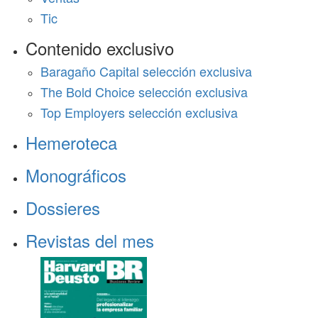
Tic
Contenido exclusivo
Baragaño Capital selección exclusiva
The Bold Choice selección exclusiva
Top Employers selección exclusiva
Hemeroteca
Monográficos
Dossieres
Revistas del mes