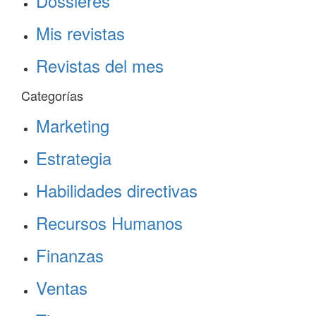
Dossieres
Mis revistas
Revistas del mes
Categorías
Marketing
Estrategia
Habilidades directivas
Recursos Humanos
Finanzas
Ventas