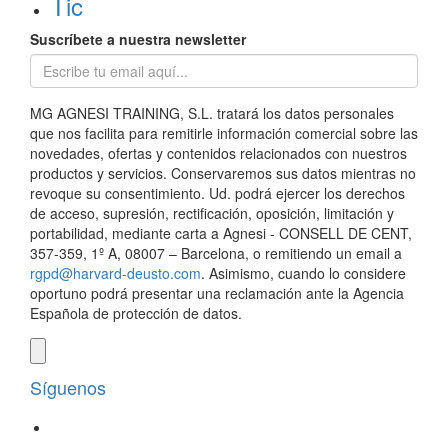
Tic
Suscríbete a nuestra newsletter
MG AGNESI TRAINING, S.L. tratará los datos personales
que nos facilita para remitirle información comercial sobre las
novedades, ofertas y contenidos relacionados con nuestros
productos y servicios. Conservaremos sus datos mientras no
revoque su consentimiento. Ud. podrá ejercer los derechos
de acceso, supresión, rectificación, oposición, limitación y
portabilidad, mediante carta a Agnesi - CONSELL DE CENT,
357-359, 1º A, 08007 – Barcelona, o remitiendo un email a
rgpd@harvard-deusto.com
. Asimismo, cuando lo considere
oportuno podrá presentar una reclamación ante la Agencia
Española de protección de datos.
Síguenos