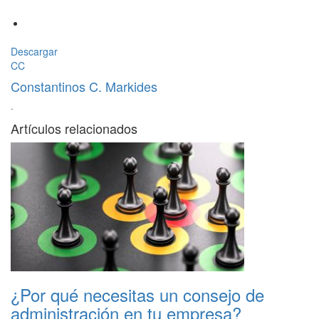
Descargar
CC
Constantinos C. Markides
·
Artículos relacionados
¿Por qué necesitas un consejo de
administración en tu empresa?