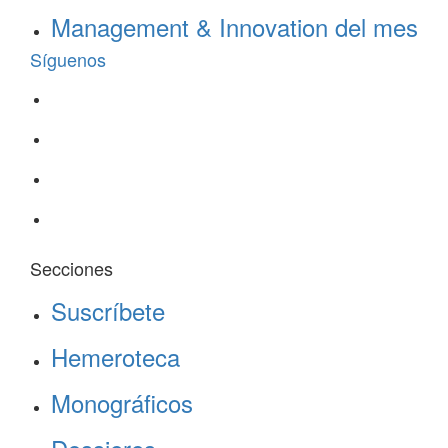
Management & Innovation del mes
Síguenos
Secciones
Suscríbete
Hemeroteca
Monográficos