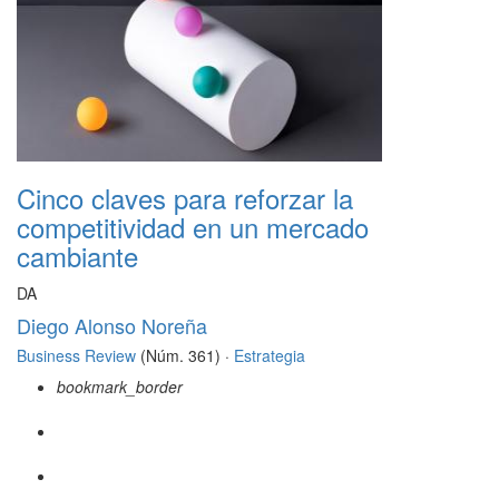
Cinco claves para reforzar la
competitividad en un mercado
cambiante
DA
Diego Alonso Noreña
Business Review
(Núm. 361) ·
Estrategia
bookmark_border