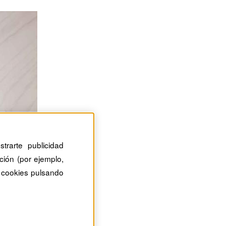
trarte publicidad
ción (por ejemplo,
 cookies pulsando