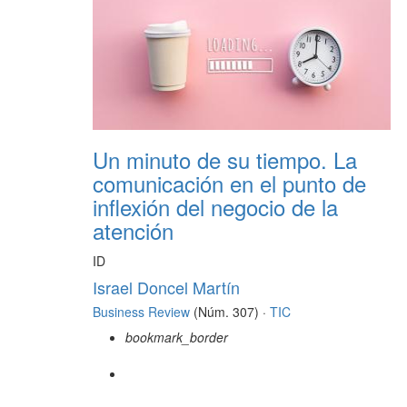
Un minuto de su tiempo. La
comunicación en el punto de
inflexión del negocio de la
atención
ID
Israel Doncel Martín
Business Review
(Núm. 307) ·
TIC
bookmark_border