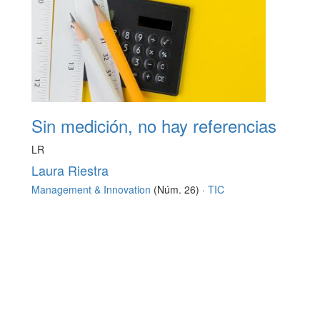
Sin medición, no hay referencias
LR
Laura Riestra
Management & Innovation
(Núm. 26) ·
TIC