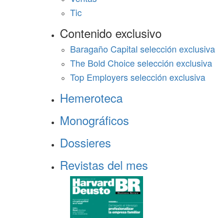
Tic
Contenido exclusivo
Baragaño Capital selección exclusiva
The Bold Choice selección exclusiva
Top Employers selección exclusiva
Hemeroteca
Monográficos
Dossieres
Revistas del mes