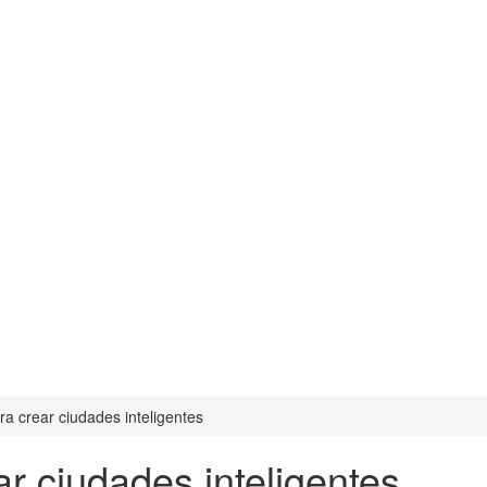
ra crear ciudades inteligentes
ar ciudades inteligentes