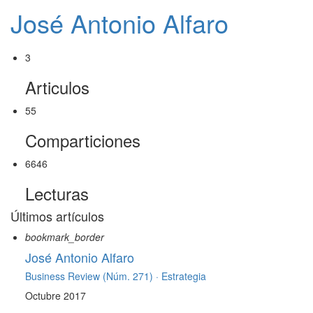
José Antonio Alfaro
3
Articulos
55
Comparticiones
6646
Lecturas
Últimos artículos
bookmark_border
José Antonio Alfaro
Business Review (Núm. 271) ·
Estrategia
Octubre 2017