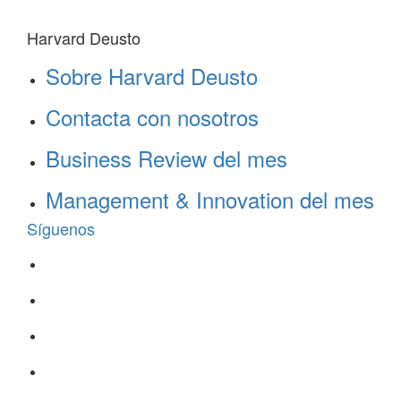
Harvard Deusto
Sobre Harvard Deusto
Contacta con nosotros
Business Review del mes
Management & Innovation del mes
Síguenos