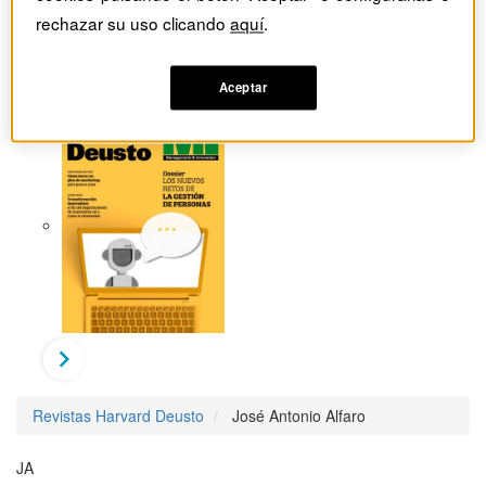
rechazar su uso clicando
aquí
.
Aceptar
Revistas Harvard Deusto
José Antonio Alfaro
JA