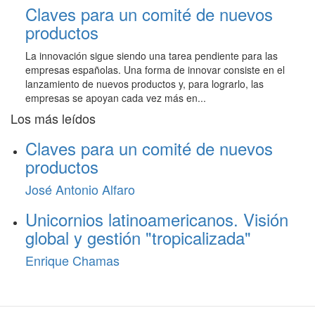
Claves para un comité de nuevos
productos
La innovación sigue siendo una tarea pendiente para las
empresas españolas. Una forma de innovar consiste en el
lanzamiento de nuevos productos y, para lograrlo, las
empresas se apoyan cada vez más en...
Los más leídos
Claves para un comité de nuevos
productos
José Antonio Alfaro
Unicornios latinoamericanos. Visión
global y gestión "tropicalizada"
Enrique Chamas