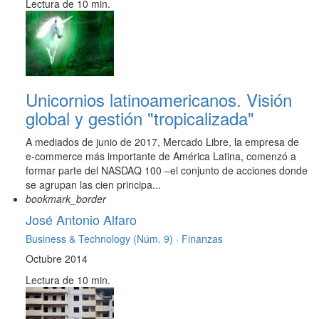
Lectura de 10 min.
Unicornios latinoamericanos. Visión
global y gestión "tropicalizada"
A mediados de junio de 2017, Mercado Libre, la empresa de
e-commerce más importante de América Latina, comenzó a
formar parte del NASDAQ 100 –el conjunto de acciones donde
se agrupan las cien principa...
bookmark_border
José Antonio Alfaro
Business & Technology (Núm. 9) ·
Finanzas
Octubre 2014
Lectura de 10 min.