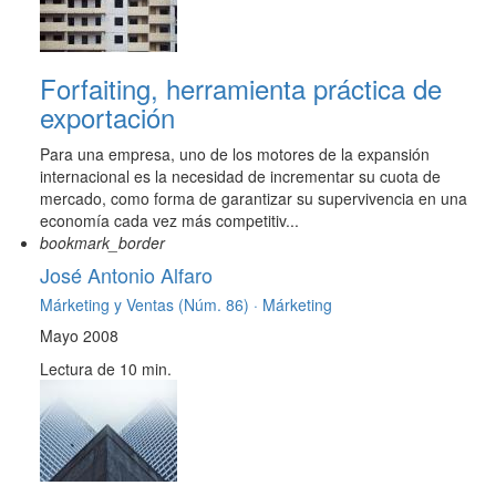
Forfaiting, herramienta práctica de
exportación
Para una empresa, uno de los motores de la expansión
internacional es la necesidad de incrementar su cuota de
mercado, como forma de garantizar su supervivencia en una
economía cada vez más competitiv...
bookmark_border
José Antonio Alfaro
Márketing y Ventas (Núm. 86) ·
Márketing
Mayo 2008
Lectura de 10 min.