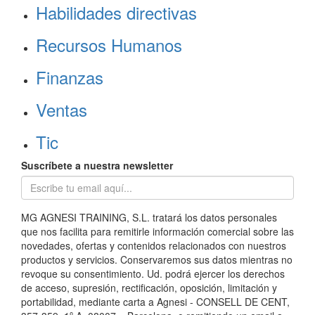
Habilidades directivas
Recursos Humanos
Finanzas
Ventas
Tic
Suscríbete a nuestra newsletter
MG AGNESI TRAINING, S.L. tratará los datos personales
que nos facilita para remitirle información comercial sobre las
novedades, ofertas y contenidos relacionados con nuestros
productos y servicios. Conservaremos sus datos mientras no
revoque su consentimiento. Ud. podrá ejercer los derechos
de acceso, supresión, rectificación, oposición, limitación y
portabilidad, mediante carta a Agnesi - CONSELL DE CENT,