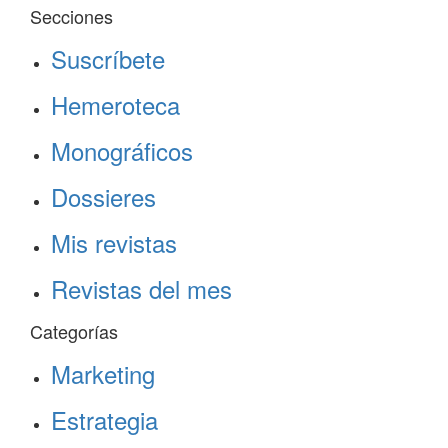
Secciones
Suscríbete
Hemeroteca
Monográficos
Dossieres
Mis revistas
Revistas del mes
Categorías
Marketing
Estrategia