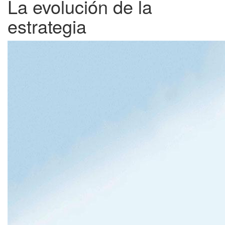
La evolución de la
estrategia