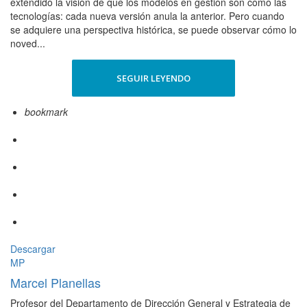
extendido la visión de que los modelos en gestión son como las
tecnologías: cada nueva versión anula la anterior. Pero cuando
se adquiere una perspectiva histórica, se puede observar cómo lo
noved...
SEGUIR LEYENDO
bookmark
Descargar
MP
Marcel Planellas
Profesor del Departamento de Dirección General y Estrategia de