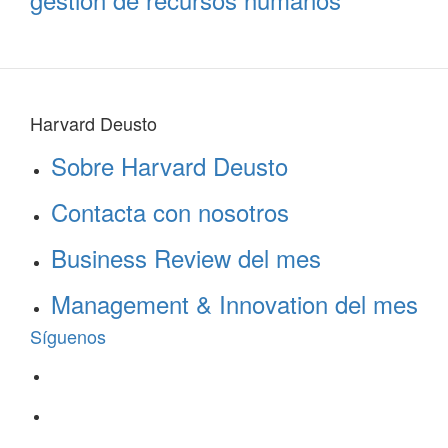
Harvard Deusto
Sobre Harvard Deusto
Contacta con nosotros
Business Review del mes
Management & Innovation del mes
Síguenos