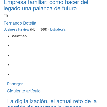
Empresa familiar: cómo hacer del
legado una palanca de futuro
FB
Fernando Botella
Business Review
(Núm. 368) ·
Estrategia
bookmark
Descargar
Siguiente artículo
La digitalización, el actual reto de la
gestión de recursos humanos