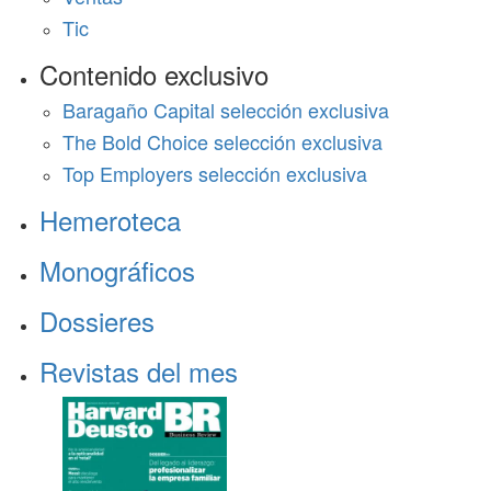
Tic
Contenido exclusivo
Baragaño Capital selección exclusiva
The Bold Choice selección exclusiva
Top Employers selección exclusiva
Hemeroteca
Monográficos
Dossieres
Revistas del mes