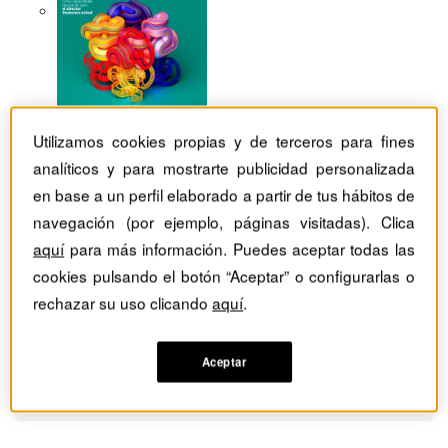
Utilizamos cookies propias y de terceros para fines
analíticos y para mostrarte publicidad personalizada
en base a un perfil elaborado a partir de tus hábitos de
navegación (por ejemplo, páginas visitadas). Clica
aquí
para más información. Puedes aceptar todas las
cookies pulsando el botón “Aceptar” o configurarlas o
rechazar su uso clicando
aquí
.
Aceptar
Revistas Harvard Deusto
Estrategia
La evolución de la estrategia