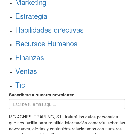
Marketing
Estrategia
Habilidades directivas
Recursos Humanos
Finanzas
Ventas
Tic
Suscríbete a nuestra newsletter
MG AGNESI TRAINING, S.L. tratará los datos personales
que nos facilita para remitirle información comercial sobre las
novedades, ofertas y contenidos relacionados con nuestros