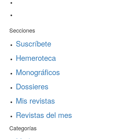
Secciones
Suscríbete
Hemeroteca
Monográficos
Dossieres
Mis revistas
Revistas del mes
Categorías