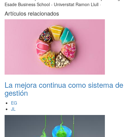
Esade Business School - Universitat Ramon Llull
·
Artículos relacionados
La mejora continua como sistema de
gestión
EG
JL