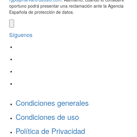
oportuno podrá presentar una reclamación ante la Agencia
Española de protección de datos.
Síguenos
Condiciones generales
Condiciones de uso
Política de Privacidad