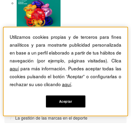
Utilizamos cookies propias y de terceros para fines
analíticos y para mostrarte publicidad personalizada
en base a un perfil elaborado a partir de tus hábitos de
navegación (por ejemplo, páginas visitadas). Clica
aquí
para más información. Puedes aceptar todas las
cookies pulsando el botón “Aceptar” o configurarlas o
rechazar su uso clicando
aquí
.
Aceptar
Revistas Harvard Deusto
Estrategia
La gestión de las marcas en el deporte