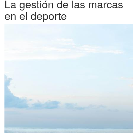
La gestión de las marcas
en el deporte