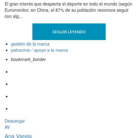
El gran interés que despierta el deporte en todo el mundo (según
Euromonitor, en China, el 87% de su población reconoce seguir
con alg...
SEGUIR LEYENDO
gestión de la marca
patrocinio / apoyo a la marca
bookmark_border
Descargar
AV
Ana Varela