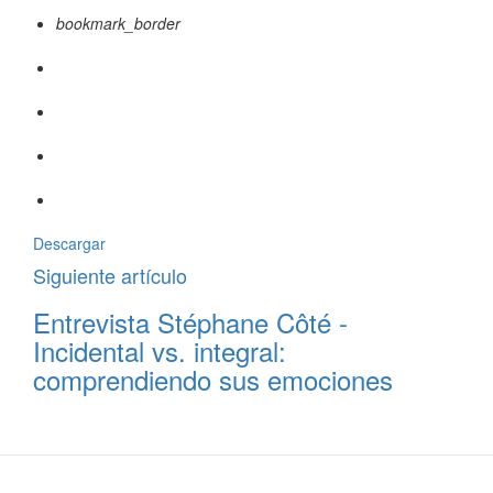
bookmark_border
Descargar
Siguiente artículo
Entrevista Stéphane Côté -
Incidental vs. integral:
comprendiendo sus emociones