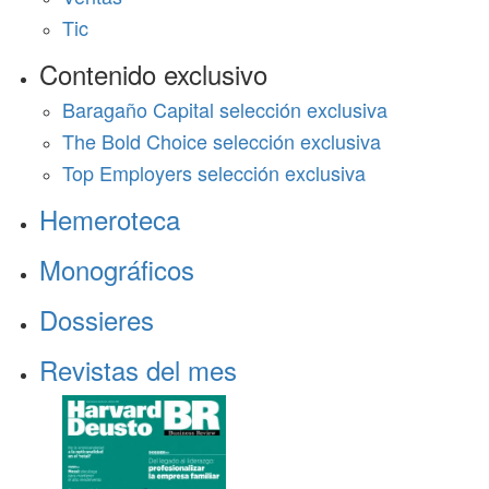
Tic
Contenido exclusivo
Baragaño Capital selección exclusiva
The Bold Choice selección exclusiva
Top Employers selección exclusiva
Hemeroteca
Monográficos
Dossieres
Revistas del mes