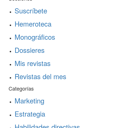
Suscríbete
Hemeroteca
Monográficos
Dossieres
Mis revistas
Revistas del mes
Categorías
Marketing
Estrategia
Habilidades directivas