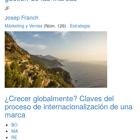
JF
Josep Franch
Márketing y Ventas
(Núm. 126) ·
Estrategia
¿Crecer globalmente? Claves del
proceso de internacionalización de una
marca
BO
MA
RE