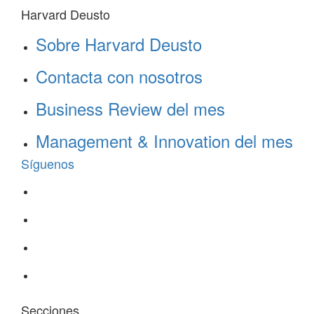
Harvard Deusto
Sobre Harvard Deusto
Contacta con nosotros
Business Review del mes
Management & Innovation del mes
Síguenos
Secciones