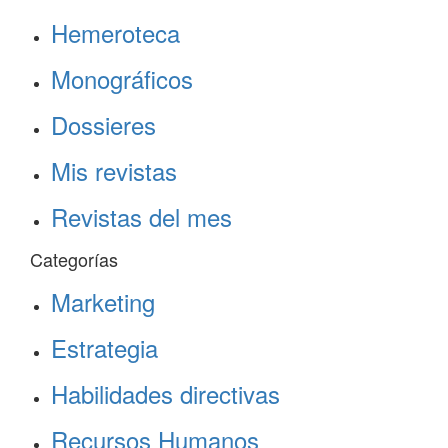
Hemeroteca
Monográficos
Dossieres
Mis revistas
Revistas del mes
Categorías
Marketing
Estrategia
Habilidades directivas
Recursos Humanos