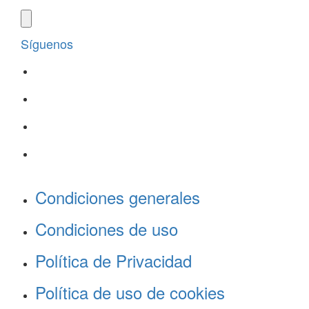
Síguenos
Condiciones generales
Condiciones de uso
Política de Privacidad
Política de uso de cookies