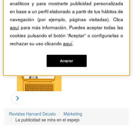
analíticos y para mostrarte publicidad personalizada
en base a un perfil elaborado a partir de tus hábitos de
navegación (por ejemplo, páginas visitadas). Clica
aquí
para más información. Puedes aceptar todas las
cookies pulsando el botón “Aceptar” o configurarlas o
rechazar su uso clicando
aquí
.
Aceptar
Revistas Harvard Deusto
Márketing
La publicidad se mira en el espejo