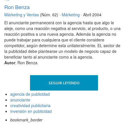
Ron Benza
Márketing y Ventas
(Núm. 62) ·
Márketing
· Abril 2004
El anunciante permanecerá con la agencia hasta que algo le
aleje, como una reacción negativa al servicio, al producto, o una
reacción positiva a una nueva agencia. Además la agencia no
puede trabajar para cualquiera que el cliente considere
competidor, según determine esta unilateralmente. EL sector de
la publicidad debe plantearse un modelo de negocio capaz de
beneficiar tanto al anunciante como a la agencia.
Autor
: Ron Benza
SEGUIR LEYENDO
agencia de publicidad
anunciante
creatividad publicitaria
inversión en publicidad
bookmark_border