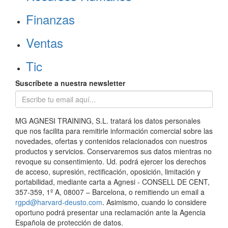
Finanzas
Ventas
Tic
Suscríbete a nuestra newsletter
MG AGNESI TRAINING, S.L. tratará los datos personales
que nos facilita para remitirle información comercial sobre las
novedades, ofertas y contenidos relacionados con nuestros
productos y servicios. Conservaremos sus datos mientras no
revoque su consentimiento. Ud. podrá ejercer los derechos
de acceso, supresión, rectificación, oposición, limitación y
portabilidad, mediante carta a Agnesi - CONSELL DE CENT,
357-359, 1º A, 08007 – Barcelona, o remitiendo un email a
rgpd@harvard-deusto.com
. Asimismo, cuando lo considere
oportuno podrá presentar una reclamación ante la Agencia
Española de protección de datos.