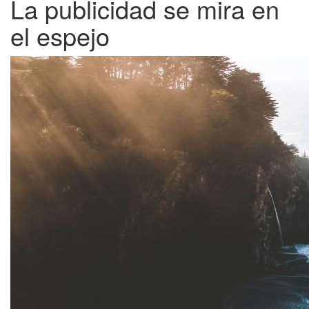
La publicidad se mira en
el espejo