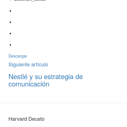
Descargar
Siguiente artículo
Nestlé y su estrategia de
comunicación
Harvard Deusto