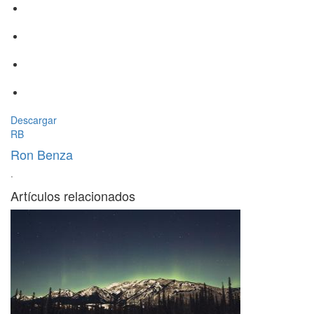
Descargar
RB
Ron Benza
·
Artículos relacionados