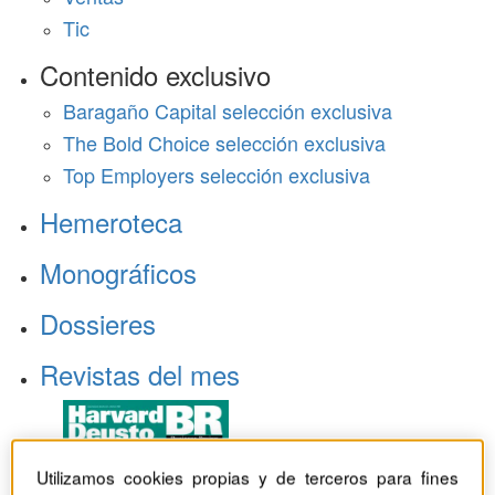
Tic
Contenido exclusivo
Baragaño Capital selección exclusiva
The Bold Choice selección exclusiva
Top Employers selección exclusiva
Hemeroteca
Monográficos
Dossieres
Revistas del mes
Utilizamos cookies propias y de terceros para fines