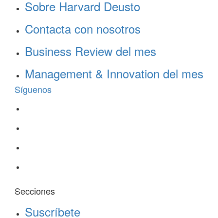
Sobre Harvard Deusto
Contacta con nosotros
Business Review del mes
Management & Innovation del mes
Síguenos
Secciones
Suscríbete