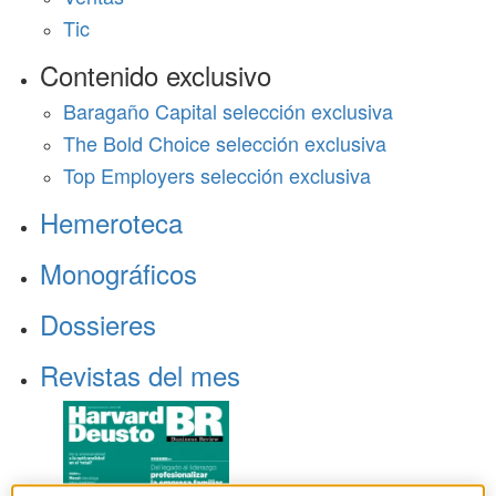
Tic
Contenido exclusivo
Baragaño Capital selección exclusiva
The Bold Choice selección exclusiva
Top Employers selección exclusiva
Hemeroteca
Monográficos
Dossieres
Revistas del mes