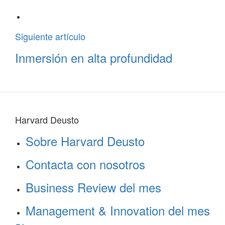
Siguiente artículo
Inmersión en alta profundidad
Harvard Deusto
Sobre Harvard Deusto
Contacta con nosotros
Business Review del mes
Management & Innovation del mes