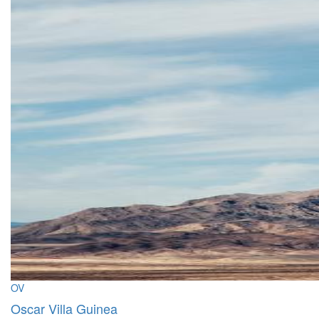
OV
Oscar Villa Guinea