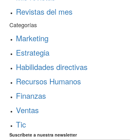
Revistas del mes
Categorías
Marketing
Estrategia
Habilidades directivas
Recursos Humanos
Finanzas
Ventas
Tic
Suscríbete a nuestra newsletter