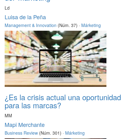
Ld
Luisa de la Peña
Management & Innovation
(Núm. 37) ·
Márketing
¿Es la crisis actual una oportunidad
para las marcas?
MM
Mapi Merchante
Business Review
(Núm. 301) ·
Márketing