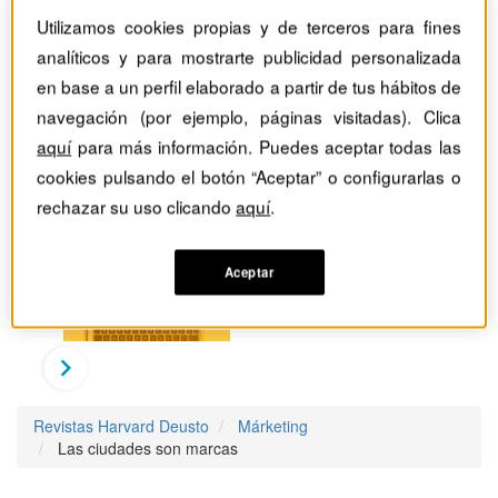
Utilizamos cookies propias y de terceros para fines
analíticos y para mostrarte publicidad personalizada
en base a un perfil elaborado a partir de tus hábitos de
navegación (por ejemplo, páginas visitadas). Clica
aquí
para más información. Puedes aceptar todas las
cookies pulsando el botón “Aceptar” o configurarlas o
rechazar su uso clicando
aquí
.
Aceptar
Revistas Harvard Deusto
Márketing
Las ciudades son marcas