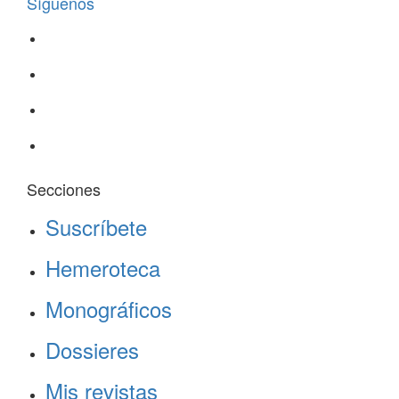
Síguenos
Secciones
Suscríbete
Hemeroteca
Monográficos
Dossieres
Mis revistas