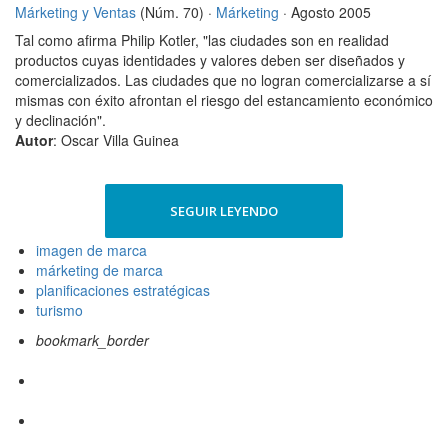
Márketing y Ventas
(Núm. 70) ·
Márketing
· Agosto 2005
Tal como afirma Philip Kotler, "las ciudades son en realidad
productos cuyas identidades y valores deben ser diseñados y
comercializados. Las ciudades que no logran comercializarse a sí
mismas con éxito afrontan el riesgo del estancamiento económico
y declinación".
Autor
: Oscar Villa Guinea
SEGUIR LEYENDO
imagen de marca
márketing de marca
planificaciones estratégicas
turismo
bookmark_border