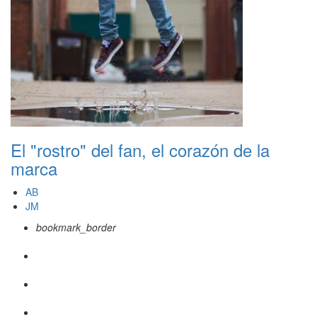
El "rostro" del fan, el corazón de la
marca
AB
JM
bookmark_border