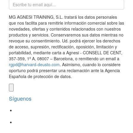
MG AGNESI TRAINING, S.L. tratará los datos personales
que nos facilita para remitirle información comercial sobre las
novedades, ofertas y contenidos relacionados con nuestros
productos y servicios. Conservaremos sus datos mientras no
revoque su consentimiento. Ud. podrá ejercer los derechos
de acceso, supresión, rectificación, oposición, limitación y
portabilidad, mediante carta a Agnesi - CONSELL DE CENT,
357-359, 1º A, 08007 – Barcelona, o remitiendo un email a
rgpd@harvard-deusto.com
. Asimismo, cuando lo considere
oportuno podrá presentar una reclamación ante la Agencia
Española de protección de datos.
Síguenos