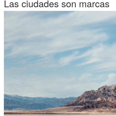
Las ciudades son marcas