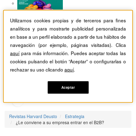
Utilizamos cookies propias y de terceros para fines
analíticos y para mostrarte publicidad personalizada
en base a un perfil elaborado a partir de tus hábitos de
navegación (por ejemplo, páginas visitadas). Clica
aquí
para más información. Puedes aceptar todas las
cookies pulsando el botón “Aceptar” o configurarlas o
rechazar su uso clicando
aquí
.
Aceptar
Revistas Harvard Deusto
Estrategia
¿Le conviene a su empresa entrar en el B2B?