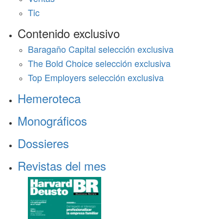
Tic
Contenido exclusivo
Baragaño Capital selección exclusiva
The Bold Choice selección exclusiva
Top Employers selección exclusiva
Hemeroteca
Monográficos
Dossieres
Revistas del mes