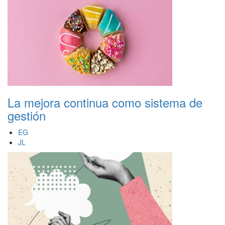
La mejora continua como sistema de
gestión
EG
JL