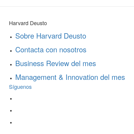
Harvard Deusto
Sobre Harvard Deusto
Contacta con nosotros
Business Review del mes
Management & Innovation del mes
Síguenos