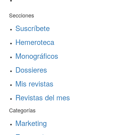
Secciones
Suscríbete
Hemeroteca
Monográficos
Dossieres
Mis revistas
Revistas del mes
Categorías
Marketing