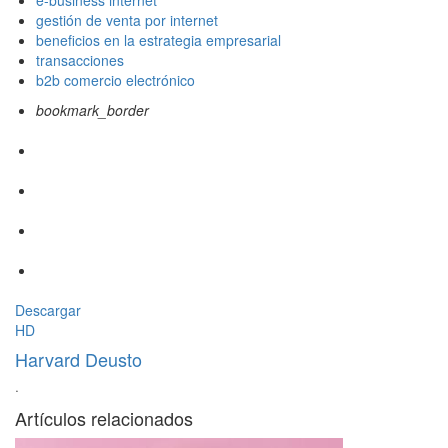
e-business internet
gestión de venta por internet
beneficios en la estrategia empresarial
transacciones
b2b comercio electrónico
bookmark_border
Descargar
HD
Harvard Deusto
·
Artículos relacionados