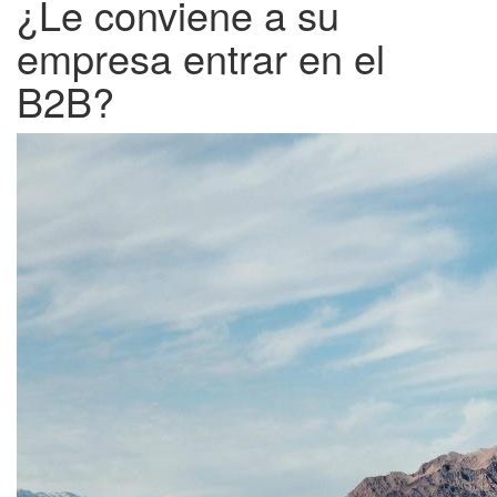
¿Le conviene a su
empresa entrar en el
B2B?