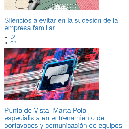
Silencios a evitar en la sucesión de la
empresa familiar
LV
GP
Punto de Vista: Marta Polo -
especialista en entrenamiento de
portavoces y comunicación de equipos