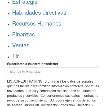
Estrategia
Habilidades directivas
Recursos Humanos
Finanzas
Ventas
Tic
Suscríbete a nuestra newsletter
MG AGNESI TRAINING, S.L. tratará los datos personales
que nos facilita para remitirle información comercial sobre las
novedades, ofertas y contenidos relacionados con nuestros
productos y servicios. Conservaremos sus datos mientras no
revoque su consentimiento. Ud. podrá ejercer los derechos
de acceso, supresión, rectificación, oposición, limitación y