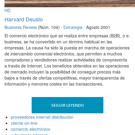
HD
Harvard Deusto
Business Review
(Núm. 104) ·
Estrategia
· Agosto 2001
El comercio electrónico que se realiza entre empresas (B2B), o e-
business, se ha convertido en un término habitual en las
empresas. La causa ha sido la puesta en marcha de operaciones
de intercambio comercial electrónico, que permiten a muchos
compradores y vendedores realizar actividades de compraventa
a través de Internet. Los beneficios obtenidos en las operaciones
de mercado incluyen la posibilidad de conseguir precios más
bajos a través de ofertas competitivas, mayor transparencia de
información y menores costes en las transacciones.
SEGUIR LEYENDO
proveedores internet distribución
cliente on-line
comercio electrónico