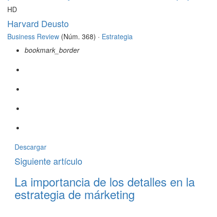
HD
Harvard Deusto
Business Review
(Núm. 368) ·
Estrategia
bookmark_border
Descargar
Siguiente artículo
La importancia de los detalles en la
estrategia de márketing