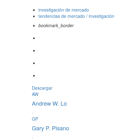
investigación de mercado
tendencias de mercado / investigación
bookmark_border
Descargar
AW
Andrew W. Lo
·
GP
Gary P. Pisano
·