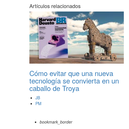
Artículos relacionados
Cómo evitar que una nueva
tecnología se convierta en un
caballo de Troya
JB
PM
bookmark_border