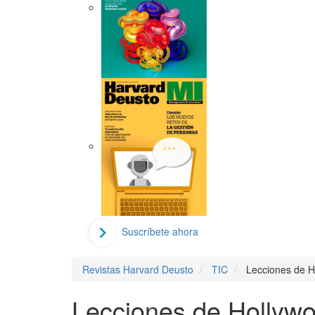
Suscríbete ahora
Revistas Harvard Deusto
TIC
Lecciones de H
Lecciones de Hollywo