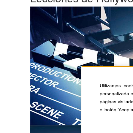
Utilizamos coo
personalizada e
páginas visitad
el botón “Acepta