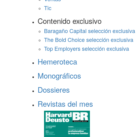
Tic
Contenido exclusivo
Baragaño Capital selección exclusiva
The Bold Choice selección exclusiva
Top Employers selección exclusiva
Hemeroteca
Monográficos
Dossieres
Revistas del mes