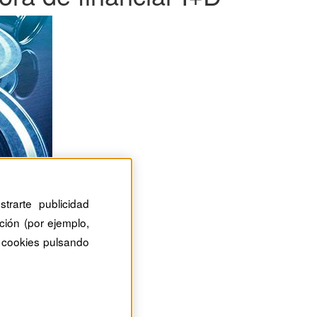
trarte publicidad
ción (por ejemplo,
 cookies pulsando