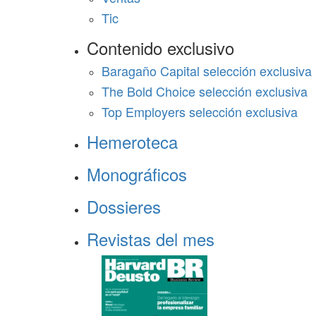
Tic
Contenido exclusivo
Baragaño Capital selección exclusiva
The Bold Choice selección exclusiva
Top Employers selección exclusiva
Hemeroteca
Monográficos
Dossieres
Revistas del mes