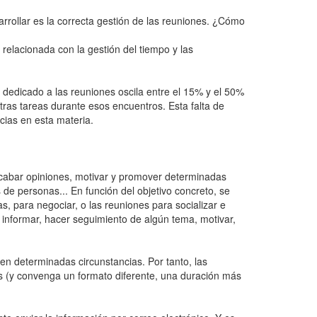
arrollar es la correcta gestión de las reuniones. ¿Cómo
 relacionada con la gestión del tiempo y las
 dedicado a las reuniones oscila entre el 15% y el 50%
tras tareas durante esos encuentros. Esta falta de
cias en esta materia.
ecabar opiniones, motivar y promover determinadas
 de personas... En función del objetivo concreto, se
, para negociar, o las reuniones para socializar e
 informar, hacer seguimiento de algún tema, motivar,
en determinadas circunstancias. Por tanto, las
s (y convenga un formato diferente, una duración más