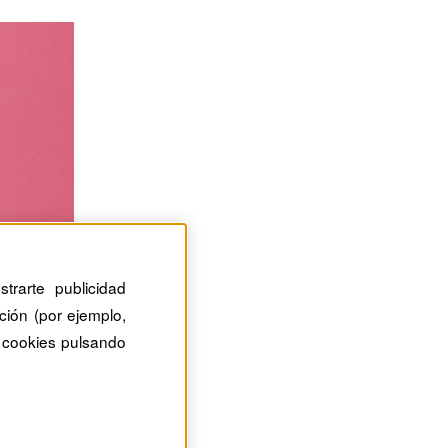
trarte publicidad
ción (por ejemplo,
 cookies pulsando