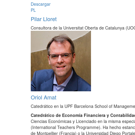
Descargar
PL
Pilar Lloret
Consultora de la Universitat Oberta de Catalunya (U
Oriol Amat
Catedrático en la UPF Barcelona School of Manageme
Catedrático de Economía Financiera y Contabilida
Ciencias Económicas y Licenciado en la misma especi
(International Teachers Programme). Ha hecho estancia
de Montpellier (Francia) o la Universidad Diego Portale