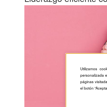
Utilizamos coo
personalizada e
páginas visitad
el botón “Acepta