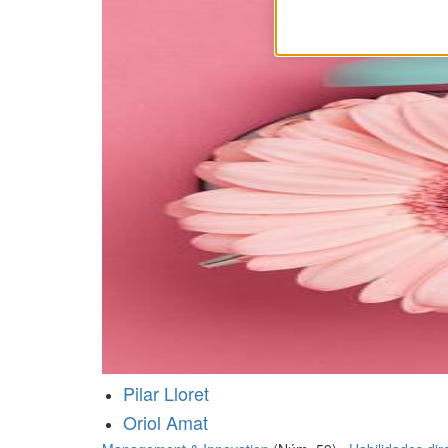
Pilar Lloret
Oriol Amat