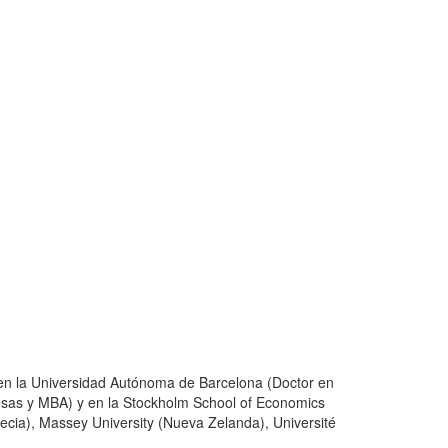
en la Universidad Autónoma de Barcelona (Doctor en
esas y MBA) y en la Stockholm School of Economics
uecia), Massey University (Nueva Zelanda), Université