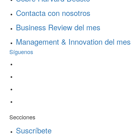
Contacta con nosotros
Business Review del mes
Management & Innovation del mes
Síguenos
Secciones
Suscríbete