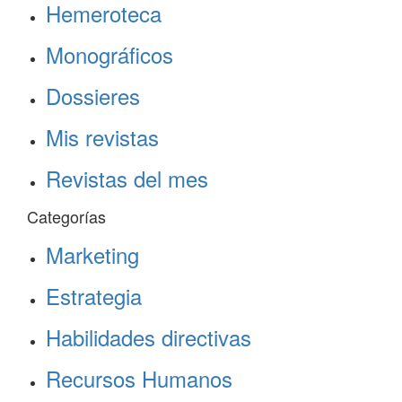
Hemeroteca
Monográficos
Dossieres
Mis revistas
Revistas del mes
Categorías
Marketing
Estrategia
Habilidades directivas
Recursos Humanos