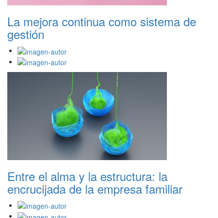
La mejora continua como sistema de
gestión
Entre el alma y la estructura: la
encrucijada de la empresa familiar