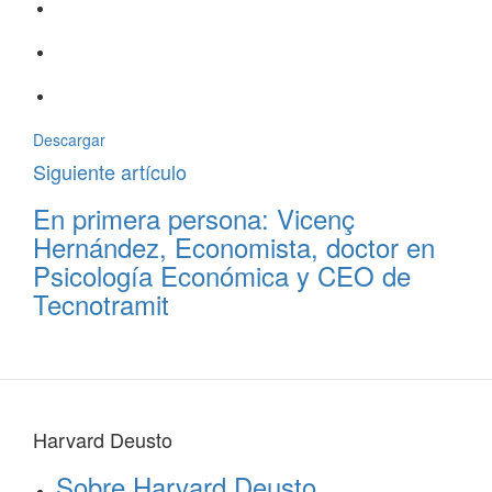
Descargar
Siguiente artículo
En primera persona: Vicenç
Hernández, Economista, doctor en
Psicología Económica y CEO de
Tecnotramit
Harvard Deusto
Sobre Harvard Deusto