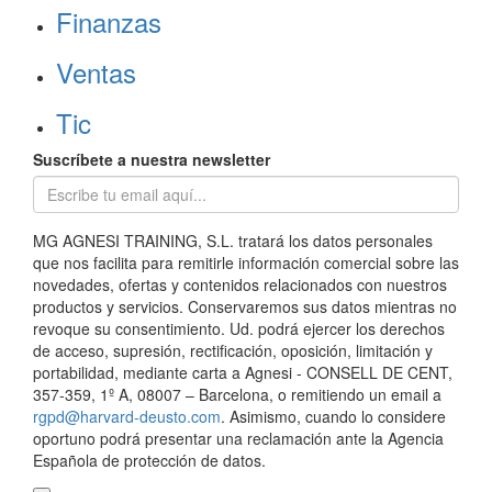
Finanzas
Ventas
Tic
Suscríbete a nuestra newsletter
MG AGNESI TRAINING, S.L. tratará los datos personales
que nos facilita para remitirle información comercial sobre las
novedades, ofertas y contenidos relacionados con nuestros
productos y servicios. Conservaremos sus datos mientras no
revoque su consentimiento. Ud. podrá ejercer los derechos
de acceso, supresión, rectificación, oposición, limitación y
portabilidad, mediante carta a Agnesi - CONSELL DE CENT,
357-359, 1º A, 08007 – Barcelona, o remitiendo un email a
rgpd@harvard-deusto.com
. Asimismo, cuando lo considere
oportuno podrá presentar una reclamación ante la Agencia
Española de protección de datos.