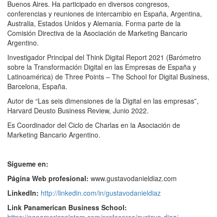
Buenos Aires. Ha participado en diversos congresos,
conferencias y reuniones de intercambio en España, Argentina,
Australia, Estados Unidos y Alemania. Forma parte de la
Comisión Directiva de la Asociación de Marketing Bancario
Argentino.
Investigador Principal del Think Digital Report 2021 (Barómetro
sobre la Transformación Digital en las Empresas de España y
Latinoamérica) de Three Points – The School for Digital Business,
Barcelona, España.
Autor de
“
Las seis dimensiones de la Digital en las empresas”,
Harvard Deusto Business Review, Junio 2022.
Es Coordinador del Ciclo de Charlas en la Asociación de
Marketing Bancario Argentino.
Sígueme en:
Página Web profesional:
www.gustavodanieldiaz.com
LinkedIn:
http://linkedin.com/in/gustavodanieldiaz
Link Panamerican Business School: