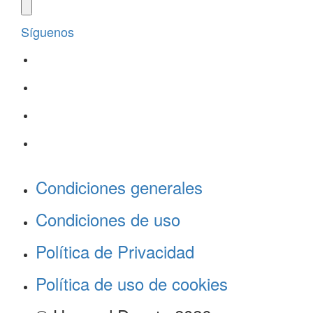
Síguenos
Condiciones generales
Condiciones de uso
Política de Privacidad
Política de uso de cookies