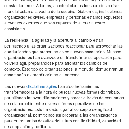
constantemente. Además, acontecimientos inesperados a nivel
mundial están a la vuelta de la esquina. Gobiernos, instituciones,
organizaciones civiles, empresas y personas estamos expuestos
a eventos externos que son capaces de alterar nuestro
ecosistema.
La resiliencia, la agilidad y la apertura al cambio están
permitiendo a las organizaciones reaccionar para aprovechar las
oportunidades que presentan estos nuevos escenarios. Muchas
organizaciones han avanzado en transformar su operación para
volverla ágil, preparándose para afrontar los cambios de
contexto. Este tipo de organizaciones, a menudo, demuestran un
desempeño extraordinario en el mercado.
Las nuevas
disciplinas ágiles
han sido herramientas
transformadoras a la hora de buscar nuevas formas de trabajo,
permitiendo innovar, diferenciarse y crecer a través de esquemas
de colaboración entre diversas áreas operativas de las
organizaciones. Esto ha dado lugar al concepto de agilidad
organizacional, permitiendo así preparar a las organizaciones
para enfrentar los desafíos del futuro con flexibilidad, capacidad
de adaptación y resiliencia.