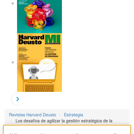
Revistas Harvard Deusto
Estrategia
Los desafíos de agilizar la gestión estratégica de la
organización