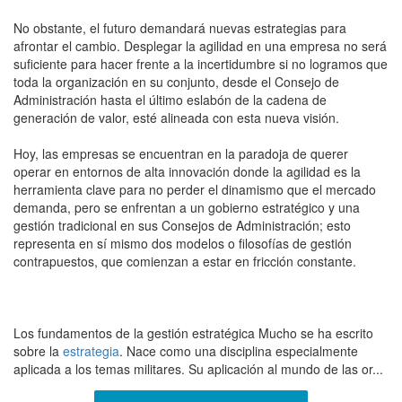
No obstante, el futuro demandará nuevas estrategias para
afrontar el cambio. Desplegar la agilidad en una empresa no será
suficiente para hacer frente a la incertidumbre si no logramos que
toda la organización en su conjunto, desde el Consejo de
Administración hasta el último eslabón de la cadena de
generación de valor, esté alineada con esta nueva visión.
Hoy, las empresas se encuentran en la paradoja de querer
operar en entornos de alta innovación donde la agilidad es la
herramienta clave para no perder el dinamismo que el mercado
demanda, pero se enfrentan a un gobierno estratégico y una
gestión tradicional en sus Consejos de Administración; esto
representa en sí mismo dos modelos o filosofías de gestión
contrapuestos, que comienzan a estar en fricción constante.
Los fundamentos de la gestión estratégica Mucho se ha escrito
sobre la
estrategia
. Nace como una disciplina especialmente
aplicada a los temas militares. Su aplicación al mundo de las or...