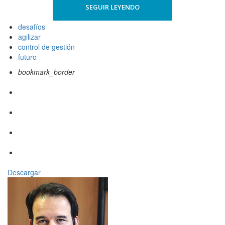
SEGUIR LEYENDO
desafíos
agilizar
control de gestión
futuro
bookmark_border
Descargar