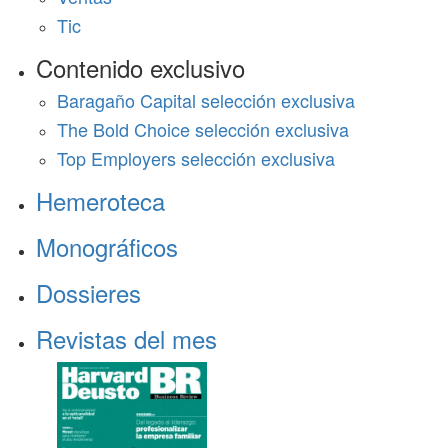
Tic
Contenido exclusivo
Baragaño Capital selección exclusiva
The Bold Choice selección exclusiva
Top Employers selección exclusiva
Hemeroteca
Monográficos
Dossieres
Revistas del mes