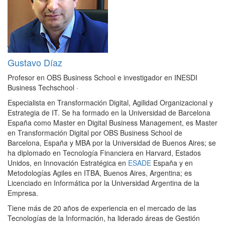
Gustavo Díaz
Profesor en OBS Business School e investigador en INESDI
Business Techschool
·
Especialista en Transformación Digital, Agilidad Organizacional y
Estrategia de IT. Se ha formado en la Universidad de Barcelona
España como Master en Digital Business Management, es Master
en Transformación Digital por OBS Business School de
Barcelona, España y MBA por la Universidad de Buenos Aires; se
ha diplomado en Tecnología Financiera en Harvard, Estados
Unidos, en Innovación Estratégica en
ESADE
España y en
Metodologías Agiles en ITBA, Buenos Aires, Argentina; es
Licenciado en Informática por la Universidad Argentina de la
Empresa.
Tiene más de 20 años de experiencia en el mercado de las
Tecnologías de la Información, ha liderado áreas de Gestión