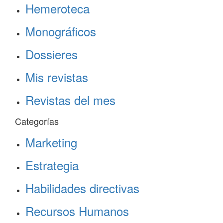
Hemeroteca
Monográficos
Dossieres
Mis revistas
Revistas del mes
Categorías
Marketing
Estrategia
Habilidades directivas
Recursos Humanos