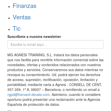
Finanzas
Ventas
Tic
Suscríbete a nuestra newsletter
MG AGNESI TRAINING, S.L. tratará los datos personales
que nos facilita para remitirle información comercial sobre las
novedades, ofertas y contenidos relacionados con nuestros
productos y servicios. Conservaremos sus datos mientras no
revoque su consentimiento. Ud. podrá ejercer los derechos
de acceso, supresión, rectificación, oposición, limitación y
portabilidad, mediante carta a Agnesi - CONSELL DE CENT,
357-359, 1º A, 08007 – Barcelona, o remitiendo un email a
rgpd@harvard-deusto.com
. Asimismo, cuando lo considere
oportuno podrá presentar una reclamación ante la Agencia
Española de protección de datos.