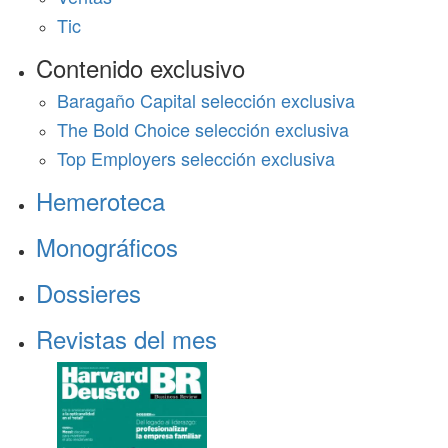
Tic
Contenido exclusivo
Baragaño Capital selección exclusiva
The Bold Choice selección exclusiva
Top Employers selección exclusiva
Hemeroteca
Monográficos
Dossieres
Revistas del mes