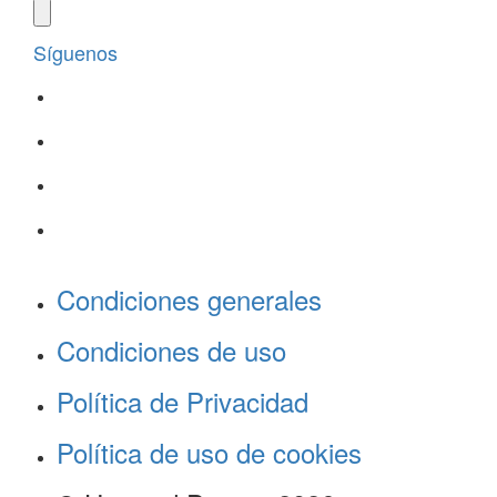
Síguenos
Condiciones generales
Condiciones de uso
Política de Privacidad
Política de uso de cookies