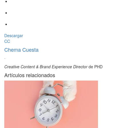
Descargar
CC
Chema Cuesta
·
Creative Content & Brand Experience Director
de PHD
Artículos relacionados