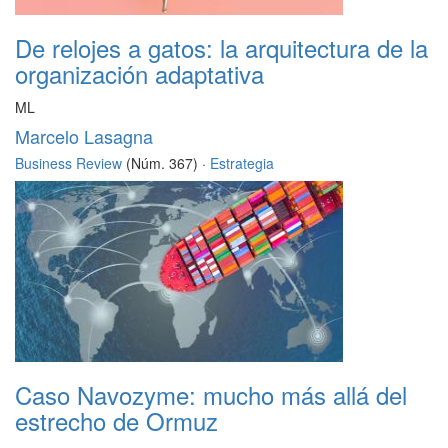
De relojes a gatos: la arquitectura de la
organización adaptativa
ML
Marcelo Lasagna
Business Review
(Núm. 367) ·
Estrategia
Caso Navozyme: mucho más allá del
estrecho de Ormuz