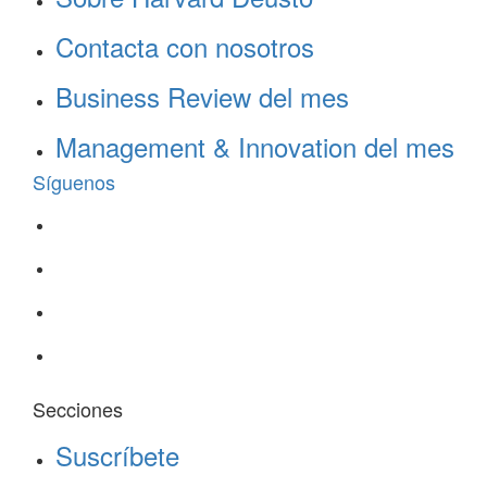
Contacta con nosotros
Business Review del mes
Management & Innovation del mes
Síguenos
Secciones
Suscríbete