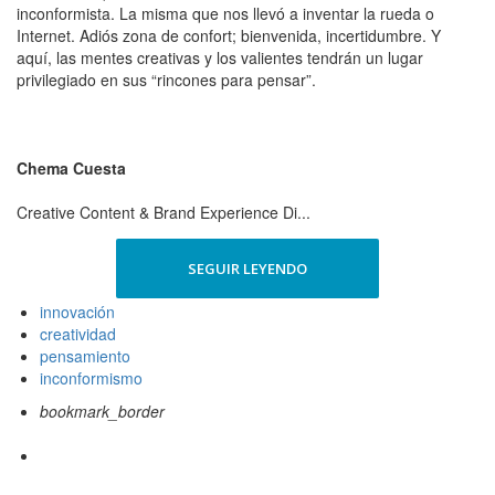
inconformista. La misma que nos llevó a inventar la rueda o
Internet. Adiós zona de confort; bienvenida, incertidumbre. Y
aquí, las mentes creativas y los valientes tendrán un lugar
privilegiado en sus “rincones para pensar”.
Chema Cuesta
Creative Content & Brand Experience Di...
SEGUIR LEYENDO
innovación
creatividad
pensamiento
inconformismo
bookmark_border