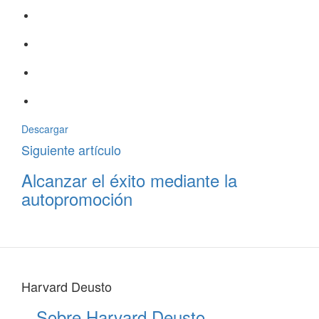
Descargar
Siguiente artículo
Alcanzar el éxito mediante la
autopromoción
Harvard Deusto
Sobre Harvard Deusto