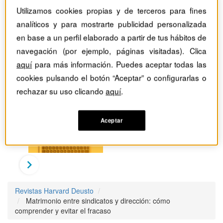
Utilizamos cookies propias y de terceros para fines
analíticos y para mostrarte publicidad personalizada
en base a un perfil elaborado a partir de tus hábitos de
navegación (por ejemplo, páginas visitadas). Clica
aquí
para más información. Puedes aceptar todas las
cookies pulsando el botón “Aceptar” o configurarlas o
rechazar su uso clicando
aquí
.
Aceptar
Revistas Harvard Deusto
Matrimonio entre sindicatos y dirección: cómo
comprender y evitar el fracaso