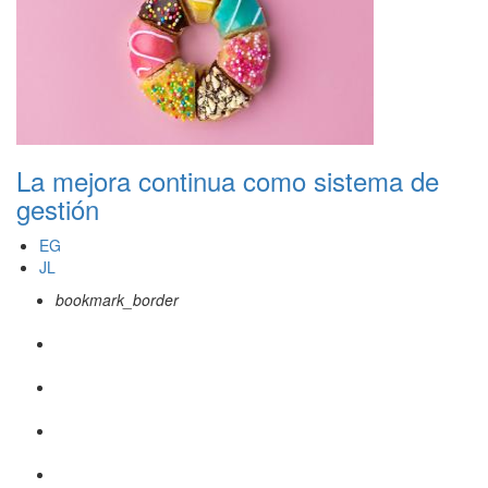
La mejora continua como sistema de
gestión
EG
JL
bookmark_border