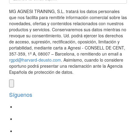
MG AGNESI TRAINING, S.L. tratará los datos personales
que nos facilita para remitirle información comercial sobre las
novedades, ofertas y contenidos relacionados con nuestros
productos y servicios. Conservaremos sus datos mientras no
revoque su consentimiento. Ud. podrá ejercer los derechos
de acceso, supresión, rectificación, oposición, limitación y
portabilidad, mediante carta a Agnesi - CONSELL DE CENT,
357-359, 1º A, 08007 – Barcelona, o remitiendo un email a
rgpd@harvard-deusto.com
. Asimismo, cuando lo considere
oportuno podrá presentar una reclamación ante la Agencia
Española de protección de datos.
Síguenos