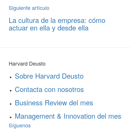
Siguiente artículo
La cultura de la empresa: cómo
actuar en ella y desde ella
Harvard Deusto
Sobre Harvard Deusto
Contacta con nosotros
Business Review del mes
Management & Innovation del mes
Síguenos