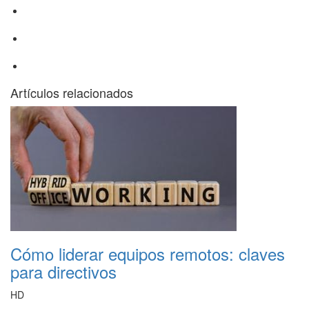
Artículos relacionados
Cómo liderar equipos remotos: claves
para directivos
HD