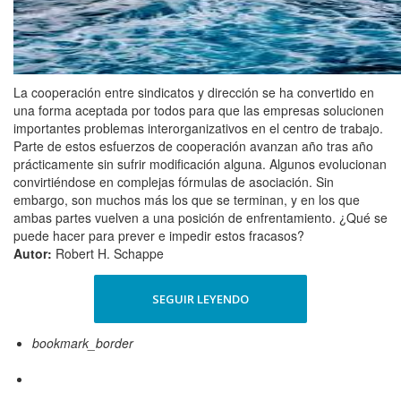
La cooperación entre sindicatos y dirección se ha convertido en
una forma aceptada por todos para que las empresas solucionen
importantes problemas interorganizativos en el centro de trabajo.
Parte de estos esfuerzos de cooperación avanzan año tras año
prácticamente sin sufrir modificación alguna. Algunos evolucionan
convirtiéndose en complejas fórmulas de asociación. Sin
embargo, son muchos más los que se terminan, y en los que
ambas partes vuelven a una posición de enfrentamiento. ¿Qué se
puede hacer para prever e impedir estos fracasos?
Autor:
Robert H. Schappe
SEGUIR LEYENDO
bookmark_border