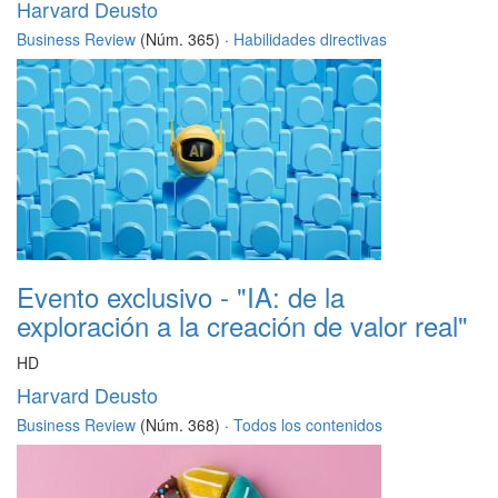
Harvard Deusto
Business Review
(Núm. 365) ·
Habilidades directivas
Evento exclusivo - "IA: de la
exploración a la creación de valor real"
HD
Harvard Deusto
Business Review
(Núm. 368) ·
Todos los contenidos