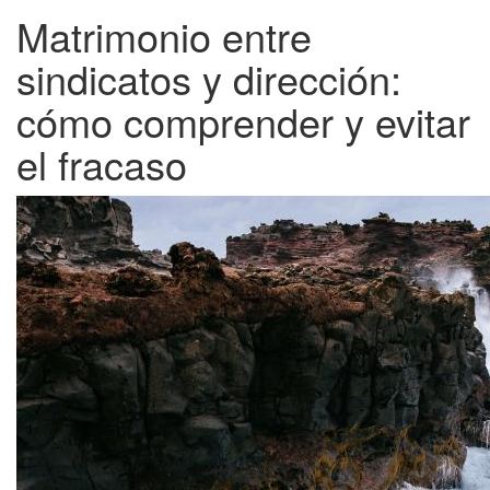
Matrimonio entre
sindicatos y dirección:
cómo comprender y evitar
el fracaso