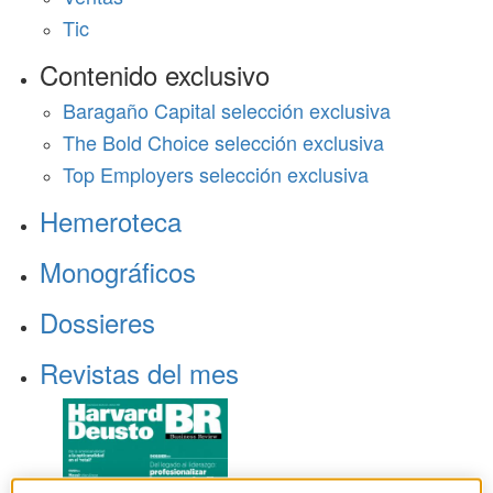
Tic
Contenido exclusivo
Baragaño Capital selección exclusiva
The Bold Choice selección exclusiva
Top Employers selección exclusiva
Hemeroteca
Monográficos
Dossieres
Revistas del mes