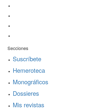
Secciones
Suscríbete
Hemeroteca
Monográficos
Dossieres
Mis revistas