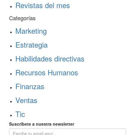
Revistas del mes
Categorías
Marketing
Estrategia
Habilidades directivas
Recursos Humanos
Finanzas
Ventas
Tic
Suscríbete a nuestra newsletter