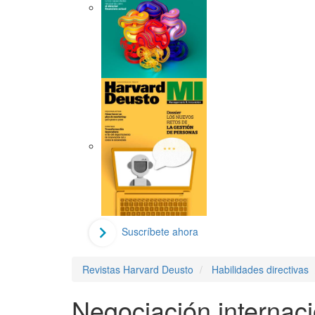
Suscríbete ahora
Revistas Harvard Deusto
Habilidades directivas
Negociación internaci