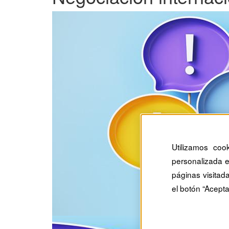
Utilizamos coo
personalizada e
páginas visitad
el botón “Acepta