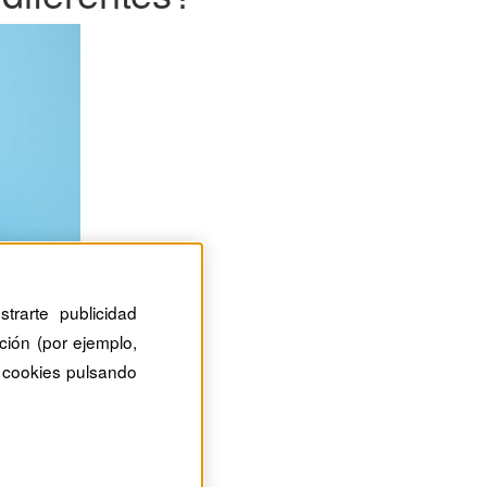
trarte publicidad
ción (por ejemplo,
 cookies pulsando