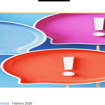
ectivas
· Febrero 2026