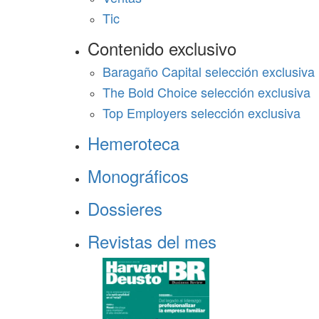
Tic
Contenido exclusivo
Baragaño Capital selección exclusiva
The Bold Choice selección exclusiva
Top Employers selección exclusiva
Hemeroteca
Monográficos
Dossieres
Revistas del mes