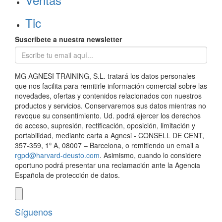
Tic
Suscríbete a nuestra newsletter
MG AGNESI TRAINING, S.L. tratará los datos personales
que nos facilita para remitirle información comercial sobre las
novedades, ofertas y contenidos relacionados con nuestros
productos y servicios. Conservaremos sus datos mientras no
revoque su consentimiento. Ud. podrá ejercer los derechos
de acceso, supresión, rectificación, oposición, limitación y
portabilidad, mediante carta a Agnesi - CONSELL DE CENT,
357-359, 1º A, 08007 – Barcelona, o remitiendo un email a
rgpd@harvard-deusto.com
. Asimismo, cuando lo considere
oportuno podrá presentar una reclamación ante la Agencia
Española de protección de datos.
Síguenos