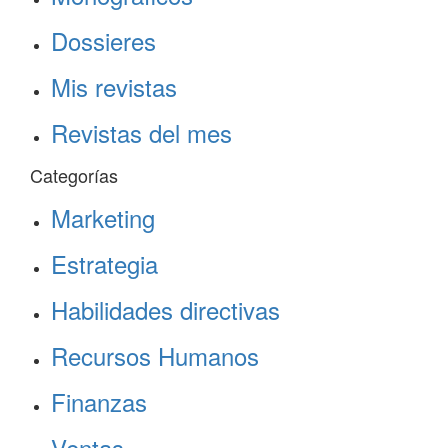
Dossieres
Mis revistas
Revistas del mes
Categorías
Marketing
Estrategia
Habilidades directivas
Recursos Humanos
Finanzas
Ventas