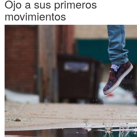
Ojo a sus primeros
movimientos