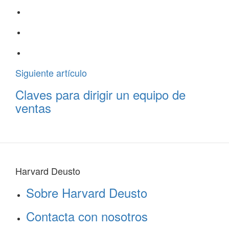
Siguiente artículo
Claves para dirigir un equipo de
ventas
Harvard Deusto
Sobre Harvard Deusto
Contacta con nosotros