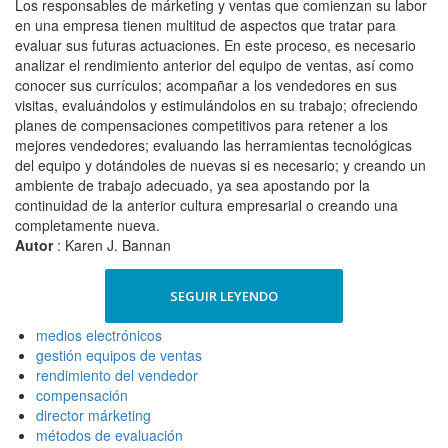
Los responsables de márketing y ventas que comienzan su labor
en una empresa tienen multitud de aspectos que tratar para
evaluar sus futuras actuaciones. En este proceso, es necesario
analizar el rendimiento anterior del equipo de ventas, así como
conocer sus currículos; acompañar a los vendedores en sus
visitas, evaluándolos y estimulándolos en su trabajo; ofreciendo
planes de compensaciones competitivos para retener a los
mejores vendedores; evaluando las herramientas tecnológicas
del equipo y dotándoles de nuevas si es necesario; y creando un
ambiente de trabajo adecuado, ya sea apostando por la
continuidad de la anterior cultura empresarial o creando una
completamente nueva.
Autor
: Karen J. Bannan
SEGUIR LEYENDO
medios electrónicos
gestión equipos de ventas
rendimiento del vendedor
compensación
director márketing
métodos de evaluación