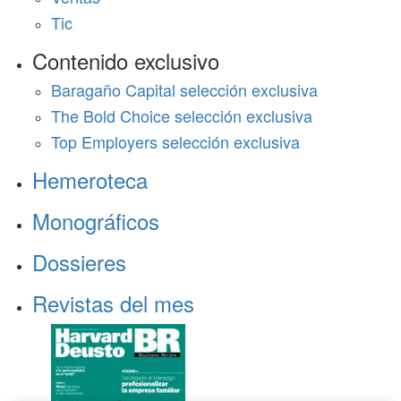
Tic
Contenido exclusivo
Baragaño Capital selección exclusiva
The Bold Choice selección exclusiva
Top Employers selección exclusiva
Hemeroteca
Monográficos
Dossieres
Revistas del mes