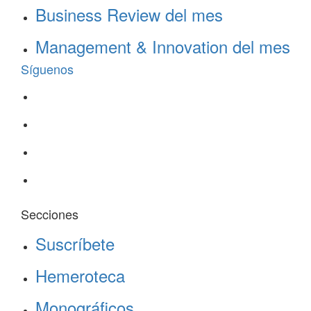
Business Review del mes
Management & Innovation del mes
Síguenos
Secciones
Suscríbete
Hemeroteca
Monográficos