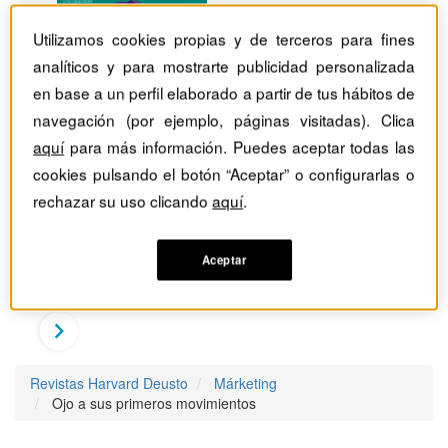
Utilizamos cookies propias y de terceros para fines
analíticos y para mostrarte publicidad personalizada
en base a un perfil elaborado a partir de tus hábitos de
navegación (por ejemplo, páginas visitadas). Clica
aquí
para más información. Puedes aceptar todas las
cookies pulsando el botón “Aceptar” o configurarlas o
rechazar su uso clicando
aquí
.
Aceptar
Revistas Harvard Deusto
Márketing
Ojo a sus primeros movimientos