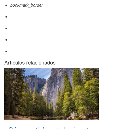
bookmark_border
Artículos relacionados