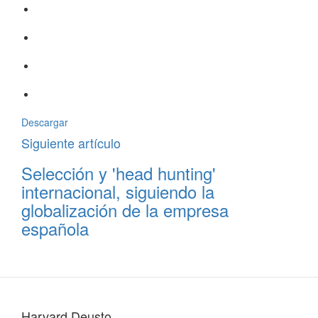
Descargar
Siguiente artículo
Selección y 'head hunting'
internacional, siguiendo la
globalización de la empresa
española
Harvard Deusto