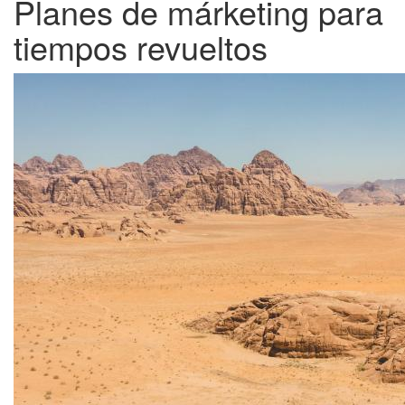
Planes de márketing para
tiempos revueltos