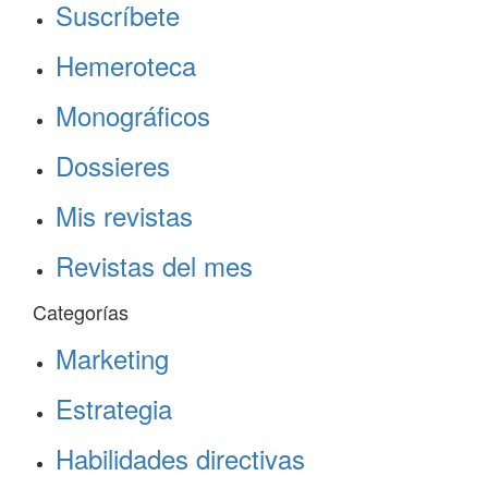
Suscríbete
Hemeroteca
Monográficos
Dossieres
Mis revistas
Revistas del mes
Categorías
Marketing
Estrategia
Habilidades directivas