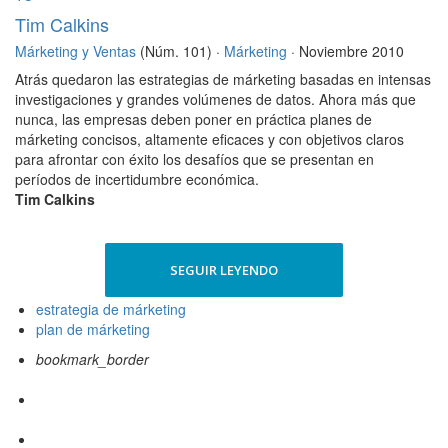
Tim Calkins
Márketing y Ventas
(Núm. 101) ·
Márketing
· Noviembre 2010
Atrás quedaron las estrategias de márketing basadas en intensas
investigaciones y grandes volúmenes de datos. Ahora más que
nunca, las empresas deben poner en práctica planes de
márketing concisos, altamente eficaces y con objetivos claros
para afrontar con éxito los desafíos que se presentan en
períodos de incertidumbre económica.
Tim Calkins
SEGUIR LEYENDO
estrategia de márketing
plan de márketing
bookmark_border