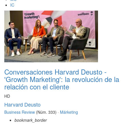
IC
Conversaciones Harvard Deusto -
'Growth Marketing': la revolución de la
relación con el cliente
HD
Harvard Deusto
Business Review
(Núm. 333) ·
Márketing
bookmark_border