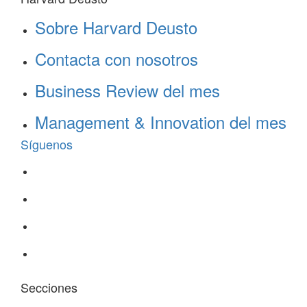
Sobre Harvard Deusto
Contacta con nosotros
Business Review del mes
Management & Innovation del mes
Síguenos
Secciones