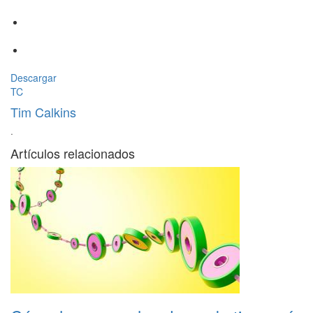
Descargar
TC
Tim Calkins
·
Artículos relacionados