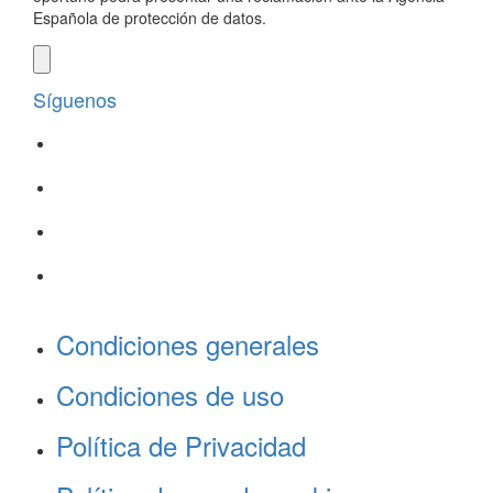
Española de protección de datos.
Síguenos
Condiciones generales
Condiciones de uso
Política de Privacidad