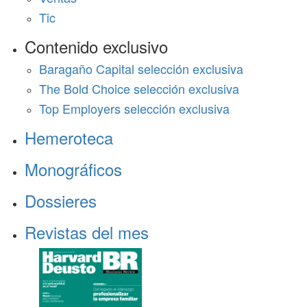
Tic
Contenido exclusivo
Baragaño Capital selección exclusiva
The Bold Choice selección exclusiva
Top Employers selección exclusiva
Hemeroteca
Monográficos
Dossieres
Revistas del mes