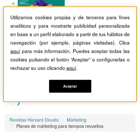
Utilizamos cookies propias y de terceros para fines
analíticos y para mostrarte publicidad personalizada
en base a un perfil elaborado a partir de tus hábitos de
navegación (por ejemplo, páginas visitadas). Clica
aquí
para más información. Puedes aceptar todas las
cookies pulsando el botón “Aceptar” o configurarlas o
rechazar su uso clicando
aquí
.
Aceptar
Revistas Harvard Deusto
Márketing
Planes de márketing para tiempos revueltos