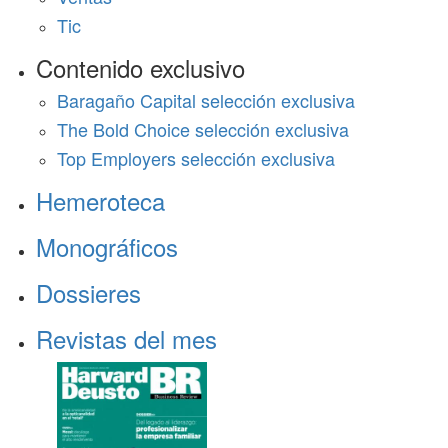
Tic
Contenido exclusivo
Baragaño Capital selección exclusiva
The Bold Choice selección exclusiva
Top Employers selección exclusiva
Hemeroteca
Monográficos
Dossieres
Revistas del mes