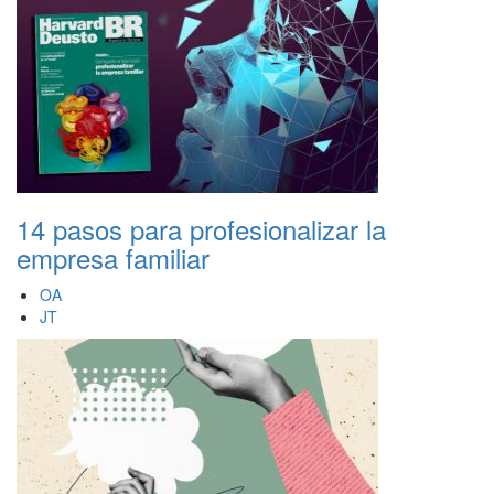
14 pasos para profesionalizar la
empresa familiar
OA
JT