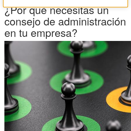
¿Por qué necesitas un
consejo de administración
en tu empresa?