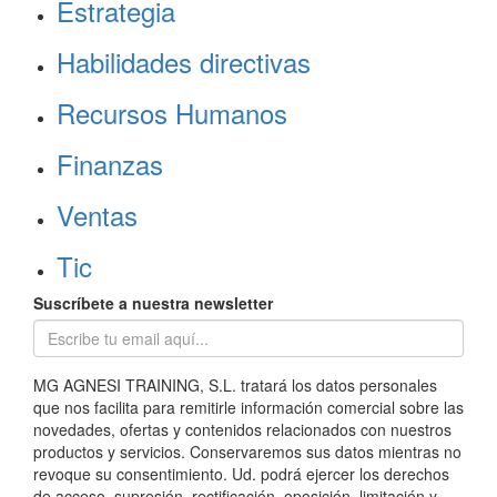
Estrategia
Habilidades directivas
Recursos Humanos
Finanzas
Ventas
Tic
Suscríbete a nuestra newsletter
MG AGNESI TRAINING, S.L. tratará los datos personales
que nos facilita para remitirle información comercial sobre las
novedades, ofertas y contenidos relacionados con nuestros
productos y servicios. Conservaremos sus datos mientras no
revoque su consentimiento. Ud. podrá ejercer los derechos
de acceso, supresión, rectificación, oposición, limitación y