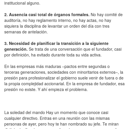
institucional alguno.
2. Ausencia casi total de órganos formales.
No hay comité de
auditoría, no hay reglamento interno, no hay actas, no hay
siquiera la disciplina de levantar un orden del día con tres
semanas de antelación.
3. Necesidad de planificar la transición a la siguiente
generación.
Se trata de una conversación que el fundador, casi
por definición, ha evitado durante toda su vida activa.
En las empresas más maduras –pactos entre segundas o
terceras generaciones, sociedades con minoritarios externos–, la
presión para profesionalizar el gobierno suele venir de fuera o de
la propia complejidad accionarial. En la empresa de fundador, esa
presión no existe. Y ahí empieza el problema.
La soledad del mando Hay un momento que conoce casi
cualquier directivo. Entras en una reunión con las mismas
personas de ayer, pero hoy te han nombrado su jefe. Te miran