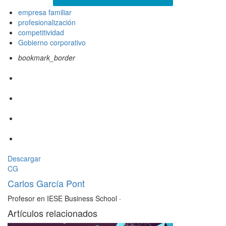
empresa familiar
profesionalización
competitividad
Gobierno corporativo
bookmark_border
Descargar
CG
Carlos García Pont
Profesor en IESE Business School
·
Artículos relacionados