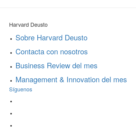
Harvard Deusto
Sobre Harvard Deusto
Contacta con nosotros
Business Review del mes
Management & Innovation del mes
Síguenos