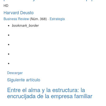
HD
Harvard Deusto
Business Review
(Núm. 368) ·
Estrategia
bookmark_border
Descargar
Siguiente artículo
Entre el alma y la estructura: la
encrucijada de la empresa familiar