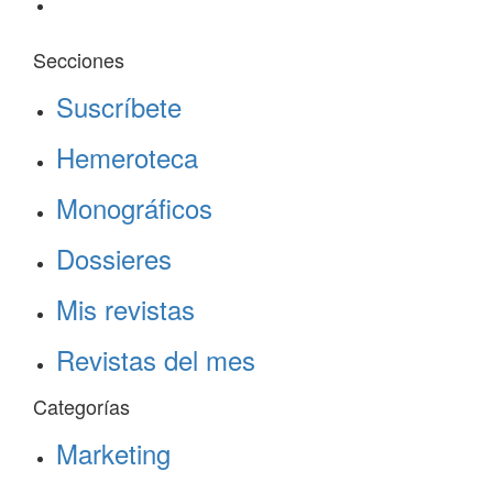
Secciones
Suscríbete
Hemeroteca
Monográficos
Dossieres
Mis revistas
Revistas del mes
Categorías
Marketing