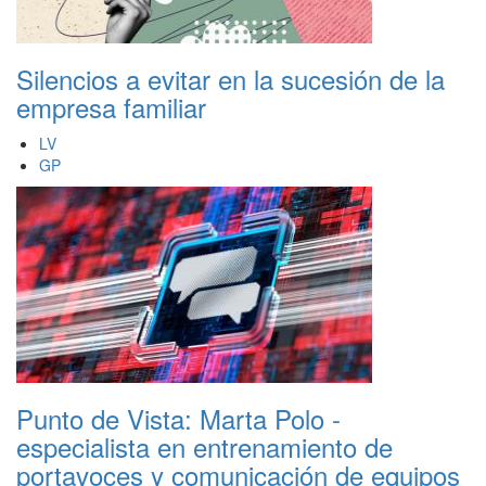
Silencios a evitar en la sucesión de la
empresa familiar
LV
GP
Punto de Vista: Marta Polo -
especialista en entrenamiento de
portavoces y comunicación de equipos