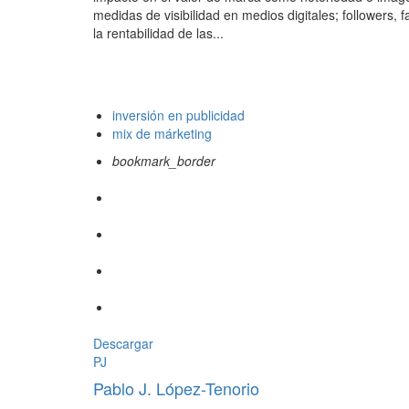
medidas de visibilidad en medios digitales; followers, f
la rentabilidad de las...
inversión en publicidad
mix de márketing
bookmark_border
Descargar
PJ
Pablo J. López-Tenorio