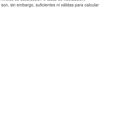
o son, sin embargo, suficientes ni válidas para calcular