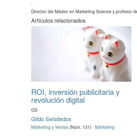
·
Director del Máster en Marketing Science y profesor 
Artículos relacionados
ROI, inversión publicitaria y
revolución digital
GS
Gildo Seisdedos
Márketing y Ventas
(Núm. 131) ·
Márketing