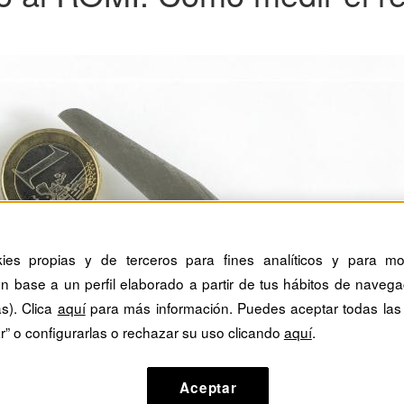
kies propias y de terceros para fines analíticos y para mos
n base a un perfil elaborado a partir de tus hábitos de navega
as). Clica
aquí
para más información. Puedes aceptar todas las
r” o configurarlas o rechazar su uso clicando
aquí
.
Aceptar