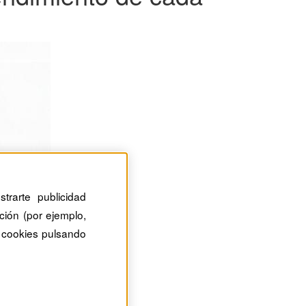
trarte publicidad
ción (por ejemplo,
 cookies pulsando