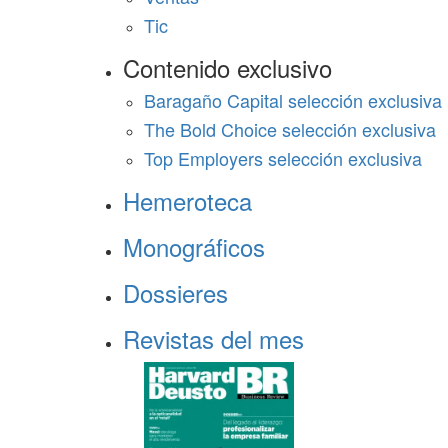
Tic
Contenido exclusivo
Baragaño Capital selección exclusiva
The Bold Choice selección exclusiva
Top Employers selección exclusiva
Hemeroteca
Monográficos
Dossieres
Revistas del mes