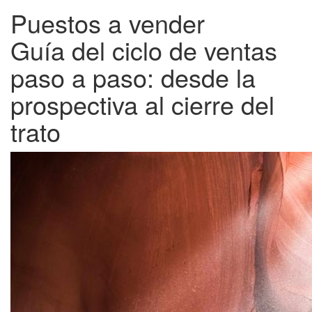
Puestos a vender
Guía del ciclo de ventas
paso a paso: desde la
prospectiva al cierre del
trato