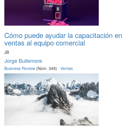
Cómo puede ayudar la capacitación en
ventas al equipo comercial
JB
Jorge Bullemore
Business Review
(Núm. 349) ·
Ventas