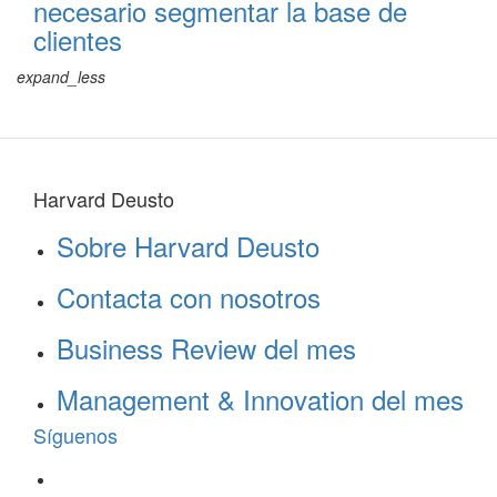
necesario segmentar la base de
clientes
expand_less
Harvard Deusto
Sobre Harvard Deusto
Contacta con nosotros
Business Review del mes
Management & Innovation del mes
Síguenos