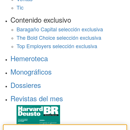
Tic
Contenido exclusivo
Baragaño Capital selección exclusiva
The Bold Choice selección exclusiva
Top Employers selección exclusiva
Hemeroteca
Monográficos
Dossieres
Revistas del mes