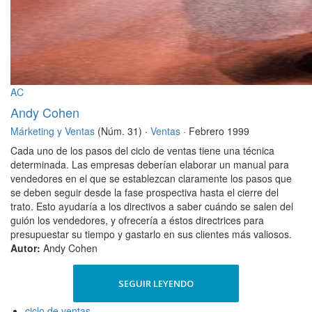
AC
Andy Cohen
Márketing y Ventas
(Núm. 31) ·
Ventas
· Febrero 1999
Cada uno de los pasos del ciclo de ventas tiene una técnica
determinada. Las empresas deberían elaborar un manual para
vendedores en el que se establezcan claramente los pasos que
se deben seguir desde la fase prospectiva hasta el cierre del
trato. Esto ayudaría a los directivos a saber cuándo se salen del
guión los vendedores, y ofrecería a éstos directrices para
presupuestar su tiempo y gastarlo en sus clientes más valiosos.
Autor:
Andy Cohen
SEGUIR LEYENDO
ciclo de ventas