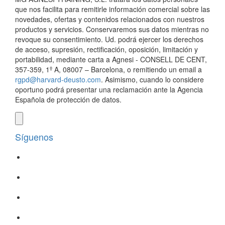
que nos facilita para remitirle información comercial sobre las
novedades, ofertas y contenidos relacionados con nuestros
productos y servicios. Conservaremos sus datos mientras no
revoque su consentimiento. Ud. podrá ejercer los derechos
de acceso, supresión, rectificación, oposición, limitación y
portabilidad, mediante carta a Agnesi - CONSELL DE CENT,
357-359, 1º A, 08007 – Barcelona, o remitiendo un email a
rgpd@harvard-deusto.com
. Asimismo, cuando lo considere
oportuno podrá presentar una reclamación ante la Agencia
Española de protección de datos.
Síguenos