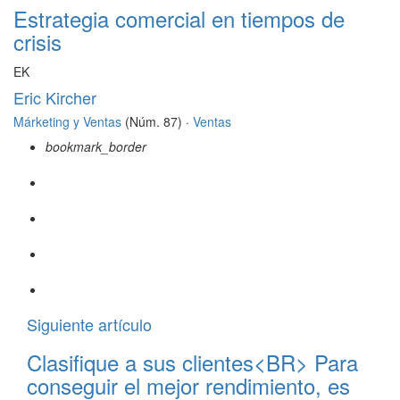
Estrategia comercial en tiempos de
crisis
EK
Eric Kircher
Márketing y Ventas
(Núm. 87) ·
Ventas
bookmark_border
Siguiente artículo
Clasifique a sus clientes<BR> Para
conseguir el mejor rendimiento, es