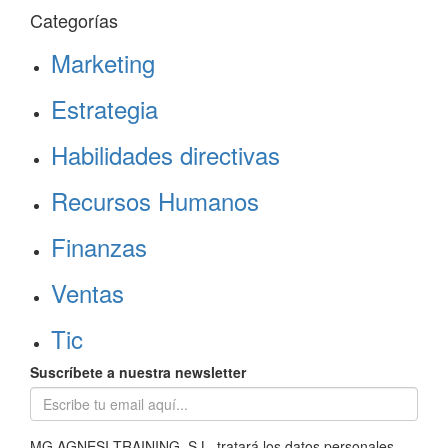
Categorías
Marketing
Estrategia
Habilidades directivas
Recursos Humanos
Finanzas
Ventas
Tic
Suscríbete a nuestra newsletter
MG AGNESI TRAINING, S.L. tratará los datos personales