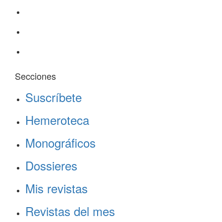
Secciones
Suscríbete
Hemeroteca
Monográficos
Dossieres
Mis revistas
Revistas del mes