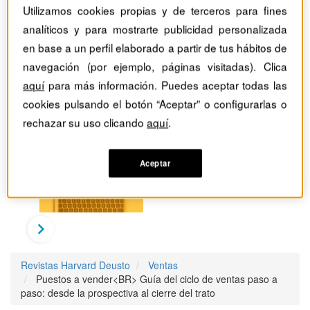
Utilizamos cookies propias y de terceros para fines
analíticos y para mostrarte publicidad personalizada
en base a un perfil elaborado a partir de tus hábitos de
navegación (por ejemplo, páginas visitadas). Clica
aquí
para más información. Puedes aceptar todas las
cookies pulsando el botón “Aceptar” o configurarlas o
rechazar su uso clicando
aquí
.
Aceptar
Revistas Harvard Deusto
Ventas
Puestos a vender<BR> Guía del ciclo de ventas paso a
paso: desde la prospectiva al cierre del trato