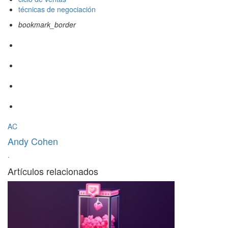
técnicas de negociación
bookmark_border
AC
Andy Cohen
·
Artículos relacionados