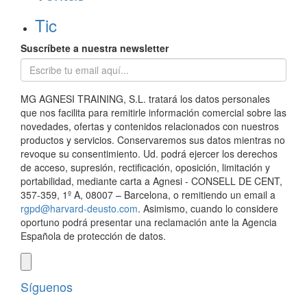
Tic
Suscríbete a nuestra newsletter
MG AGNESI TRAINING, S.L. tratará los datos personales
que nos facilita para remitirle información comercial sobre las
novedades, ofertas y contenidos relacionados con nuestros
productos y servicios. Conservaremos sus datos mientras no
revoque su consentimiento. Ud. podrá ejercer los derechos
de acceso, supresión, rectificación, oposición, limitación y
portabilidad, mediante carta a Agnesi - CONSELL DE CENT,
357-359, 1º A, 08007 – Barcelona, o remitiendo un email a
rgpd@harvard-deusto.com
. Asimismo, cuando lo considere
oportuno podrá presentar una reclamación ante la Agencia
Española de protección de datos.
Síguenos