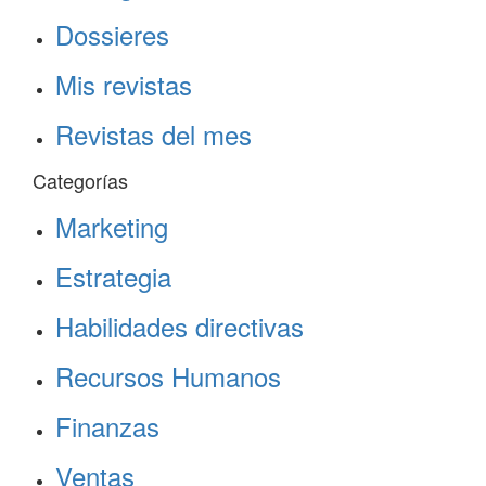
Dossieres
Mis revistas
Revistas del mes
Categorías
Marketing
Estrategia
Habilidades directivas
Recursos Humanos
Finanzas
Ventas