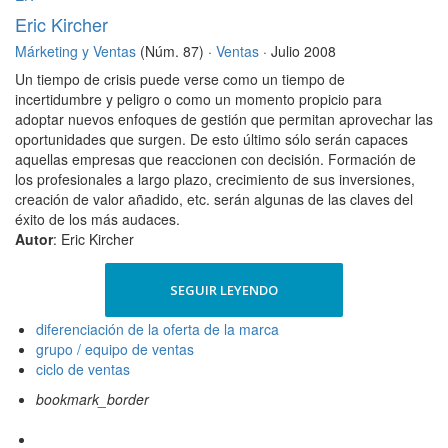
Eric Kircher
Márketing y Ventas
(Núm. 87) ·
Ventas
· Julio 2008
Un tiempo de crisis puede verse como un tiempo de
incertidumbre y peligro o como un momento propicio para
adoptar nuevos enfoques de gestión que permitan aprovechar las
oportunidades que surgen. De esto último sólo serán capaces
aquellas empresas que reaccionen con decisión. Formación de
los profesionales a largo plazo, crecimiento de sus inversiones,
creación de valor añadido, etc. serán algunas de las claves del
éxito de los más audaces.
Autor
: Eric Kircher
SEGUIR LEYENDO
diferenciación de la oferta de la marca
grupo / equipo de ventas
ciclo de ventas
bookmark_border