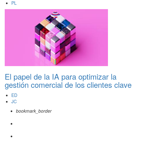
PL
El papel de la IA para optimizar la
gestión comercial de los clientes clave
ED
JC
bookmark_border