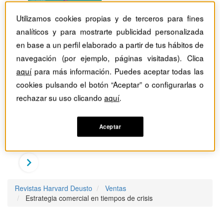
Utilizamos cookies propias y de terceros para fines
analíticos y para mostrarte publicidad personalizada
en base a un perfil elaborado a partir de tus hábitos de
navegación (por ejemplo, páginas visitadas). Clica
aquí
para más información. Puedes aceptar todas las
cookies pulsando el botón “Aceptar” o configurarlas o
rechazar su uso clicando
aquí
.
Aceptar
Revistas Harvard Deusto
Ventas
Estrategia comercial en tiempos de crisis