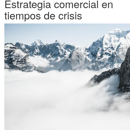
Estrategia comercial en
tiempos de crisis