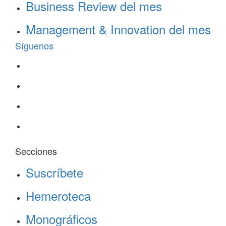
Business Review del mes
Management & Innovation del mes
Síguenos
Secciones
Suscríbete
Hemeroteca
Monográficos