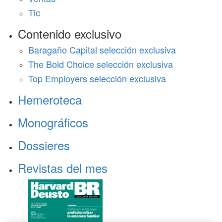
Tic
Contenido exclusivo
Baragaño Capital selección exclusiva
The Bold Choice selección exclusiva
Top Employers selección exclusiva
Hemeroteca
Monográficos
Dossieres
Revistas del mes