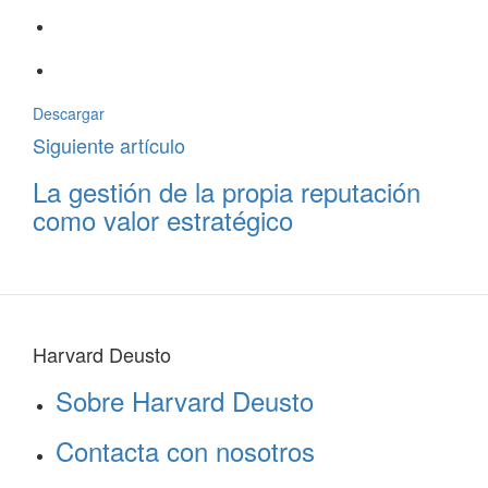
Descargar
Siguiente artículo
La gestión de la propia reputación
como valor estratégico
Harvard Deusto
Sobre Harvard Deusto
Contacta con nosotros