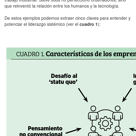
que reinventó la relación entre los humanos y la tecnología.
De estos ejemplos podemos extraer cinco claves para entender y
potenciar el liderazgo sistémico (ver el
cuadro 1
):