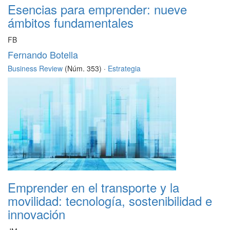
Esencias para emprender: nueve
ámbitos fundamentales
FB
Fernando Botella
Business Review
(Núm. 353) ·
Estrategia
Emprender en el transporte y la
movilidad: tecnología, sostenibilidad e
innovación