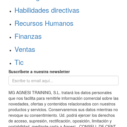
Habilidades directivas
Recursos Humanos
Finanzas
Ventas
Tic
Suscríbete a nuestra newsletter
MG AGNESI TRAINING, S.L. tratará los datos personales
que nos facilita para remitirle información comercial sobre las
novedades, ofertas y contenidos relacionados con nuestros
productos y servicios. Conservaremos sus datos mientras no
revoque su consentimiento. Ud. podrá ejercer los derechos
de acceso, supresión, rectificación, oposición, limitación y
portabilidad, mediante carta a Agnesi - CONSELL DE CENT,