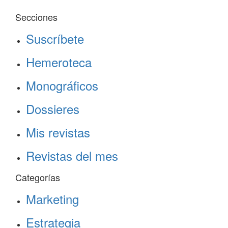
Secciones
Suscríbete
Hemeroteca
Monográficos
Dossieres
Mis revistas
Revistas del mes
Categorías
Marketing
Estrategia