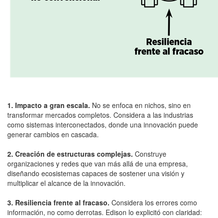
1. Impacto a gran escala.
No se enfoca en nichos, sino en
transformar mercados completos. Considera a las industrias
como sistemas interconectados, donde una innovación puede
generar cambios en cascada.
2. Creación de estructuras complejas.
Construye
organizaciones y redes que van más allá de una empresa,
diseñando ecosistemas capaces de sostener una visión y
multiplicar el alcance de la innovación.
3. Resiliencia frente al fracaso.
Considera los errores como
información, no como derrotas. Edison lo explicitó con claridad: