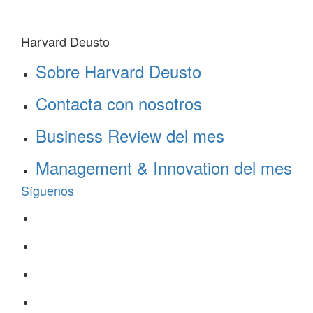
Harvard Deusto
Sobre Harvard Deusto
Contacta con nosotros
Business Review del mes
Management & Innovation del mes
Síguenos