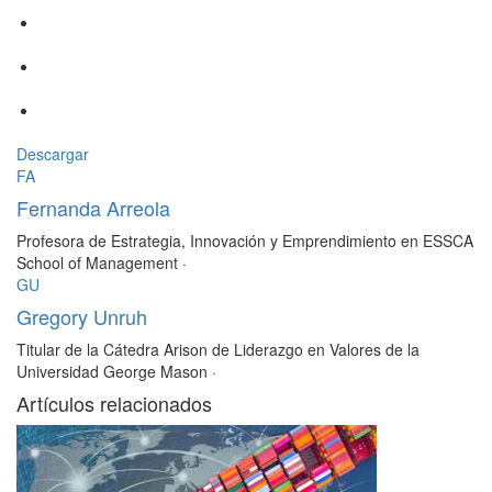
Descargar
FA
Fernanda Arreola
Profesora de Estrategia, Innovación y Emprendimiento en ESSCA
School of Management
·
GU
Gregory Unruh
Titular de la Cátedra Arison de Liderazgo en Valores de la
Universidad George Mason
·
Artículos relacionados