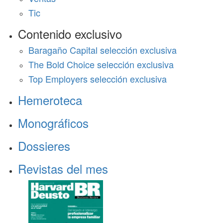
Tic
Contenido exclusivo
Baragaño Capital selección exclusiva
The Bold Choice selección exclusiva
Top Employers selección exclusiva
Hemeroteca
Monográficos
Dossieres
Revistas del mes