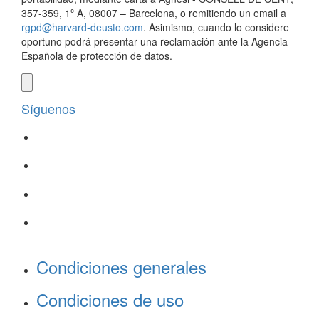
357-359, 1º A, 08007 – Barcelona, o remitiendo un email a
rgpd@harvard-deusto.com
. Asimismo, cuando lo considere
oportuno podrá presentar una reclamación ante la Agencia
Española de protección de datos.
Síguenos
Condiciones generales
Condiciones de uso