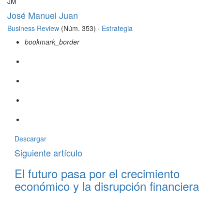
JM
José Manuel Juan
Business Review
(Núm. 353) ·
Estrategia
bookmark_border
Descargar
Siguiente artículo
El futuro pasa por el crecimiento
económico y la disrupción financiera