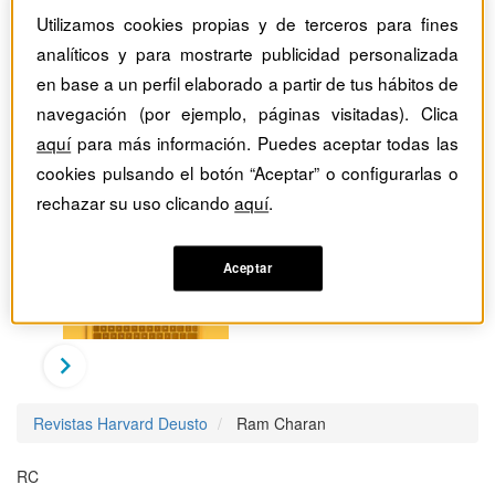
Utilizamos cookies propias y de terceros para fines
analíticos y para mostrarte publicidad personalizada
en base a un perfil elaborado a partir de tus hábitos de
navegación (por ejemplo, páginas visitadas). Clica
aquí
para más información. Puedes aceptar todas las
cookies pulsando el botón “Aceptar” o configurarlas o
rechazar su uso clicando
aquí
.
Aceptar
Revistas Harvard Deusto
Ram Charan
RC