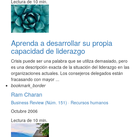
Lectura de 10 min.
Aprenda a desarrollar su propia
capacidad de liderazgo
Crisis puede ser una palabra que se utiliza demasiado, pero
es una descripción exacta de la situación del liderazgo en las
organizaciones actuales. Los consejeros delegados están
fracasando con mayor ...
bookmark_border
Ram Charan
Business Review (Núm. 151) ·
Recursos humanos
Octubre 2006
Lectura de 10 min.