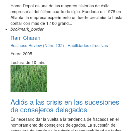
Home Depot es una de las mayores historias de éxito
empresarial del último cuarto de siglo. Fundada en 1978 en
Atlanta, la empresa experimentó un fuerte crecimiento hasta
contar con más de 1.100 grand...
bookmark_border
Ram Charan
Business Review (Núm. 132) ·
Habilidades directivas
Enero 2005
Lectura de 10 min.
Adiós a las crisis en las sucesiones
de consejeros delegados
Es necesario dar la vuelta a la tendencia de fracasos en el
nombramiento de consejeros delegados. La sucesión del
consejero delegado es la principal responsabilidad de todos