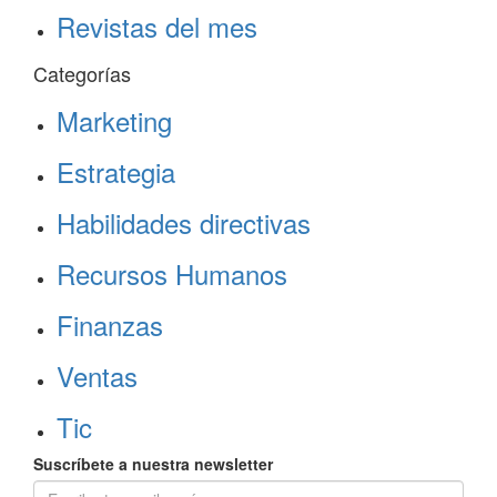
Revistas del mes
Categorías
Marketing
Estrategia
Habilidades directivas
Recursos Humanos
Finanzas
Ventas
Tic
Suscríbete a nuestra newsletter