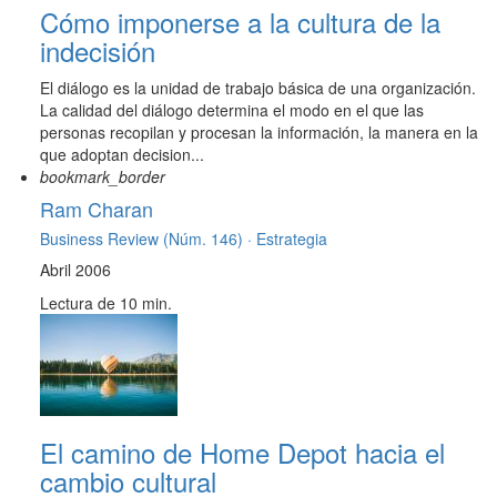
Cómo imponerse a la cultura de la
indecisión
El diálogo es la unidad de trabajo básica de una organización.
La calidad del diálogo determina el modo en el que las
personas recopilan y procesan la información, la manera en la
que adoptan decision...
bookmark_border
Ram Charan
Business Review (Núm. 146) ·
Estrategia
Abril 2006
Lectura de 10 min.
El camino de Home Depot hacia el
cambio cultural