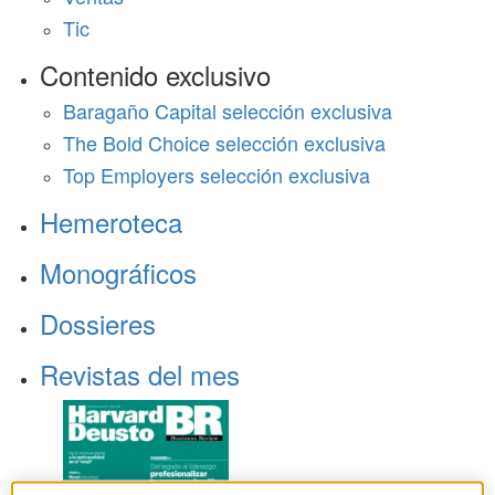
Tic
Contenido exclusivo
Baragaño Capital selección exclusiva
The Bold Choice selección exclusiva
Top Employers selección exclusiva
Hemeroteca
Monográficos
Dossieres
Revistas del mes