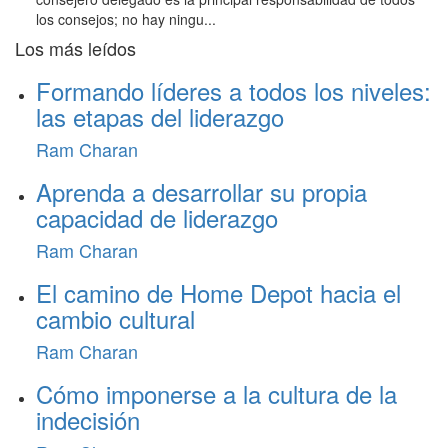
los consejos; no hay ningu...
Los más leídos
Formando líderes a todos los niveles:
las etapas del liderazgo
Ram Charan
Aprenda a desarrollar su propia
capacidad de liderazgo
Ram Charan
El camino de Home Depot hacia el
cambio cultural
Ram Charan
Cómo imponerse a la cultura de la
indecisión