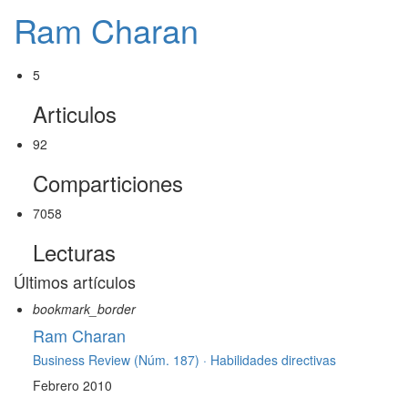
Ram Charan
5
Articulos
92
Comparticiones
7058
Lecturas
Últimos artículos
bookmark_border
Ram Charan
Business Review (Núm. 187) ·
Habilidades directivas
Febrero 2010