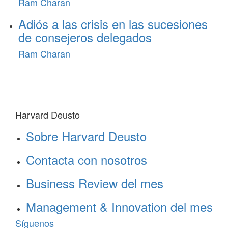
Ram Charan
Adiós a las crisis en las sucesiones
de consejeros delegados
Ram Charan
Harvard Deusto
Sobre Harvard Deusto
Contacta con nosotros
Business Review del mes
Management & Innovation del mes
Síguenos