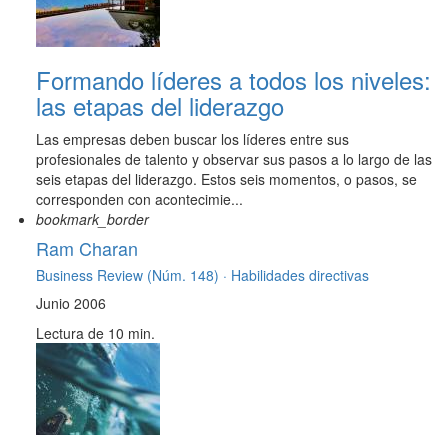
Formando líderes a todos los niveles:
las etapas del liderazgo
Las empresas deben buscar los líderes entre sus
profesionales de talento y observar sus pasos a lo largo de las
seis etapas del liderazgo. Estos seis momentos, o pasos, se
corresponden con acontecimie...
bookmark_border
Ram Charan
Business Review (Núm. 148) ·
Habilidades directivas
Junio 2006
Lectura de 10 min.