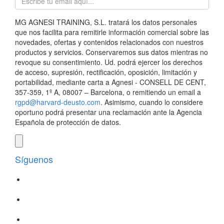
MG AGNESI TRAINING, S.L. tratará los datos personales
que nos facilita para remitirle información comercial sobre las
novedades, ofertas y contenidos relacionados con nuestros
productos y servicios. Conservaremos sus datos mientras no
revoque su consentimiento. Ud. podrá ejercer los derechos
de acceso, supresión, rectificación, oposición, limitación y
portabilidad, mediante carta a Agnesi - CONSELL DE CENT,
357-359, 1º A, 08007 – Barcelona, o remitiendo un email a
rgpd@harvard-deusto.com
. Asimismo, cuando lo considere
oportuno podrá presentar una reclamación ante la Agencia
Española de protección de datos.
Síguenos