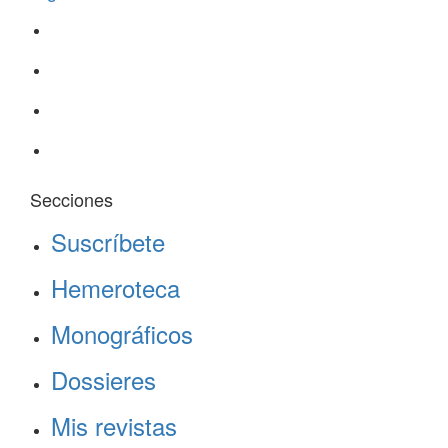
Secciones
Suscríbete
Hemeroteca
Monográficos
Dossieres
Mis revistas