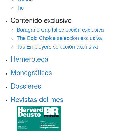
Tic
Contenido exclusivo
Baragaño Capital selección exclusiva
The Bold Choice selección exclusiva
Top Employers selección exclusiva
Hemeroteca
Monográficos
Dossieres
Revistas del mes