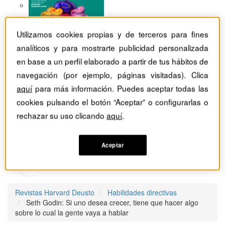
Utilizamos cookies propias y de terceros para fines
analíticos y para mostrarte publicidad personalizada
en base a un perfil elaborado a partir de tus hábitos de
navegación (por ejemplo, páginas visitadas). Clica
aquí
para más información. Puedes aceptar todas las
cookies pulsando el botón “Aceptar” o configurarlas o
rechazar su uso clicando
aquí
.
Aceptar
Revistas Harvard Deusto
Habilidades directivas
Seth Godin: Si uno desea crecer, tiene que hacer algo
sobre lo cual la gente vaya a hablar