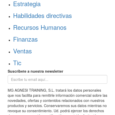
Estrategia
Habilidades directivas
Recursos Humanos
Finanzas
Ventas
Tic
Suscríbete a nuestra newsletter
MG AGNESI TRAINING, S.L. tratará los datos personales
que nos facilita para remitirle información comercial sobre las
novedades, ofertas y contenidos relacionados con nuestros
productos y servicios. Conservaremos sus datos mientras no
revoque su consentimiento. Ud. podrá ejercer los derechos