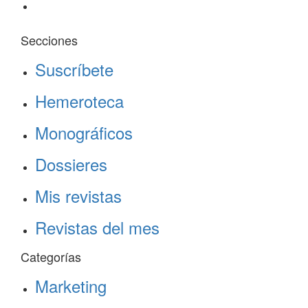
Secciones
Suscríbete
Hemeroteca
Monográficos
Dossieres
Mis revistas
Revistas del mes
Categorías
Marketing