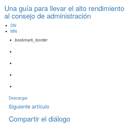
Una guía para llevar el alto rendimiento
al consejo de administración
DN
MN
bookmark_border
Descargar
Siguiente artículo
Compartir el diálogo