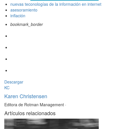
nuevas teconologías de la información en internet
asesoramiento
inflación
bookmark_border
Descargar
KC
Karen Christensen
Editora de Rotman Management
·
Artículos relacionados