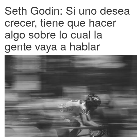
Seth Godin: Si uno desea
crecer, tiene que hacer
algo sobre lo cual la
gente vaya a hablar