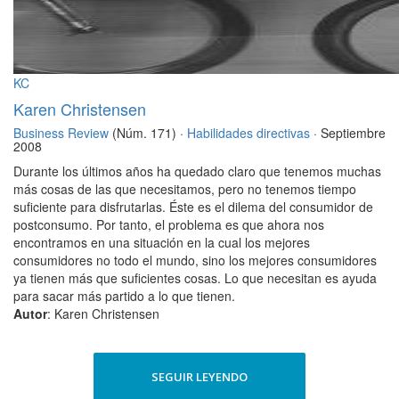
KC
Karen Christensen
Business Review
(Núm. 171) ·
Habilidades directivas
· Septiembre
2008
Durante los últimos años ha quedado claro que tenemos muchas
más cosas de las que necesitamos, pero no tenemos tiempo
suficiente para disfrutarlas. Éste es el dilema del consumidor de
postconsumo. Por tanto, el problema es que ahora nos
encontramos en una situación en la cual los mejores
consumidores no todo el mundo, sino los mejores consumidores
ya tienen más que suficientes cosas. Lo que necesitan es ayuda
para sacar más partido a lo que tienen.
Autor
: Karen Christensen
SEGUIR LEYENDO