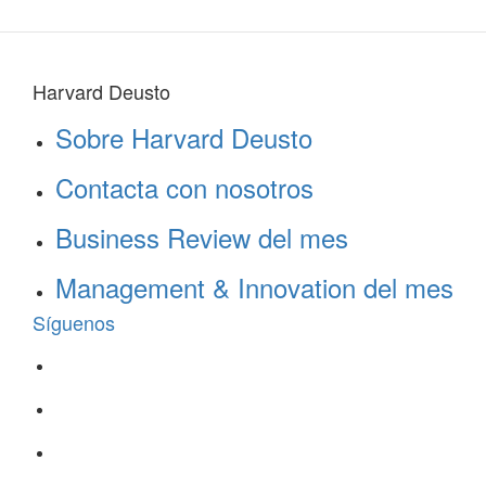
Harvard Deusto
Sobre Harvard Deusto
Contacta con nosotros
Business Review del mes
Management & Innovation del mes
Síguenos