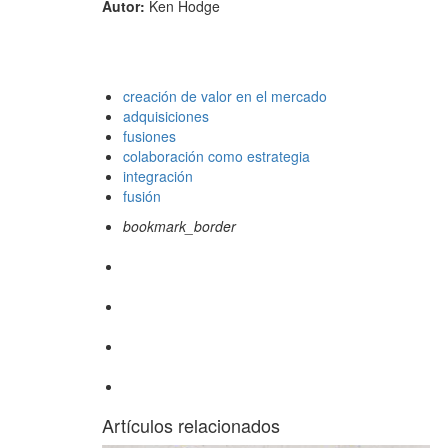
Autor:
Ken Hodge
creación de valor en el mercado
adquisiciones
fusiones
colaboración como estrategia
integración
fusión
bookmark_border
Artículos relacionados