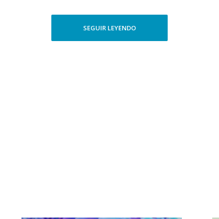
SEGUIR LEYENDO