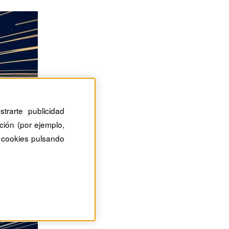
trarte publicidad
ción (por ejemplo,
 cookies pulsando