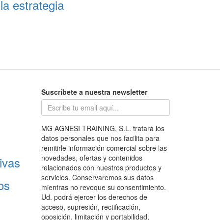
la estrategia
Suscríbete a nuestra newsletter
MG AGNESI TRAINING, S.L. tratará los
datos personales que nos facilita para
remitirle información comercial sobre las
novedades, ofertas y contenidos
ivas
relacionados con nuestros productos y
servicios. Conservaremos sus datos
os
mientras no revoque su consentimiento.
Ud. podrá ejercer los derechos de
acceso, supresión, rectificación,
oposición, limitación y portabilidad,