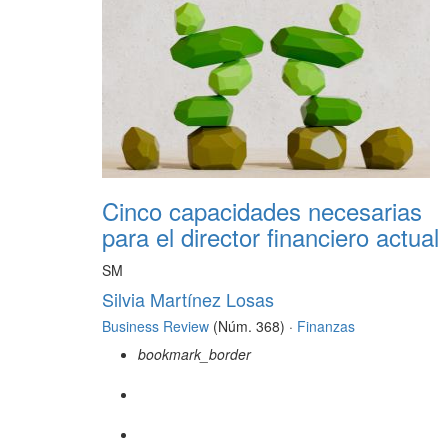
Cinco capacidades necesarias
para el director financiero actual
SM
Silvia Martínez Losas
Business Review
(Núm. 368) ·
Finanzas
bookmark_border