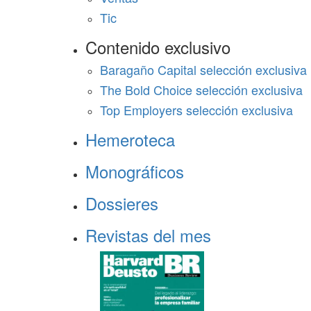
Tic
Contenido exclusivo
Baragaño Capital selección exclusiva
The Bold Choice selección exclusiva
Top Employers selección exclusiva
Hemeroteca
Monográficos
Dossieres
Revistas del mes