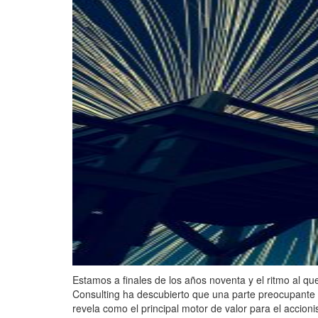
Estamos a finales de los años noventa y el ritmo al
Consulting ha descubierto que una parte preocupante de
revela como el principal motor de valor para el accioni