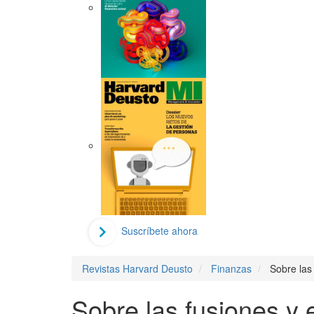
Suscríbete ahora
Revistas Harvard Deusto
Finanzas
Sobre las 
Sobre las fusiones y e