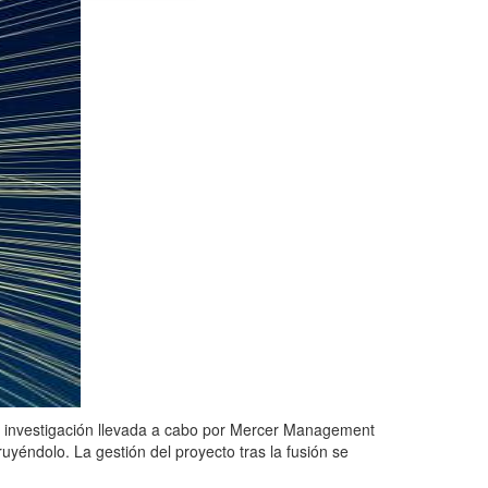
a investigación llevada a cabo por Mercer Management
uyéndolo. La gestión del proyecto tras la fusión se