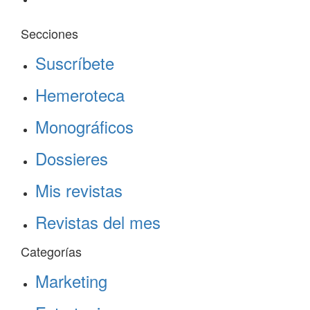
Secciones
Suscríbete
Hemeroteca
Monográficos
Dossieres
Mis revistas
Revistas del mes
Categorías
Marketing