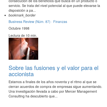
consecución de los beneficios que busca en un producto o
servicio. Se trata del nivel potencial al que puede elevarse la
disposición a pa...
bookmark_border
Business Review (Núm. 87) ·
Finanzas
Octubre 1998
Lectura de 10 min.
Sobre las fusiones y el valor para el
accionista
Estamos a finales de los años noventa y el ritmo al que se
cierran acuerdos de compra de empresas sigue aumentando.
Una investigación llevada a cabo por Mercer Management
Consulting ha descubierto que...