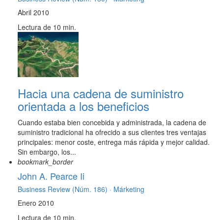
Abril 2010
Lectura de 10 min.
Hacia una cadena de suministro
orientada a los beneficios
Cuando estaba bien concebida y administrada, la cadena de
suministro tradicional ha ofrecido a sus clientes tres ventajas
principales: menor coste, entrega más rápida y mejor calidad.
Sin embargo, los...
bookmark_border
John A. Pearce Ii
Business Review (Núm. 186) ·
Márketing
Enero 2010
Lectura de 10 min.