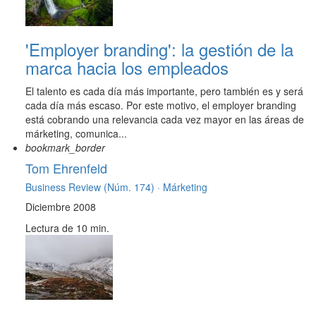
'Employer branding': la gestión de la
marca hacia los empleados
El talento es cada día más importante, pero también es y será
cada día más escaso. Por este motivo, el employer branding
está cobrando una relevancia cada vez mayor en las áreas de
márketing, comunica...
bookmark_border
Tom Ehrenfeld
Business Review (Núm. 174) ·
Márketing
Diciembre 2008
Lectura de 10 min.