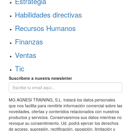
Estrategia
Habilidades directivas
Recursos Humanos
Finanzas
Ventas
Tic
Suscríbete a nuestra newsletter
MG AGNESI TRAINING, S.L. tratará los datos personales
que nos facilita para remitirle información comercial sobre las
novedades, ofertas y contenidos relacionados con nuestros
productos y servicios. Conservaremos sus datos mientras no
revoque su consentimiento. Ud. podrá ejercer los derechos
de acceso, supresión, rectificación, oposición, limitación y