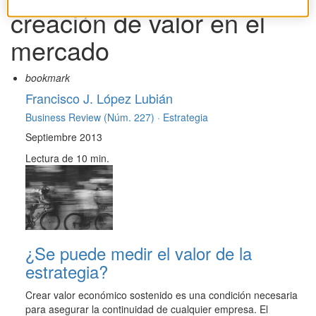
creación de valor en el
mercado
bookmark
Francisco J. López Lubián
Business Review (Núm. 227) ·
Estrategia
Septiembre 2013
Lectura de 10 min.
¿Se puede medir el valor de la
estrategia?
Crear valor económico sostenido es una condición necesaria
para asegurar la continuidad de cualquier empresa. El