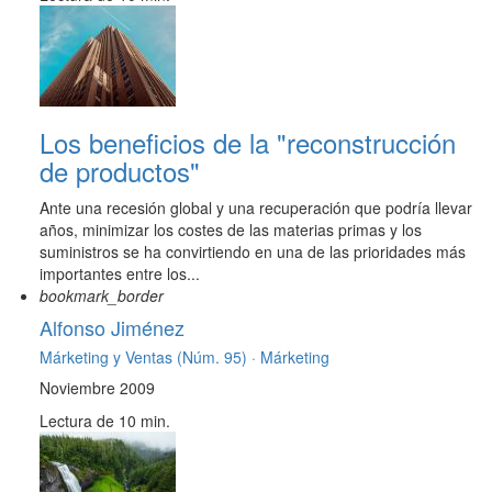
Los beneficios de la "reconstrucción
de productos"
Ante una recesión global y una recuperación que podría llevar
años, minimizar los costes de las materias primas y los
suministros se ha convirtiendo en una de las prioridades más
importantes entre los...
bookmark_border
Alfonso Jiménez
Márketing y Ventas (Núm. 95) ·
Márketing
Noviembre 2009
Lectura de 10 min.