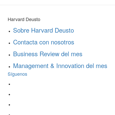
Harvard Deusto
Sobre Harvard Deusto
Contacta con nosotros
Business Review del mes
Management & Innovation del mes
Síguenos