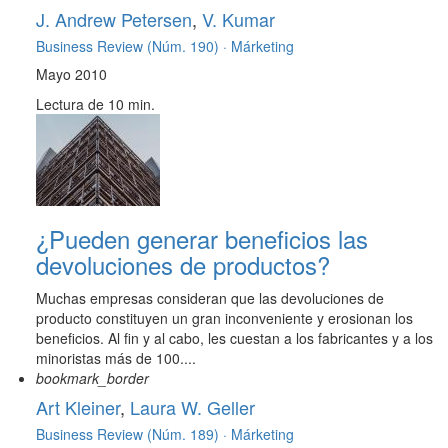
J. Andrew Petersen
,
V. Kumar
Business Review (Núm. 190) ·
Márketing
Mayo 2010
Lectura de 10 min.
¿Pueden generar beneficios las
devoluciones de productos?
Muchas empresas consideran que las devoluciones de
producto constituyen un gran inconveniente y erosionan los
beneficios. Al fin y al cabo, les cuestan a los fabricantes y a los
minoristas más de 100....
bookmark_border
Art Kleiner
,
Laura W. Geller
Business Review (Núm. 189) ·
Márketing