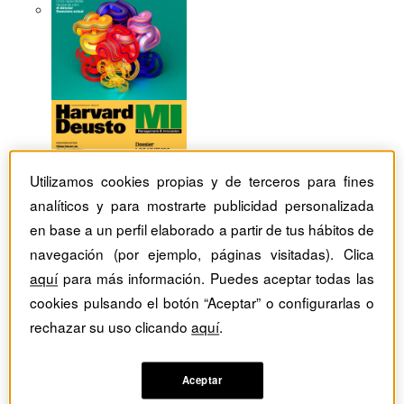
Utilizamos cookies propias y de terceros para fines
analíticos y para mostrarte publicidad personalizada
en base a un perfil elaborado a partir de tus hábitos de
navegación (por ejemplo, páginas visitadas). Clica
aquí
para más información. Puedes aceptar todas las
cookies pulsando el botón “Aceptar” o configurarlas o
rechazar su uso clicando
aquí
.
Revistas Harvard Deusto
tag
Aceptar
Artículos con el Tag: