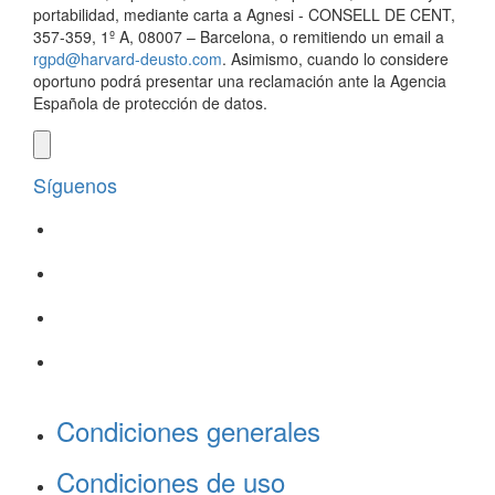
portabilidad, mediante carta a Agnesi - CONSELL DE CENT,
357-359, 1º A, 08007 – Barcelona, o remitiendo un email a
rgpd@harvard-deusto.com
. Asimismo, cuando lo considere
oportuno podrá presentar una reclamación ante la Agencia
Española de protección de datos.
Síguenos
Condiciones generales
Condiciones de uso