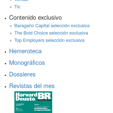
Tic
Contenido exclusivo
Baragaño Capital selección exclusiva
The Bold Choice selección exclusiva
Top Employers selección exclusiva
Hemeroteca
Monográficos
Dossieres
Revistas del mes