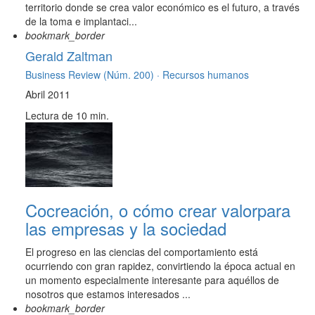
territorio donde se crea valor económico es el futuro, a través
de la toma e implantaci...
bookmark_border
Gerald Zaltman
Business Review (Núm. 200) ·
Recursos humanos
Abril 2011
Lectura de 10 min.
Cocreación, o cómo crear valorpara
las empresas y la sociedad
El progreso en las ciencias del comportamiento está
ocurriendo con gran rapidez, convirtiendo la época actual en
un momento especialmente interesante para aquéllos de
nosotros que estamos interesados ...
bookmark_border