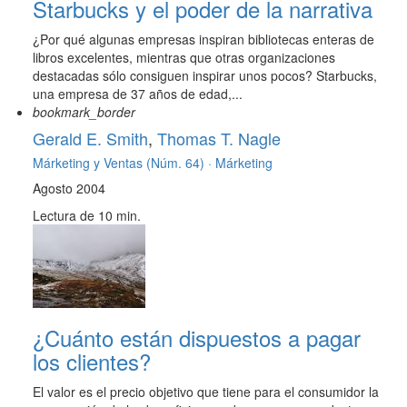
Starbucks y el poder de la narrativa
¿Por qué algunas empresas inspiran bibliotecas enteras de
libros excelentes, mientras que otras organizaciones
destacadas sólo consiguen inspirar unos pocos? Starbucks,
una empresa de 37 años de edad,...
bookmark_border
Gerald E. Smith
,
Thomas T. Nagle
Márketing y Ventas (Núm. 64) ·
Márketing
Agosto 2004
Lectura de 10 min.
¿Cuánto están dispuestos a pagar
los clientes?
El valor es el precio objetivo que tiene para el consumidor la