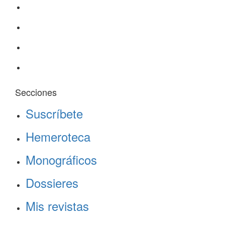
Secciones
Suscríbete
Hemeroteca
Monográficos
Dossieres
Mis revistas