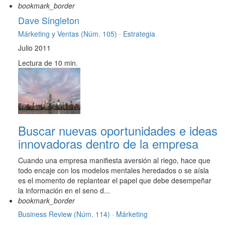
bookmark_border
Dave Singleton
Márketing y Ventas (Núm. 105) ·
Estrategia
Julio 2011
Lectura de 10 min.
Buscar nuevas oportunidades e ideas
innovadoras dentro de la empresa
Cuando una empresa manifiesta aversión al riego, hace que
todo encaje con los modelos mentales heredados o se aísla
es el momento de replantear el papel que debe desempeñar
la información en el seno d...
bookmark_border
Business Review (Núm. 114) ·
Márketing