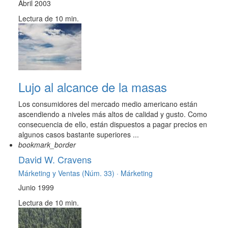
Abril 2003
Lectura de 10 min.
Lujo al alcance de la masas
Los consumidores del mercado medio americano están
ascendiendo a niveles más altos de calidad y gusto. Como
consecuencia de ello, están dispuestos a pagar precios en
algunos casos bastante superiores ...
bookmark_border
David W. Cravens
Márketing y Ventas (Núm. 33) ·
Márketing
Junio 1999
Lectura de 10 min.