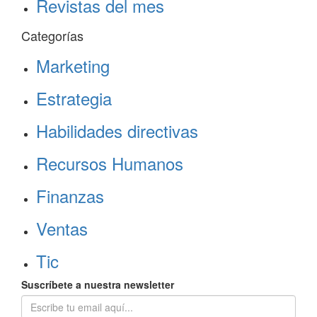
Revistas del mes
Categorías
Marketing
Estrategia
Habilidades directivas
Recursos Humanos
Finanzas
Ventas
Tic
Suscríbete a nuestra newsletter