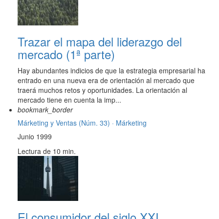
Trazar el mapa del liderazgo del
mercado (1ª parte)
Hay abundantes indicios de que la estrategia empresarial ha
entrado en una nueva era de orientación al mercado que
traerá muchos retos y oportunidades. La orientación al
mercado tiene en cuenta la imp...
bookmark_border
Márketing y Ventas (Núm. 33) ·
Márketing
Junio 1999
Lectura de 10 min.
El consumidor del siglo XXI