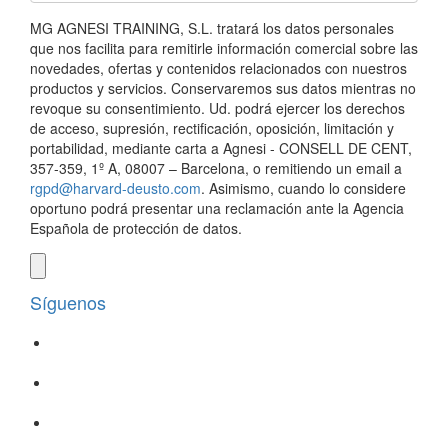
MG AGNESI TRAINING, S.L. tratará los datos personales
que nos facilita para remitirle información comercial sobre las
novedades, ofertas y contenidos relacionados con nuestros
productos y servicios. Conservaremos sus datos mientras no
revoque su consentimiento. Ud. podrá ejercer los derechos
de acceso, supresión, rectificación, oposición, limitación y
portabilidad, mediante carta a Agnesi - CONSELL DE CENT,
357-359, 1º A, 08007 – Barcelona, o remitiendo un email a
rgpd@harvard-deusto.com
. Asimismo, cuando lo considere
oportuno podrá presentar una reclamación ante la Agencia
Española de protección de datos.
Síguenos