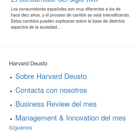
Los consumidores españoles son muy diferentes a los de
hace diez años, y el proceso de cambio se está intensificando.
Estos cambios pueden explicarse sobre la base de distintos
aspectos de la sociedad...
Harvard Deusto
Sobre Harvard Deusto
Contacta con nosotros
Business Review del mes
Management & Innovation del mes
Síguenos