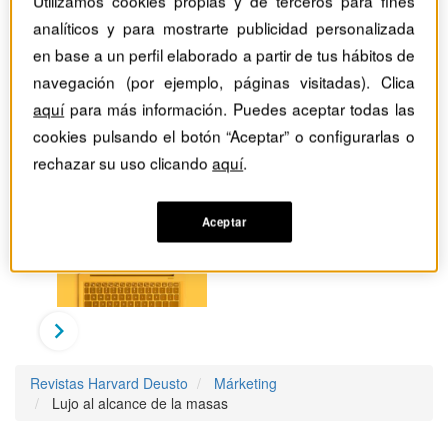
Utilizamos cookies propias y de terceros para fines
analíticos y para mostrarte publicidad personalizada
en base a un perfil elaborado a partir de tus hábitos de
navegación (por ejemplo, páginas visitadas). Clica
aquí
para más información. Puedes aceptar todas las
cookies pulsando el botón “Aceptar” o configurarlas o
rechazar su uso clicando
aquí
.
Aceptar
Revistas Harvard Deusto
Márketing
Lujo al alcance de la masas