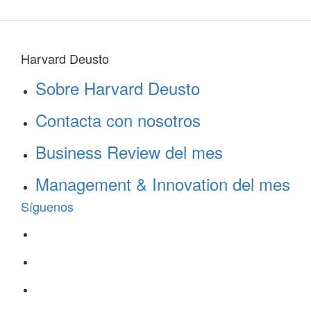
Harvard Deusto
Sobre Harvard Deusto
Contacta con nosotros
Business Review del mes
Management & Innovation del mes
Síguenos