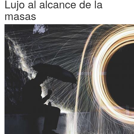
Lujo al alcance de la
masas