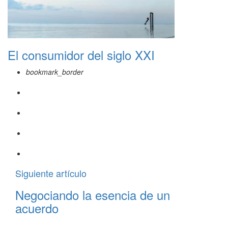
El consumidor del siglo XXI
bookmark_border
Siguiente artículo
Negociando la esencia de un
acuerdo