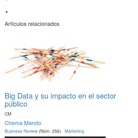
Artículos relacionados
Big Data y su impacto en el sector
público
CM
Chema Maroto
Business Review
(Núm. 256) ·
Márketing