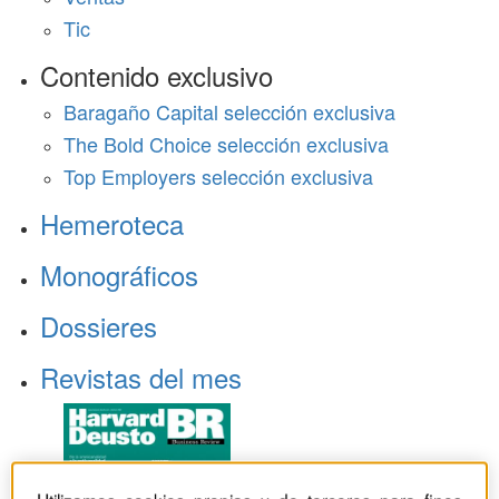
Tic
Contenido exclusivo
Baragaño Capital selección exclusiva
The Bold Choice selección exclusiva
Top Employers selección exclusiva
Hemeroteca
Monográficos
Dossieres
Revistas del mes