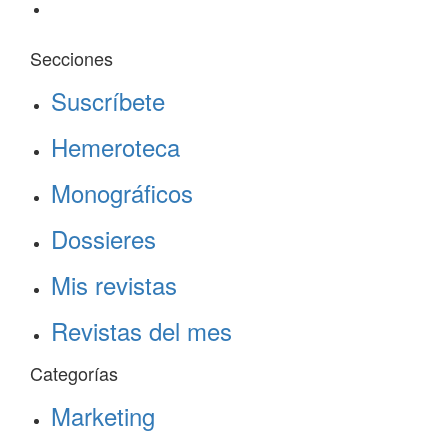
Secciones
Suscríbete
Hemeroteca
Monográficos
Dossieres
Mis revistas
Revistas del mes
Categorías
Marketing