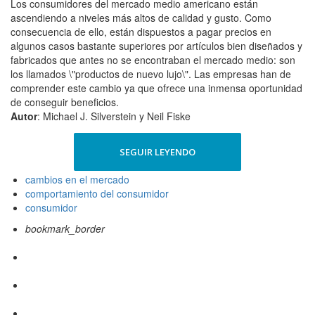
Los consumidores del mercado medio americano están
ascendiendo a niveles más altos de calidad y gusto. Como
consecuencia de ello, están dispuestos a pagar precios en
algunos casos bastante superiores por artículos bien diseñados y
fabricados que antes no se encontraban el mercado medio: son
los llamados \"productos de nuevo lujo\". Las empresas han de
comprender este cambio ya que ofrece una inmensa oportunidad
de conseguir beneficios.
Autor
: Michael J. Silverstein y Neil Fiske
SEGUIR LEYENDO
cambios en el mercado
comportamiento del consumidor
consumidor
bookmark_border