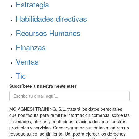
Estrategia
Habilidades directivas
Recursos Humanos
Finanzas
Ventas
Tic
Suscríbete a nuestra newsletter
MG AGNESI TRAINING, S.L. tratará los datos personales
que nos facilita para remitirle información comercial sobre las
novedades, ofertas y contenidos relacionados con nuestros
productos y servicios. Conservaremos sus datos mientras no
revoque su consentimiento. Ud. podrá ejercer los derechos