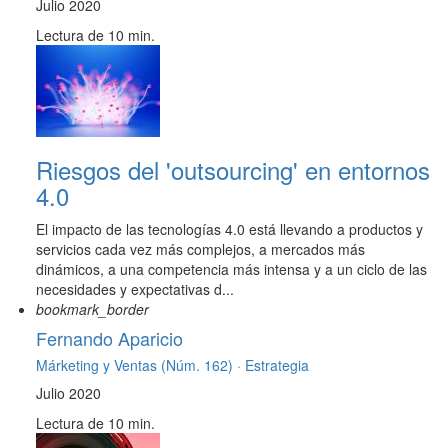
Julio 2020
Lectura de 10 min.
Riesgos del 'outsourcing' en entornos
4.0
El impacto de las tecnologías 4.0 está llevando a productos y
servicios cada vez más complejos, a mercados más
dinámicos, a una competencia más intensa y a un ciclo de las
necesidades y expectativas d...
bookmark_border
Fernando Aparicio
Márketing y Ventas (Núm. 162) ·
Estrategia
Julio 2020
Lectura de 10 min.