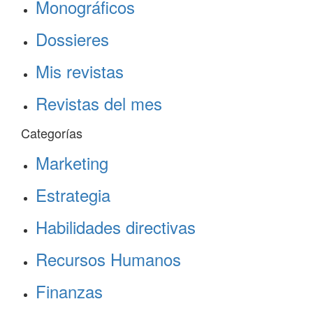
Monográficos
Dossieres
Mis revistas
Revistas del mes
Categorías
Marketing
Estrategia
Habilidades directivas
Recursos Humanos
Finanzas