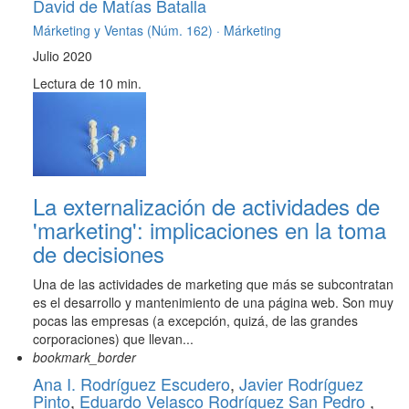
David de Matías Batalla
Márketing y Ventas (Núm. 162) ·
Márketing
Julio 2020
Lectura de 10 min.
La externalización de actividades de
'marketing': implicaciones en la toma
de decisiones
Una de las actividades de marketing que más se subcontratan
es el desarrollo y mantenimiento de una página web. Son muy
pocas las empresas (a excepción, quizá, de las grandes
corporaciones) que llevan...
bookmark_border
Ana I. Rodríguez Escudero
,
Javier Rodríguez
Pinto
,
Eduardo Velasco Rodríguez San Pedro
,