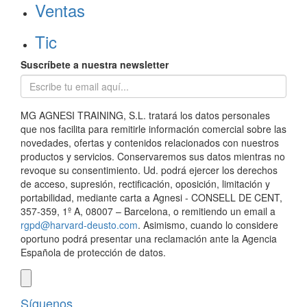
Ventas
Tic
Suscríbete a nuestra newsletter
MG AGNESI TRAINING, S.L. tratará los datos personales
que nos facilita para remitirle información comercial sobre las
novedades, ofertas y contenidos relacionados con nuestros
productos y servicios. Conservaremos sus datos mientras no
revoque su consentimiento. Ud. podrá ejercer los derechos
de acceso, supresión, rectificación, oposición, limitación y
portabilidad, mediante carta a Agnesi - CONSELL DE CENT,
357-359, 1º A, 08007 – Barcelona, o remitiendo un email a
rgpd@harvard-deusto.com
. Asimismo, cuando lo considere
oportuno podrá presentar una reclamación ante la Agencia
Española de protección de datos.
Síguenos