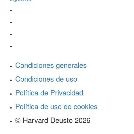
Condiciones generales
Condiciones de uso
Política de Privacidad
Política de uso de cookies
© Harvard Deusto 2026