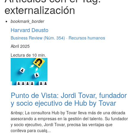
externalización
bookmark_border
Harvard Deusto
Business Review (Núm. 354) ·
Recursos humanos
Abril 2025
Lectura de 10 min.
Punto de Vista: Jordi Tovar, fundador
y socio ejecutivo de Hub by Tovar
&nbsp; La consultora Hub by Tovar lleva más de una década
asesorando a empresas en la gestión del talento. Su fundador
y socio ejecutivo, Jordi Tovar, precisa las ventajas que
conlleva para cualq...