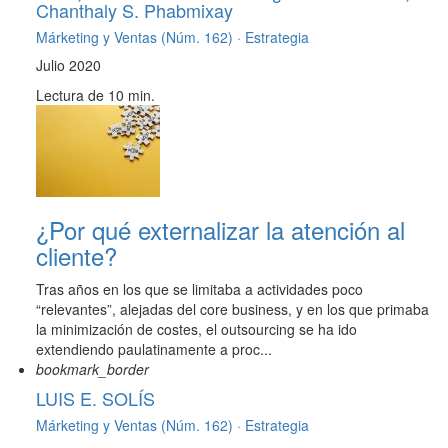
Chanthaly S. Phabmixay
Márketing y Ventas (Núm. 162) ·
Estrategia
Julio 2020
Lectura de 10 min.
¿Por qué externalizar la atención al
cliente?
Tras años en los que se limitaba a actividades poco
“relevantes”, alejadas del core business, y en los que primaba
la minimización de costes, el outsourcing se ha ido
extendiendo paulatinamente a proc...
bookmark_border
LUIS E. SOLÍS
Márketing y Ventas (Núm. 162) ·
Estrategia