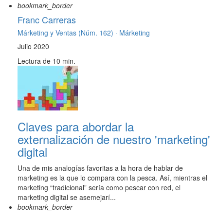
bookmark_border
Franc Carreras
Márketing y Ventas (Núm. 162) ·
Márketing
Julio 2020
Lectura de 10 min.
Claves para abordar la
externalización de nuestro 'marketing'
digital
Una de mis analogías favoritas a la hora de hablar de
marketing es la que lo compara con la pesca. Así, mientras el
marketing “tradicional” sería como pescar con red, el
marketing digital se asemejarí...
bookmark_border