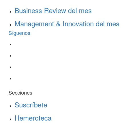
Business Review del mes
Management & Innovation del mes
Síguenos
Secciones
Suscríbete
Hemeroteca