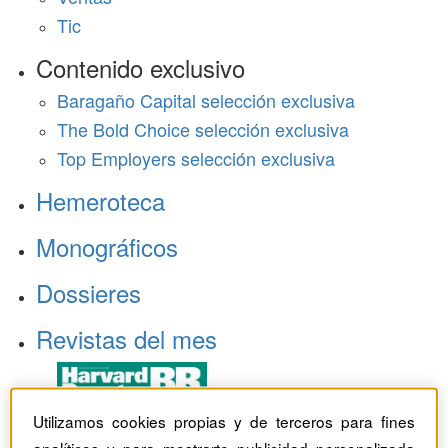
Tic
Contenido exclusivo
Baragaño Capital selección exclusiva
The Bold Choice selección exclusiva
Top Employers selección exclusiva
Hemeroteca
Monográficos
Dossieres
Revistas del mes
Utilizamos cookies propias y de terceros para fines