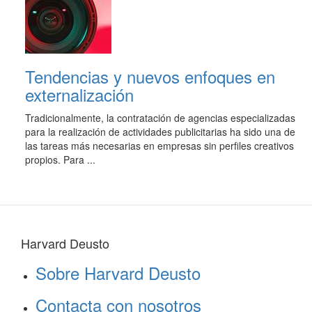
Tendencias y nuevos enfoques en
externalización
Tradicionalmente, la contratación de agencias especializadas
para la realización de actividades publicitarias ha sido una de
las tareas más necesarias en empresas sin perfiles creativos
propios. Para ...
Harvard Deusto
Sobre Harvard Deusto
Contacta con nosotros