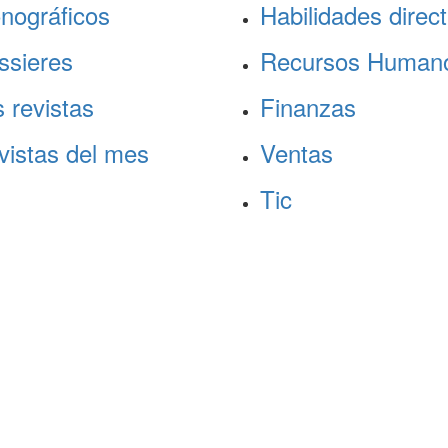
nográficos
Habilidades direct
ssieres
Recursos Human
 revistas
Finanzas
vistas del mes
Ventas
Tic