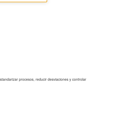
estandarizar procesos, reducir desviaciones y controlar