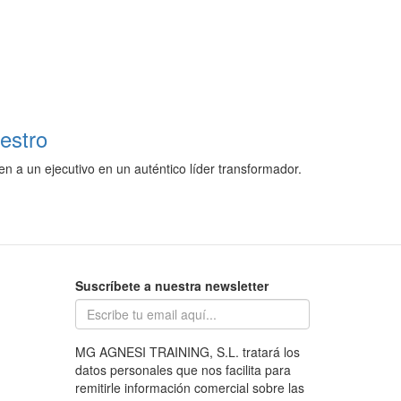
iestro
en a un ejecutivo en un auténtico líder transformador.
Suscríbete a nuestra newsletter
MG AGNESI TRAINING, S.L. tratará los
datos personales que nos facilita para
remitirle información comercial sobre las