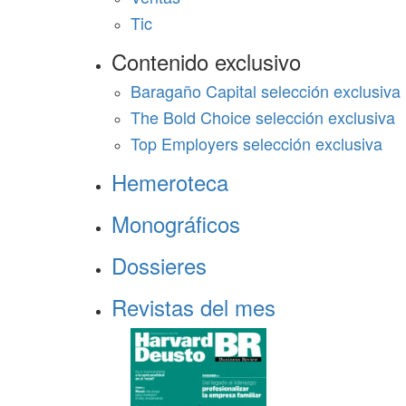
Tic
Contenido exclusivo
Baragaño Capital selección exclusiva
The Bold Choice selección exclusiva
Top Employers selección exclusiva
Hemeroteca
Monográficos
Dossieres
Revistas del mes