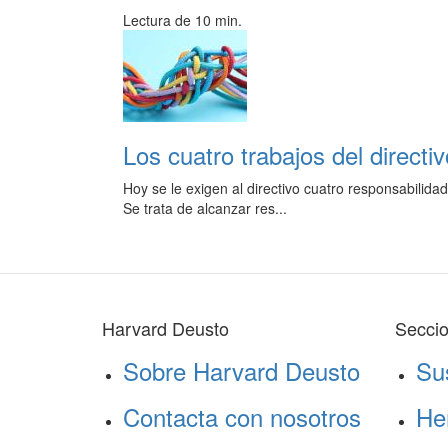
Lectura de 10 min.
Los cuatro trabajos del directi
Hoy se le exigen al directivo cuatro responsabilida
Se trata de alcanzar res...
Harvard Deusto
Secci
Sobre Harvard Deusto
Su
Contacta con nosotros
He