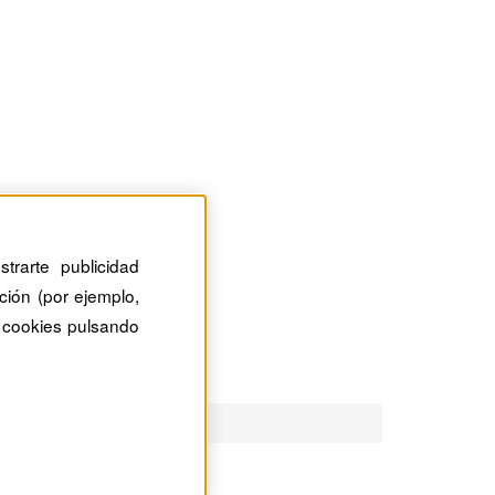
trarte publicidad
ción (por ejemplo,
 cookies pulsando