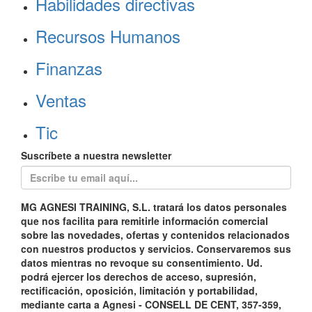
Habilidades directivas
Recursos Humanos
Finanzas
Ventas
Tic
Suscríbete a nuestra newsletter
MG AGNESI TRAINING, S.L. tratará los datos personales
que nos facilita para remitirle información comercial
sobre las novedades, ofertas y contenidos relacionados
con nuestros productos y servicios. Conservaremos sus
datos mientras no revoque su consentimiento. Ud.
podrá ejercer los derechos de acceso, supresión,
rectificación, oposición, limitación y portabilidad,
mediante carta a Agnesi - CONSELL DE CENT, 357-359,