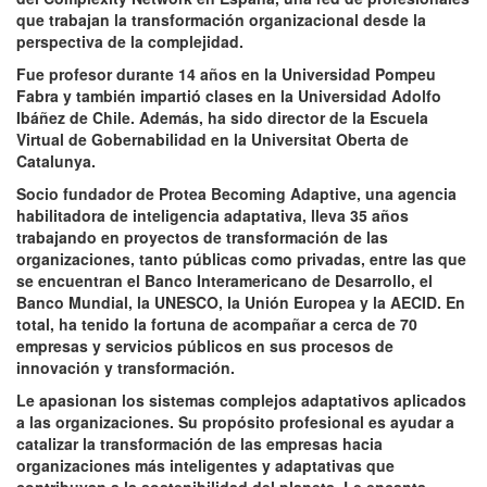
que trabajan la transformación organizacional desde la
perspectiva de la complejidad.
Fue profesor durante 14 años en la Universidad Pompeu
Fabra y también impartió clases en la Universidad Adolfo
Ibáñez de Chile. Además, ha sido director de la Escuela
Virtual de Gobernabilidad en la Universitat Oberta de
Catalunya.
Socio fundador de Protea Becoming Adaptive, una agencia
habilitadora de inteligencia adaptativa, lleva 35 años
trabajando en proyectos de transformación de las
organizaciones, tanto públicas como privadas, entre las que
se encuentran el Banco Interamericano de Desarrollo, el
Banco Mundial, la UNESCO, la Unión Europea y la AECID. En
total, ha tenido la fortuna de acompañar a cerca de 70
empresas y servicios públicos en sus procesos de
innovación y transformación.
Le apasionan los sistemas complejos adaptativos aplicados
a las organizaciones. Su propósito profesional es ayudar a
catalizar la transformación de las empresas hacia
organizaciones más inteligentes y adaptativas que