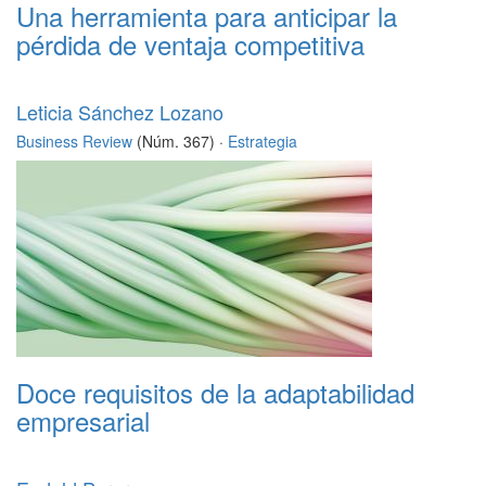
Una herramienta para anticipar la
pérdida de ventaja competitiva
Leticia Sánchez Lozano
Business Review
(Núm. 367) ·
Estrategia
Doce requisitos de la adaptabilidad
empresarial