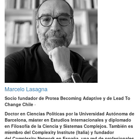
Marcelo Lasagna
Socio fundador de Protea Becoming Adaptive y de Lead To
Change Chile
·
Doctor en Ciencias Políticas por la Universidad Autónoma de
Barcelona, máster en Estudios Internacionales y diplomado
en Filosofía de la Ciencia y Sistemas Complejos. También es
miembro del
Complexity Institute
(Italia) y fundador
del
Complexity Network
en España, una red de profesionales