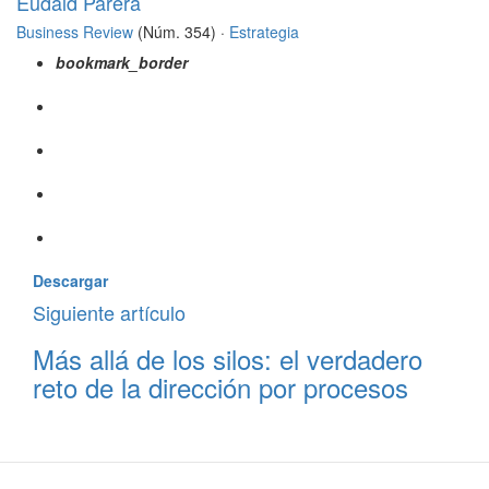
Eudald Parera
Business Review
(Núm. 354) ·
Estrategia
bookmark_border
Descargar
Siguiente artículo
Más allá de los silos: el verdadero
reto de la dirección por procesos