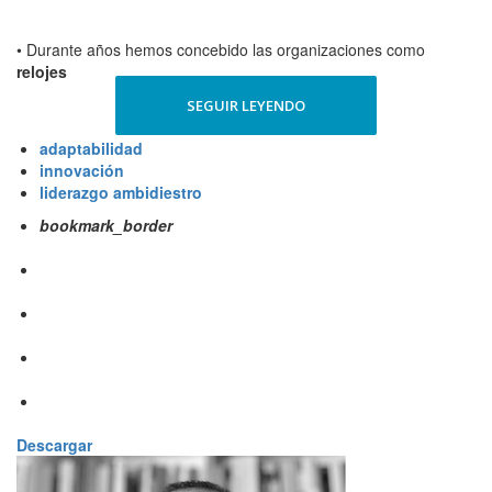
• Durante años hemos concebido las organizaciones como
relojes
SEGUIR LEYENDO
adaptabilidad
innovación
liderazgo ambidiestro
bookmark_border
Descargar