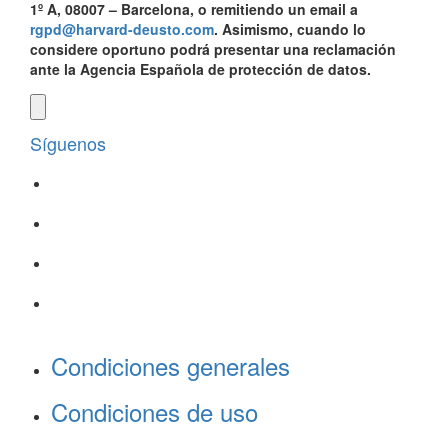
1º A, 08007 – Barcelona, o remitiendo un email a
rgpd@harvard-deusto.com
. Asimismo, cuando lo
considere oportuno podrá presentar una reclamación
ante la Agencia Española de protección de datos.
Síguenos
Condiciones generales
Condiciones de uso