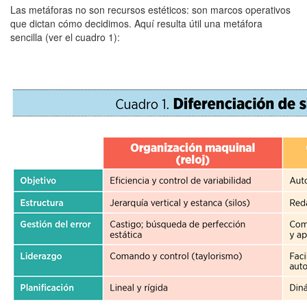
Las metáforas no son recursos estéticos: son marcos operativos
que dictan cómo decidimos. Aquí resulta útil una metáfora
sencilla (ver el cuadro 1):