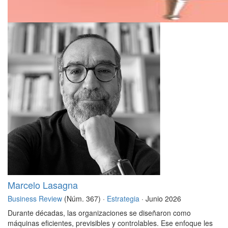
Marcelo Lasagna
Business Review
(Núm. 367) ·
Estrategia
· Junio 2026
Durante décadas, las organizaciones se diseñaron como
máquinas eficientes, previsibles y controlables. Ese enfoque les