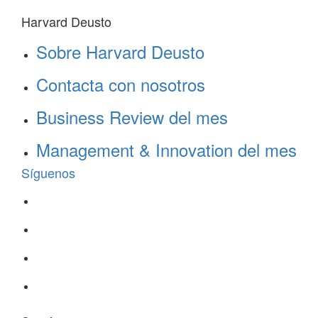
Harvard Deusto
Sobre Harvard Deusto
Contacta con nosotros
Business Review del mes
Management & Innovation del mes
Síguenos