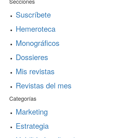
Secciones
Suscríbete
Hemeroteca
Monográficos
Dossieres
Mis revistas
Revistas del mes
Categorías
Marketing
Estrategia