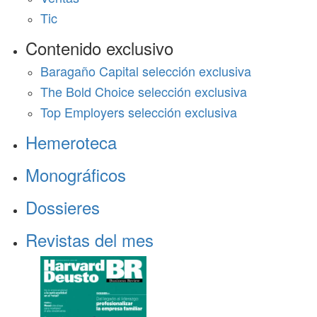
Tic
Contenido exclusivo
Baragaño Capital selección exclusiva
The Bold Choice selección exclusiva
Top Employers selección exclusiva
Hemeroteca
Monográficos
Dossieres
Revistas del mes