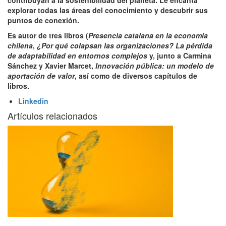
contribuyan a la sostenibilidad del planeta. Le encanta
explorar todas las áreas del conocimiento y descubrir sus
puntos de conexión.
Es autor de tres libros (
Presencia catalana en la economía
chilena
,
¿Por qué colapsan las organizaciones? La pérdida
de adaptabilidad en entornos complejos
y, junto a Carmina
Sánchez y Xavier Marcet,
Innovación pública: un modelo de
aportación de valor
, así como de diversos capítulos de
libros.
Linkedin
Artículos relacionados