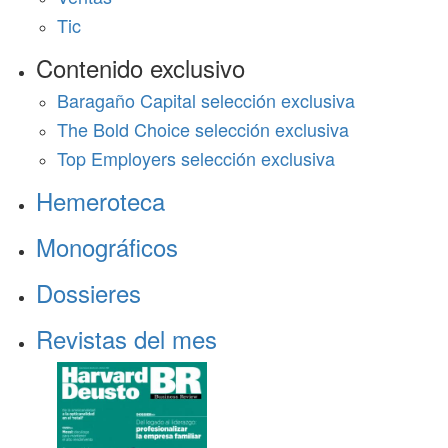
Tic
Contenido exclusivo
Baragaño Capital selección exclusiva
The Bold Choice selección exclusiva
Top Employers selección exclusiva
Hemeroteca
Monográficos
Dossieres
Revistas del mes