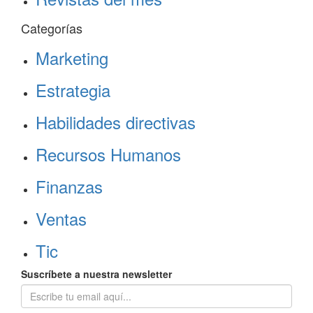
Categorías
Marketing
Estrategia
Habilidades directivas
Recursos Humanos
Finanzas
Ventas
Tic
Suscríbete a nuestra newsletter