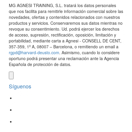
MG AGNESI TRAINING, S.L. tratará los datos personales
que nos facilita para remitirle información comercial sobre las
novedades, ofertas y contenidos relacionados con nuestros
productos y servicios. Conservaremos sus datos mientras no
revoque su consentimiento. Ud. podrá ejercer los derechos
de acceso, supresión, rectificación, oposición, limitación y
portabilidad, mediante carta a Agnesi - CONSELL DE CENT,
357-359, 1º A, 08007 – Barcelona, o remitiendo un email a
rgpd@harvard-deusto.com
. Asimismo, cuando lo considere
oportuno podrá presentar una reclamación ante la Agencia
Española de protección de datos.
Síguenos