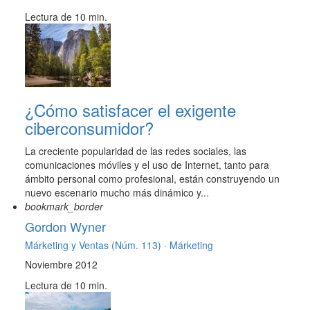
Lectura de 10 min.
¿Cómo satisfacer el exigente
ciberconsumidor?
La creciente popularidad de las redes sociales, las
comunicaciones móviles y el uso de Internet, tanto para
ámbito personal como profesional, están construyendo un
nuevo escenario mucho más dinámico y...
bookmark_border
Gordon Wyner
Márketing y Ventas (Núm. 113) ·
Márketing
Noviembre 2012
Lectura de 10 min.