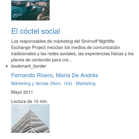
El cóctel social
Los responsables de márketing del Smirnoff Nightlife
Exchange Project mezclan los medios de comunicación
tradicionales y las redes sociales, las experiencias físicas y los
planes de contenido para cre...
bookmark_border
Fernando Rivero
,
María De Andrés
Márketing y Ventas (Núm. 104) ·
Márketing
Mayo 2011
Lectura de 10 min.