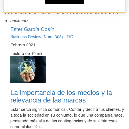
medios de comunicación
bookmark
Ester García Cosín
Business Review (Núm. 308) ·
TIC
Febrero 2021
Lectura de 10 min.
La importancia de los medios y la
relevancia de las marcas
Estar cerca significa comunicar. Contar y decir a tus clientes, y
a toda la sociedad en su conjunto, lo que una compañía hace,
pensando más allá de las contingencias y de sus intereses
comerciales. De...