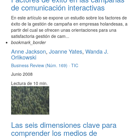
de comunicación interactivas
En este artículo se expone un estudio sobre los factores de
éxito de la gestión de campaña en empresas holandesas, a
partir del cual se ofrecen unas orientaciones para una
satisfactoria gestión de cam...
bookmark_border
Anne Jackson
,
Joanne Yates
,
Wanda J.
Orlikowski
Business Review (Núm. 169) ·
TIC
Junio 2008
Lectura de 10 min.
Las seis dimensiones clave para
comprender los medios de