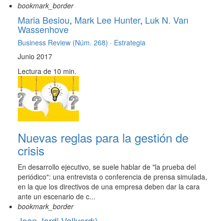
bookmark_border
Maria Besiou
,
Mark Lee Hunter
,
Luk N. Van
Wassenhove
Business Review (Núm. 268) ·
Estrategia
Junio 2017
Lectura de 10 min.
Nuevas reglas para la gestión de
crisis
En desarrollo ejecutivo, se suele hablar de "la prueba del
periódico": una entrevista o conferencia de prensa simulada,
en la que los directivos de una empresa deben dar la cara
ante un escenario de c...
bookmark_border
Joan Jordi Vallverdú