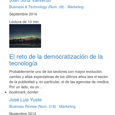
Business & Technology (Núm. 28) ·
Márketing
Septiembre 2016
Lectura de 10 min.
El reto de la democratización de la
tecnología
Probablemente uno de los sectores con mayor evolución,
cambio y altas expectativas de los últimos años sea el sector
de la publicidad y, en particular, el de las agencias de medios.
Por un lado, es un...
bookmark_border
José Luis Yuste
Business Review (Núm. 218) ·
Márketing
Noviembre 2012