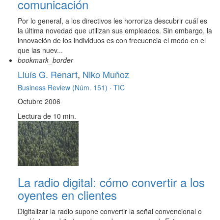
comunicación
Por lo general, a los directivos les horroriza descubrir cuál es
la última novedad que utilizan sus empleados. Sin embargo, la
innovación de los individuos es con frecuencia el modo en el
que las nuev...
bookmark_border
Lluís G. Renart
,
Niko Muñoz
Business Review (Núm. 151) ·
TIC
Octubre 2006
Lectura de 10 min.
La radio digital: cómo convertir a los
oyentes en clientes
Digitalizar la radio supone convertir la señal convencional o