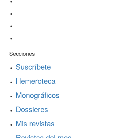
Secciones
Suscríbete
Hemeroteca
Monográficos
Dossieres
Mis revistas
Revistas del mes