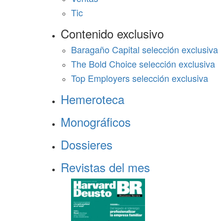
Tic
Contenido exclusivo
Baragaño Capital selección exclusiva
The Bold Choice selección exclusiva
Top Employers selección exclusiva
Hemeroteca
Monográficos
Dossieres
Revistas del mes