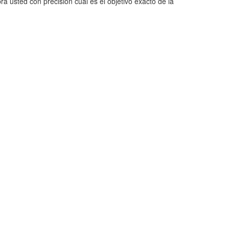
 usted con precisión cuál es el objetivo exacto de la