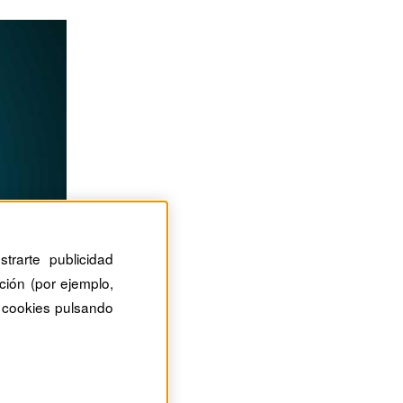
trarte publicidad
ción (por ejemplo,
 cookies pulsando