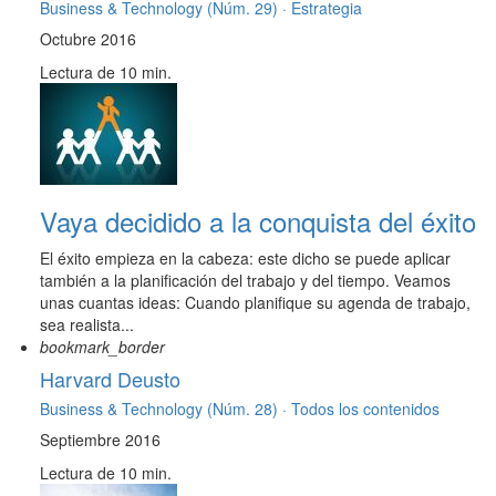
Business & Technology (Núm. 29) ·
Estrategia
Octubre 2016
Lectura de 10 min.
Vaya decidido a la conquista del éxito
El éxito empieza en la cabeza: este dicho se puede aplicar
también a la planificación del trabajo y del tiempo. Veamos
unas cuantas ideas: Cuando planifique su agenda de trabajo,
sea realista...
bookmark_border
Harvard Deusto
Business & Technology (Núm. 28) ·
Todos los contenidos
Septiembre 2016
Lectura de 10 min.