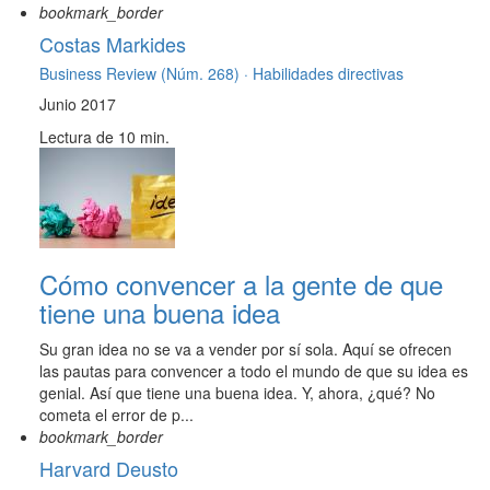
bookmark_border
Costas Markides
Business Review (Núm. 268) ·
Habilidades directivas
Junio 2017
Lectura de 10 min.
Cómo convencer a la gente de que
tiene una buena idea
Su gran idea no se va a vender por sí sola. Aquí se ofrecen
las pautas para convencer a todo el mundo de que su idea es
genial. Así que tiene una buena idea. Y, ahora, ¿qué? No
cometa el error de p...
bookmark_border
Harvard Deusto