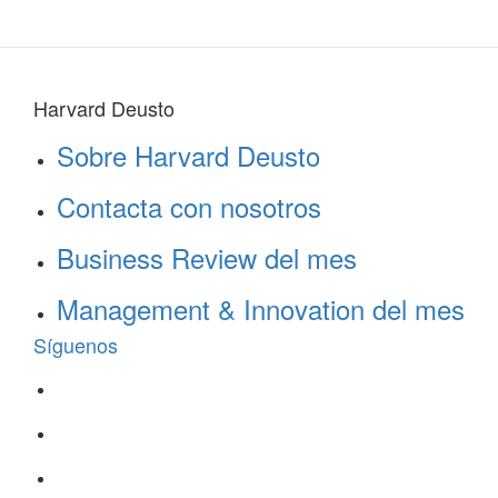
Harvard Deusto
Sobre Harvard Deusto
Contacta con nosotros
Business Review del mes
Management & Innovation del mes
Síguenos