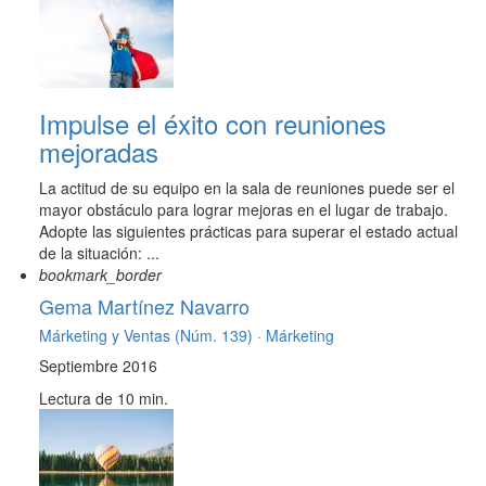
Impulse el éxito con reuniones
mejoradas
La actitud de su equipo en la sala de reuniones puede ser el
mayor obstáculo para lograr mejoras en el lugar de trabajo.
Adopte las siguientes prácticas para superar el estado actual
de la situación: ...
bookmark_border
Gema Martínez Navarro
Márketing y Ventas (Núm. 139) ·
Márketing
Septiembre 2016
Lectura de 10 min.