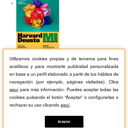
Utilizamos cookies propias y de terceros para fines
analíticos y para mostrarte publicidad personalizada
en base a un perfil elaborado a partir de tus hábitos de
navegación (por ejemplo, páginas visitadas). Clica
aquí
para más información. Puedes aceptar todas las
cookies pulsando el botón “Aceptar” o configurarlas o
rechazar su uso clicando
aquí
.
Revistas Harvard Deusto
tag
Artículos con el Tag:
Aceptar