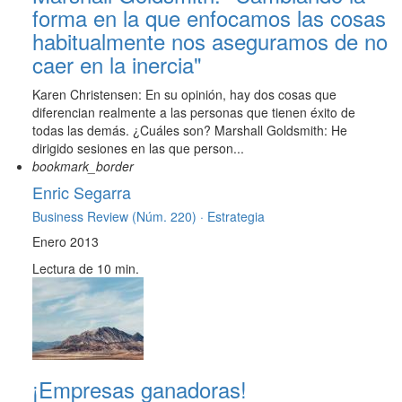
forma en la que enfocamos las cosas
habitualmente nos aseguramos de no
caer en la inercia"
Karen Christensen: En su opinión, hay dos cosas que
diferencian realmente a las personas que tienen éxito de
todas las demás. ¿Cuáles son? Marshall Goldsmith: He
dirigido sesiones en las que person...
bookmark_border
Enric Segarra
Business Review (Núm. 220) ·
Estrategia
Enero 2013
Lectura de 10 min.
¡Empresas ganadoras!