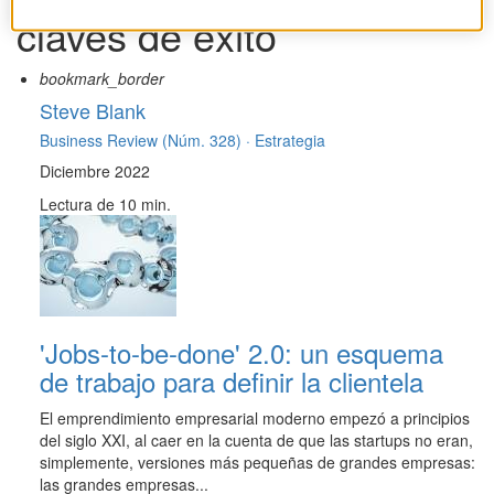
claves de éxito
bookmark_border
Steve Blank
Business Review (Núm. 328) ·
Estrategia
Diciembre 2022
Lectura de 10 min.
'Jobs-to-be-done' 2.0: un esquema
de trabajo para definir la clientela
El emprendimiento empresarial moderno empezó a principios
del siglo XXI, al caer en la cuenta de que las startups no eran,
simplemente, versiones más pequeñas de grandes empresas:
las grandes empresas...