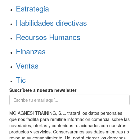
Estrategia
Habilidades directivas
Recursos Humanos
Finanzas
Ventas
Tic
Suscríbete a nuestra newsletter
MG AGNESI TRAINING, S.L. tratará los datos personales
que nos facilita para remitirle información comercial sobre las
novedades, ofertas y contenidos relacionados con nuestros
productos y servicios. Conservaremos sus datos mientras no
revoque su consentimiento. Ud. podrá ejercer los derechos