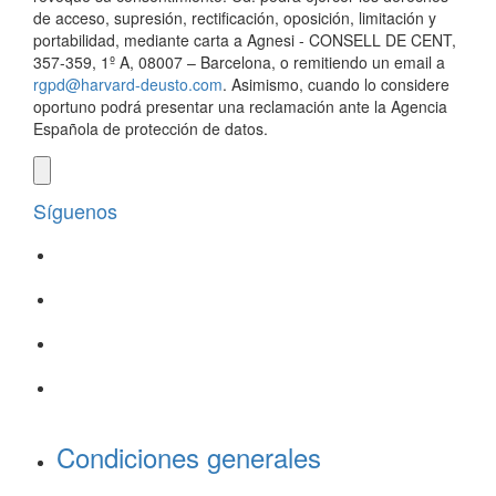
de acceso, supresión, rectificación, oposición, limitación y
portabilidad, mediante carta a Agnesi - CONSELL DE CENT,
357-359, 1º A, 08007 – Barcelona, o remitiendo un email a
rgpd@harvard-deusto.com
. Asimismo, cuando lo considere
oportuno podrá presentar una reclamación ante la Agencia
Española de protección de datos.
Síguenos
Condiciones generales