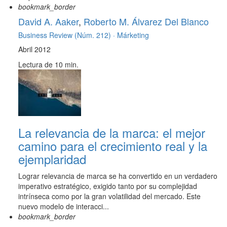
bookmark_border
David A. Aaker
,
Roberto M. Álvarez Del Blanco
Business Review (Núm. 212) ·
Márketing
Abril 2012
Lectura de 10 min.
La relevancia de la marca: el mejor
camino para el crecimiento real y la
ejemplaridad
Lograr relevancia de marca se ha convertido en un verdadero
imperativo estratégico, exigido tanto por su complejidad
intrínseca como por la gran volatilidad del mercado. Este
nuevo modelo de interacci...
bookmark_border