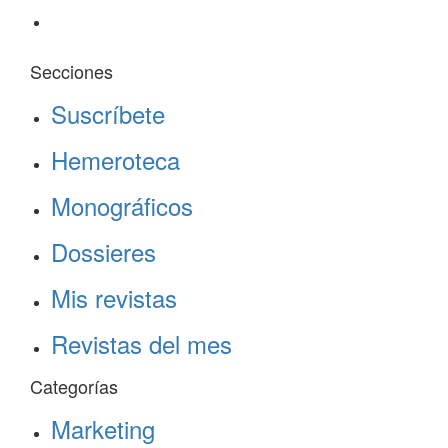
Secciones
Suscríbete
Hemeroteca
Monográficos
Dossieres
Mis revistas
Revistas del mes
Categorías
Marketing