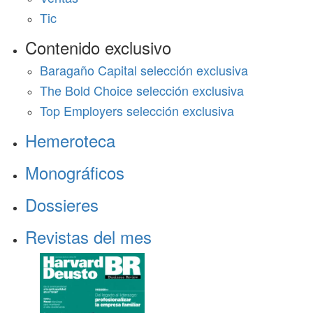
Tic
Contenido exclusivo
Baragaño Capital selección exclusiva
The Bold Choice selección exclusiva
Top Employers selección exclusiva
Hemeroteca
Monográficos
Dossieres
Revistas del mes