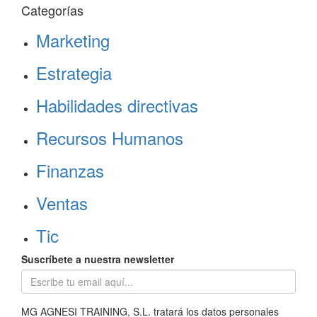
Categorías
Marketing
Estrategia
Habilidades directivas
Recursos Humanos
Finanzas
Ventas
Tic
Suscríbete a nuestra newsletter
MG AGNESI TRAINING, S.L. tratará los datos personales