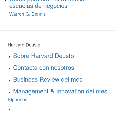
escuelas de negocios
Warren G. Bennis
Harvard Deusto
Sobre Harvard Deusto
Contacta con nosotros
Business Review del mes
Management & Innovation del mes
Síguenos