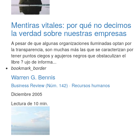
Mentiras vitales: por qué no decimos
la verdad sobre nuestras empresas
A pesar de que algunas organizaciones iluminadas optan por
la transparencia, son muchas más las que se caracterizan por
tener puntos ciegos y agujeros negros que obstaculizan el
libre ? ujo de informa...
bookmark_border
Warren G. Bennis
Business Review (Núm. 142) ·
Recursos humanos
Diciembre 2005
Lectura de 10 min.