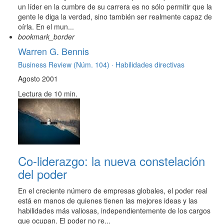
un líder en la cumbre de su carrera es no sólo permitir que la
gente le diga la verdad, sino también ser realmente capaz de
oírla. En el mun...
bookmark_border
Warren G. Bennis
Business Review (Núm. 104) ·
Habilidades directivas
Agosto 2001
Lectura de 10 min.
Co-liderazgo: la nueva constelación
del poder
En el creciente número de empresas globales, el poder real
está en manos de quienes tienen las mejores ideas y las
habilidades más valiosas, independientemente de los cargos
que ocupan. El poder no re...