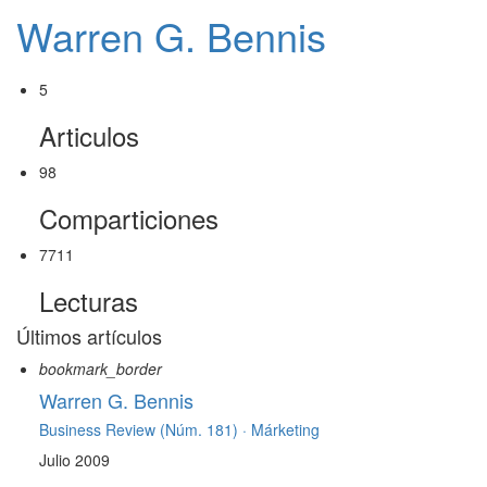
Warren G. Bennis
5
Articulos
98
Comparticiones
7711
Lecturas
Últimos artículos
bookmark_border
Warren G. Bennis
Business Review (Núm. 181) ·
Márketing
Julio 2009