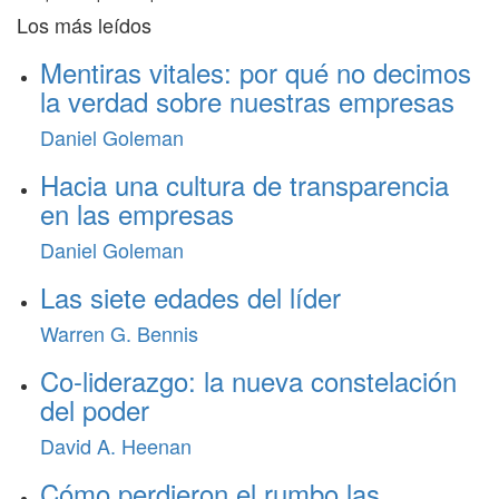
Los más leídos
Mentiras vitales: por qué no decimos
la verdad sobre nuestras empresas
Daniel Goleman
Hacia una cultura de transparencia
en las empresas
Daniel Goleman
Las siete edades del líder
Warren G. Bennis
Co-liderazgo: la nueva constelación
del poder
David A. Heenan
Cómo perdieron el rumbo las