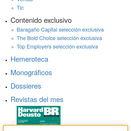
Tic
Contenido exclusivo
Baragaño Capital selección exclusiva
The Bold Choice selección exclusiva
Top Employers selección exclusiva
Hemeroteca
Monográficos
Dossieres
Revistas del mes