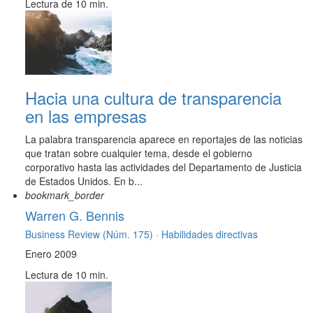
Lectura de 10 min.
Hacia una cultura de transparencia
en las empresas
La palabra transparencia aparece en reportajes de las noticias
que tratan sobre cualquier tema, desde el gobierno
corporativo hasta las actividades del Departamento de Justicia
de Estados Unidos. En b...
bookmark_border
Warren G. Bennis
Business Review (Núm. 175) ·
Habilidades directivas
Enero 2009
Lectura de 10 min.