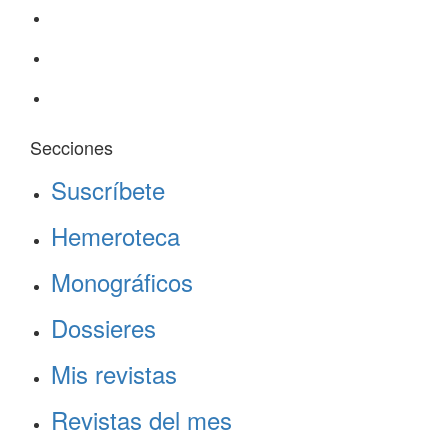
Secciones
Suscríbete
Hemeroteca
Monográficos
Dossieres
Mis revistas
Revistas del mes