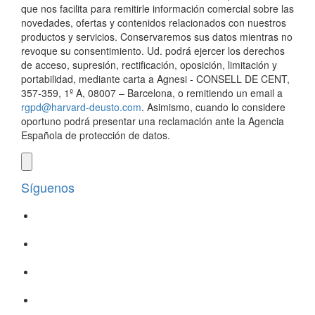
que nos facilita para remitirle información comercial sobre las
novedades, ofertas y contenidos relacionados con nuestros
productos y servicios. Conservaremos sus datos mientras no
revoque su consentimiento. Ud. podrá ejercer los derechos
de acceso, supresión, rectificación, oposición, limitación y
portabilidad, mediante carta a Agnesi - CONSELL DE CENT,
357-359, 1º A, 08007 – Barcelona, o remitiendo un email a
rgpd@harvard-deusto.com
. Asimismo, cuando lo considere
oportuno podrá presentar una reclamación ante la Agencia
Española de protección de datos.
Síguenos