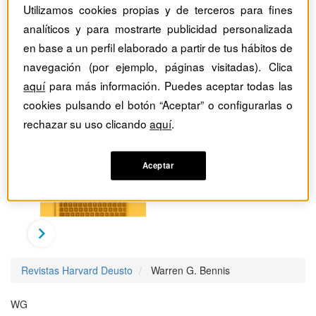
Utilizamos cookies propias y de terceros para fines
analíticos y para mostrarte publicidad personalizada
en base a un perfil elaborado a partir de tus hábitos de
navegación (por ejemplo, páginas visitadas). Clica
aquí
para más información. Puedes aceptar todas las
cookies pulsando el botón “Aceptar” o configurarlas o
rechazar su uso clicando
aquí
.
Aceptar
Revistas Harvard Deusto
Warren G. Bennis
WG