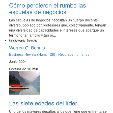
Cómo perdieron el rumbo las
escuelas de negocios
Las escuelas de negocios necesitan un cuerpo docente
diverso, poblado por profesores que, colectivamente, tengan
una diversidad de capacidades e intereses que abarque un
territorio tan amplio y tan pr...
bookmark_border
Warren G. Bennis
Business Review (Núm. 126) ·
Recursos humanos
Junio 2004
Lectura de 10 min.
Las siete edades del líder
Uno de los mayores desafíos a los que tiene que enfrentarse