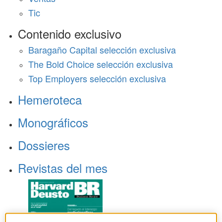
Tic
Contenido exclusivo
Baragaño Capital selección exclusiva
The Bold Choice selección exclusiva
Top Employers selección exclusiva
Hemeroteca
Monográficos
Dossieres
Revistas del mes