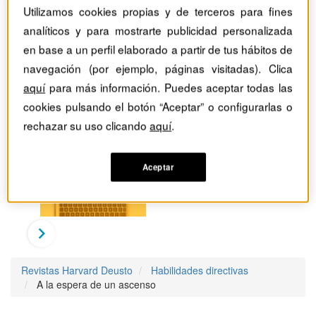
Utilizamos cookies propias y de terceros para fines
analíticos y para mostrarte publicidad personalizada
en base a un perfil elaborado a partir de tus hábitos de
navegación (por ejemplo, páginas visitadas). Clica
aquí
para más información. Puedes aceptar todas las
cookies pulsando el botón “Aceptar” o configurarlas o
rechazar su uso clicando
aquí
.
Aceptar
Revistas Harvard Deusto
Habilidades directivas
A la espera de un ascenso