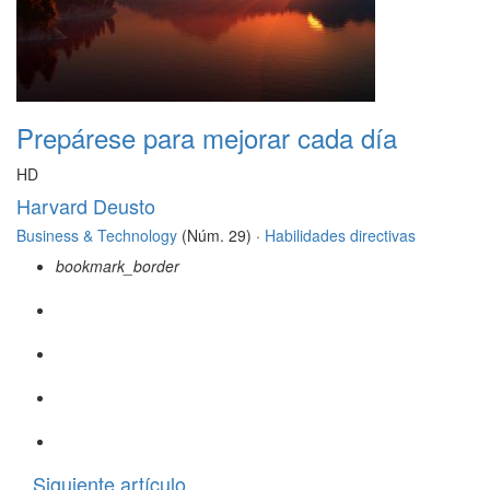
Prepárese para mejorar cada día
HD
Harvard Deusto
Business & Technology
(Núm. 29) ·
Habilidades directivas
bookmark_border
Siguiente artículo