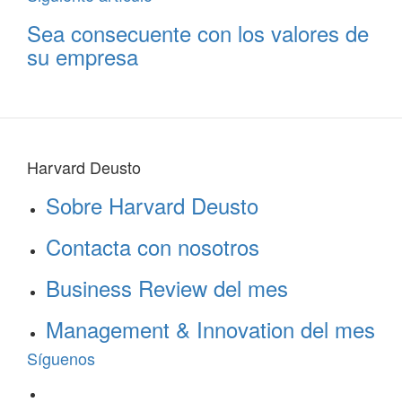
Sea consecuente con los valores de
su empresa
Harvard Deusto
Sobre Harvard Deusto
Contacta con nosotros
Business Review del mes
Management & Innovation del mes
Síguenos