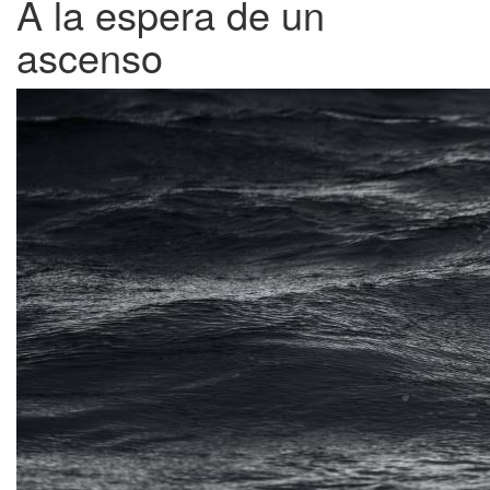
A la espera de un
ascenso