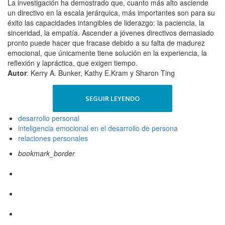
La investigación ha demostrado que, cuanto más alto asciende
un directivo en la escala jerárquica, más importantes son para su
éxito las capacidades intangibles de liderazgo: la paciencia, la
sinceridad, la empatía. Ascender a jóvenes directivos demasiado
pronto puede hacer que fracase debido a su falta de madurez
emocional, que únicamente tiene solución en la experiencia, la
reflexión y lapráctica, que exigen tiempo.
Autor
: Kerry A. Bunker, Kathy E.Kram y Sharon Ting
SEGUIR LEYENDO
desarrollo personal
inteligencia emocional en el desarrollo de persona
relaciones personales
bookmark_border