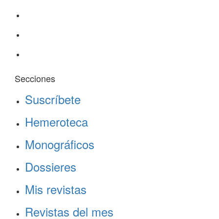
Secciones
Suscríbete
Hemeroteca
Monográficos
Dossieres
Mis revistas
Revistas del mes