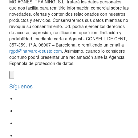
MG AGNESI TRAINING, S.L. tratará los datos personales
que nos facilita para remitirle información comercial sobre las
novedades, ofertas y contenidos relacionados con nuestros
productos y servicios. Conservaremos sus datos mientras no
revoque su consentimiento. Ud. podrá ejercer los derechos
de acceso, supresión, rectificación, oposición, limitación y
portabilidad, mediante carta a Agnesi - CONSELL DE CENT,
357-359, 1º A, 08007 – Barcelona, o remitiendo un email a
rgpd@harvard-deusto.com
. Asimismo, cuando lo considere
oportuno podrá presentar una reclamación ante la Agencia
Española de protección de datos.
Síguenos