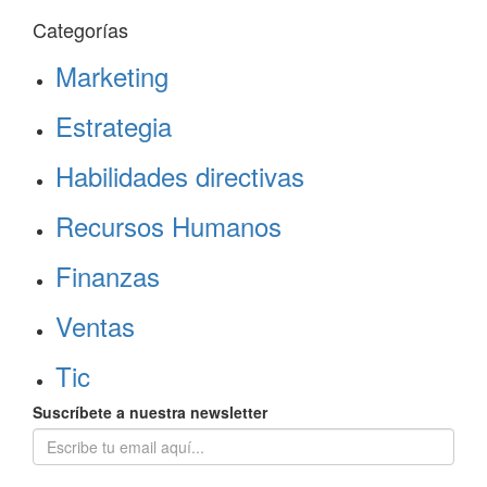
Categorías
Marketing
Estrategia
Habilidades directivas
Recursos Humanos
Finanzas
Ventas
Tic
Suscríbete a nuestra newsletter