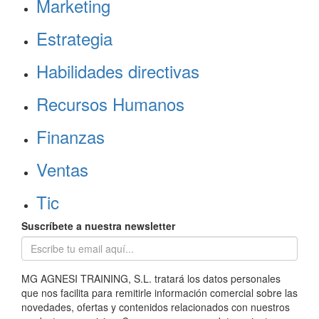
Marketing
Estrategia
Habilidades directivas
Recursos Humanos
Finanzas
Ventas
Tic
Suscríbete a nuestra newsletter
MG AGNESI TRAINING, S.L. tratará los datos personales
que nos facilita para remitirle información comercial sobre las
novedades, ofertas y contenidos relacionados con nuestros