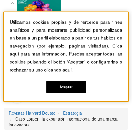
Utilizamos cookies propias y de terceros para fines
analíticos y para mostrarte publicidad personalizada
en base a un perfil elaborado a partir de tus hábitos de
navegación (por ejemplo, páginas visitadas). Clica
aquí
para más información. Puedes aceptar todas las
cookies pulsando el botón “Aceptar” o configurarlas o
rechazar su uso clicando
aquí
.
Aceptar
Revistas Harvard Deusto
Estrategia
Caso Lorpen: la expansión internacional de una marca
innovadora