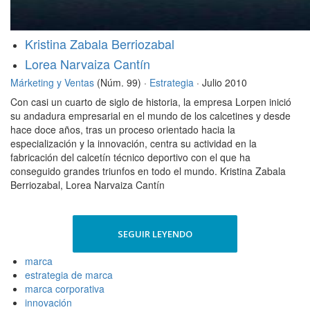
Kristina Zabala Berriozabal
Lorea Narvaiza Cantín
Márketing y Ventas
(Núm. 99) ·
Estrategia
· Julio 2010
Con casi un cuarto de siglo de historia, la empresa Lorpen inició
su andadura empresarial en el mundo de los calcetines y desde
hace doce años, tras un proceso orientado hacia la
especialización y la innovación, centra su actividad en la
fabricación del calcetín técnico deportivo con el que ha
conseguido grandes triunfos en todo el mundo. Kristina Zabala
Berriozabal, Lorea Narvaiza Cantín
SEGUIR LEYENDO
marca
estrategia de marca
marca corporativa
innovación