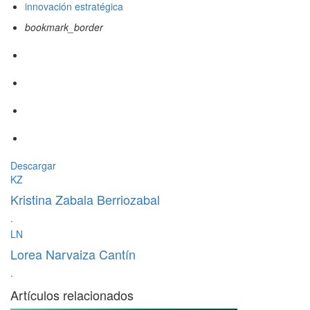
innovación estratégica
bookmark_border
Descargar
KZ
Kristina Zabala Berriozabal
·
LN
Lorea Narvaiza Cantín
·
Artículos relacionados