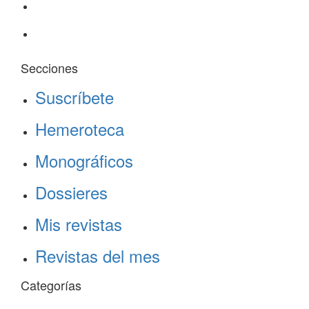
Secciones
Suscríbete
Hemeroteca
Monográficos
Dossieres
Mis revistas
Revistas del mes
Categorías