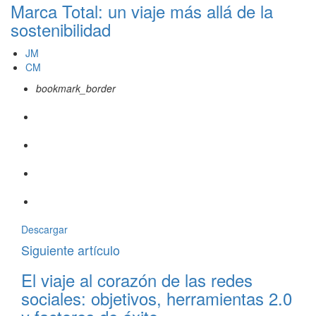
Marca Total: un viaje más allá de la
sostenibilidad
JM
CM
bookmark_border
Descargar
Siguiente artículo
El viaje al corazón de las redes
sociales: objetivos, herramientas 2.0