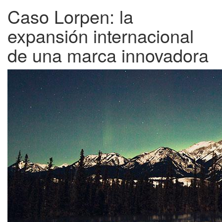
Caso Lorpen: la
expansión internacional
de una marca innovadora