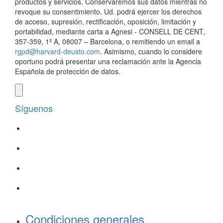
productos y servicios. Conservaremos sus datos mientras no
revoque su consentimiento. Ud. podrá ejercer los derechos
de acceso, supresión, rectificación, oposición, limitación y
portabilidad, mediante carta a Agnesi - CONSELL DE CENT,
357-359, 1º A, 08007 – Barcelona, o remitiendo un email a
rgpd@harvard-deusto.com
. Asimismo, cuando lo considere
oportuno podrá presentar una reclamación ante la Agencia
Española de protección de datos.
Síguenos
Condiciones generales