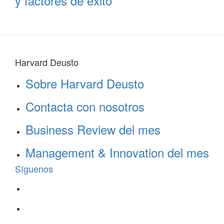
y factores de éxito
Harvard Deusto
Sobre Harvard Deusto
Contacta con nosotros
Business Review del mes
Management & Innovation del mes
Síguenos