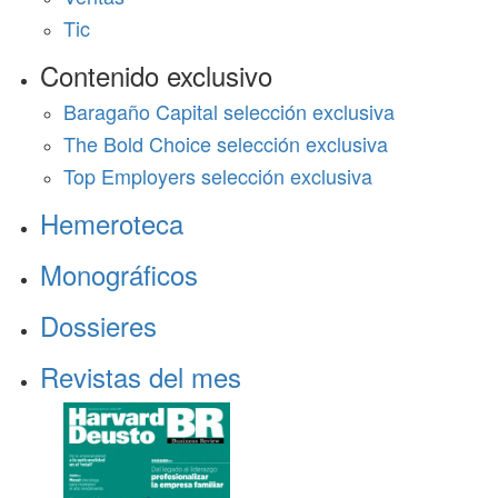
Tic
Contenido exclusivo
Baragaño Capital selección exclusiva
The Bold Choice selección exclusiva
Top Employers selección exclusiva
Hemeroteca
Monográficos
Dossieres
Revistas del mes