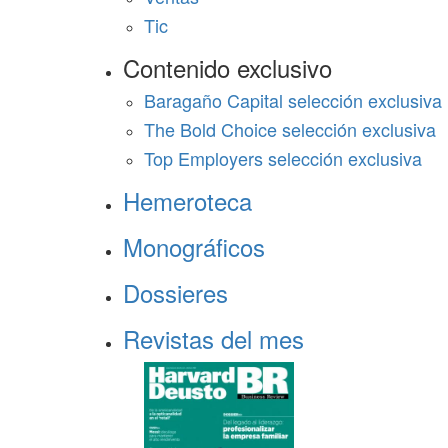
Tic
Contenido exclusivo
Baragaño Capital selección exclusiva
The Bold Choice selección exclusiva
Top Employers selección exclusiva
Hemeroteca
Monográficos
Dossieres
Revistas del mes