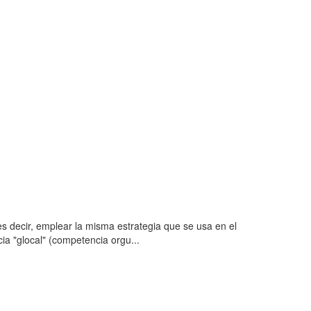
s decir, emplear la misma estrategia que se usa en el
ia "glocal" (competencia orgu...