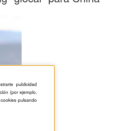
trarte publicidad
ción (por ejemplo,
 cookies pulsando