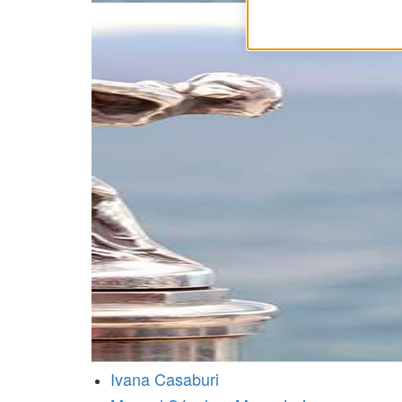
Ivana Casaburi