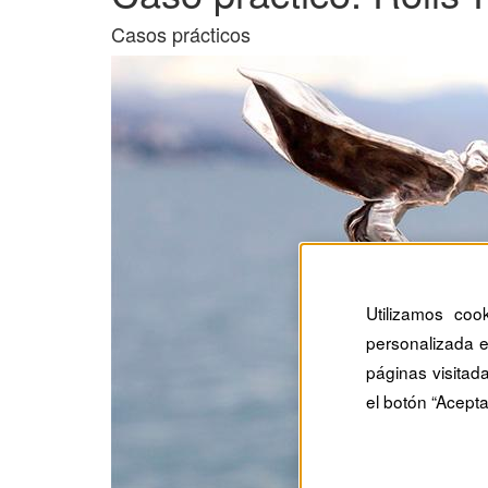
Casos prácticos
Utilizamos coo
personalizada e
páginas visitad
el botón “Acepta