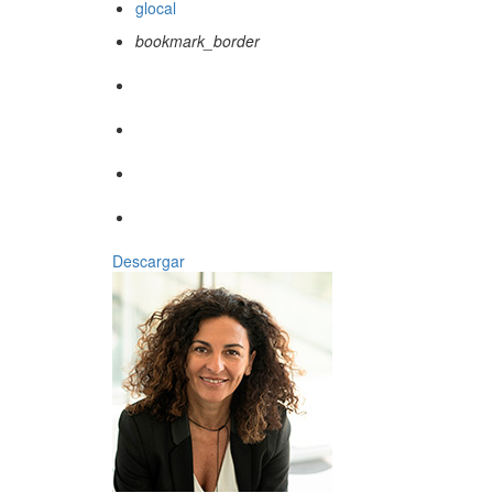
glocal
bookmark_border
Descargar