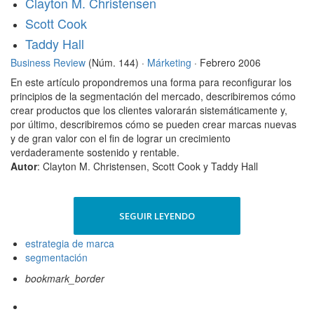
Clayton M. Christensen
Scott Cook
Taddy Hall
Business Review
(Núm. 144) ·
Márketing
· Febrero 2006
En este artículo propondremos una forma para reconfigurar los
principios de la segmentación del mercado, describiremos cómo
crear productos que los clientes valorarán sistemáticamente y,
por último, describiremos cómo se pueden crear marcas nuevas
y de gran valor con el fin de lograr un crecimiento
verdaderamente sostenido y rentable.
Autor
: Clayton M. Christensen, Scott Cook y Taddy Hall
SEGUIR LEYENDO
estrategia de marca
segmentación
bookmark_border