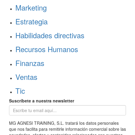
Marketing
Estrategia
Habilidades directivas
Recursos Humanos
Finanzas
Ventas
Tic
Suscríbete a nuestra newsletter
MG AGNESI TRAINING, S.L. tratará los datos personales
que nos facilita para remitirle información comercial sobre las