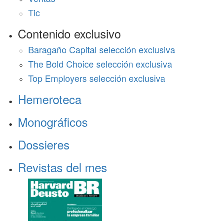
Tic
Contenido exclusivo
Baragaño Capital selección exclusiva
The Bold Choice selección exclusiva
Top Employers selección exclusiva
Hemeroteca
Monográficos
Dossieres
Revistas del mes