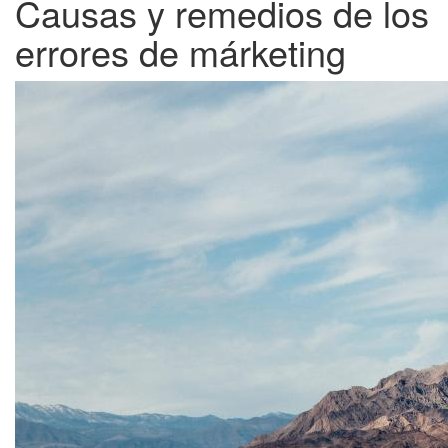
Causas y remedios de los
errores de márketing