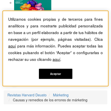
Utilizamos cookies propias y de terceros para fines
analíticos y para mostrarte publicidad personalizada
en base a un perfil elaborado a partir de tus hábitos de
navegación (por ejemplo, páginas visitadas). Clica
aquí
para más información. Puedes aceptar todas las
cookies pulsando el botón “Aceptar” o configurarlas o
rechazar su uso clicando
aquí
.
Aceptar
Revistas Harvard Deusto
Márketing
Causas y remedios de los errores de márketing