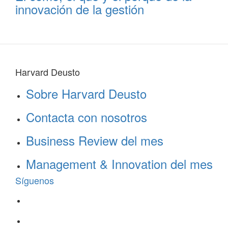
innovación de la gestión
Harvard Deusto
Sobre Harvard Deusto
Contacta con nosotros
Business Review del mes
Management & Innovation del mes
Síguenos