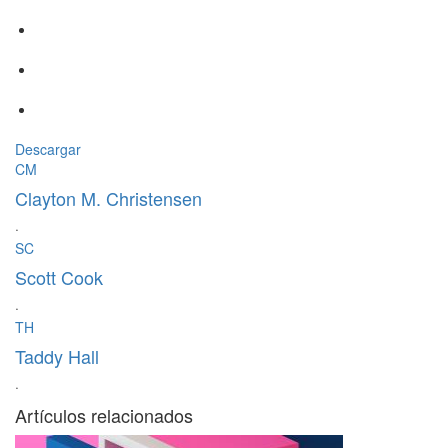
Descargar
CM
Clayton M. Christensen
·
SC
Scott Cook
·
TH
Taddy Hall
·
Artículos relacionados