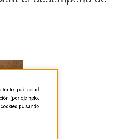
trarte publicidad
ción (por ejemplo,
 cookies pulsando