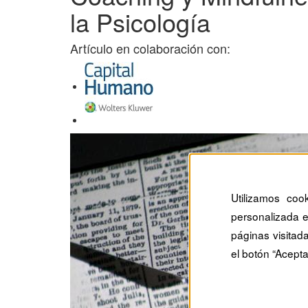
la Psicología
Artículo en colaboración con:
Utilizamos coo
personalizada e
páginas visitad
el botón “Acepta