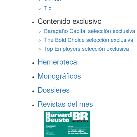
Tic
Contenido exclusivo
Baragaño Capital selección exclusiva
The Bold Choice selección exclusiva
Top Employers selección exclusiva
Hemeroteca
Monográficos
Dossieres
Revistas del mes