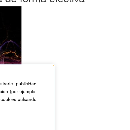
trarte publicidad
ción (por ejemplo,
 cookies pulsando