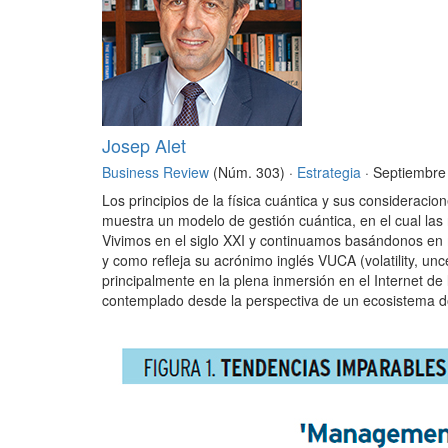
Josep Alet
Business Review
(Núm. 303) ·
Estrategia
· Septiembre
Los principios de la física cuántica y sus considerac
muestra un modelo de gestión cuántica, en el cual las
Vivimos en el siglo XXI y continuamos basándonos en 
y como refleja su acrónimo inglés VUCA (volatility, un
principalmente en la plena inmersión en el Internet de l
contemplado desde la perspectiva de un ecosistema d