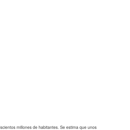
iscientos millones de habitantes. Se estima que unos