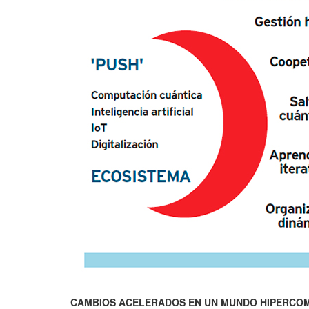
CAMBIOS ACELERADOS EN UN MUNDO HIPERCOM