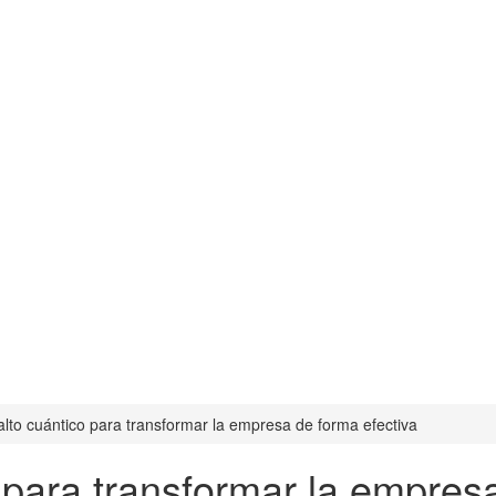
alto cuántico para transformar la empresa de forma efectiva
 para transformar la empres