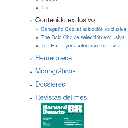
Tic
Contenido exclusivo
Baragaño Capital selección exclusiva
The Bold Choice selección exclusiva
Top Employers selección exclusiva
Hemeroteca
Monográficos
Dossieres
Revistas del mes