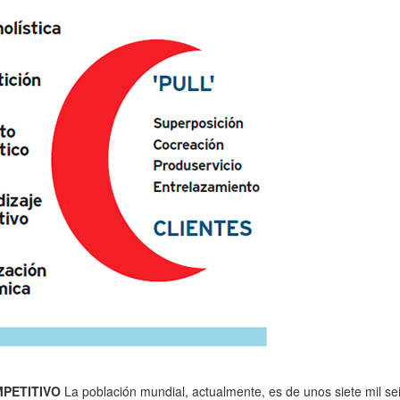
PETITIVO
La población mundial, actualmente, es de unos siete mil se