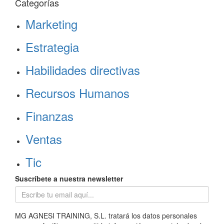
Categorías
Marketing
Estrategia
Habilidades directivas
Recursos Humanos
Finanzas
Ventas
Tic
Suscríbete a nuestra newsletter
MG AGNESI TRAINING, S.L. tratará los datos personales