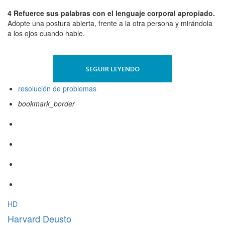
4 Refuerce sus palabras con el lenguaje corporal apropiado.
Adopte una postura abierta, frente a la otra persona y mirándola
a los ojos cuando hable.
SEGUIR LEYENDO
resolución de problemas
bookmark_border
HD
Harvard Deusto