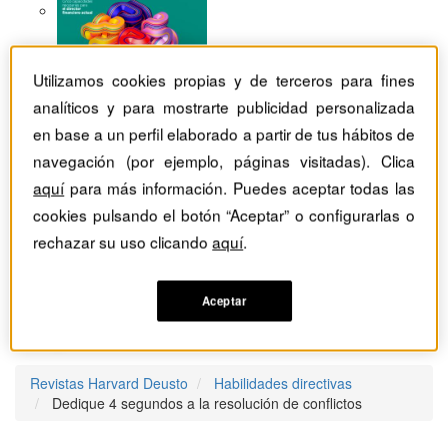
Utilizamos cookies propias y de terceros para fines
analíticos y para mostrarte publicidad personalizada
en base a un perfil elaborado a partir de tus hábitos de
navegación (por ejemplo, páginas visitadas). Clica
aquí
para más información. Puedes aceptar todas las
cookies pulsando el botón “Aceptar” o configurarlas o
rechazar su uso clicando
aquí
.
Aceptar
Revistas Harvard Deusto
Habilidades directivas
Dedique 4 segundos a la resolución de conflictos