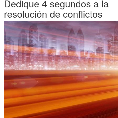
Dedique 4 segundos a la
resolución de conflictos