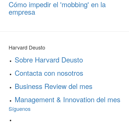
Cómo impedir el 'mobbing' en la
empresa
Harvard Deusto
Sobre Harvard Deusto
Contacta con nosotros
Business Review del mes
Management & Innovation del mes
Síguenos