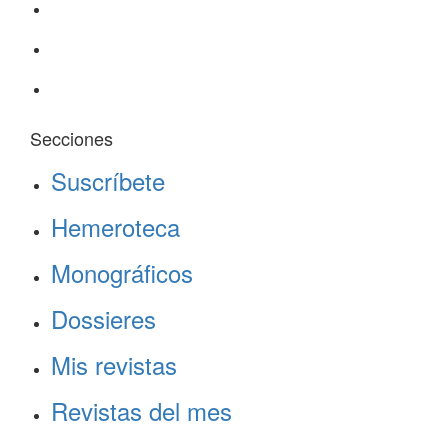
Secciones
Suscríbete
Hemeroteca
Monográficos
Dossieres
Mis revistas
Revistas del mes