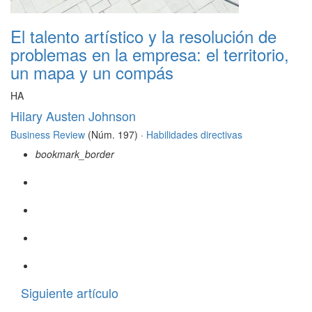
El talento artístico y la resolución de
problemas en la empresa: el territorio,
un mapa y un compás
HA
Hilary Austen Johnson
Business Review
(Núm. 197) ·
Habilidades directivas
bookmark_border
Siguiente artículo