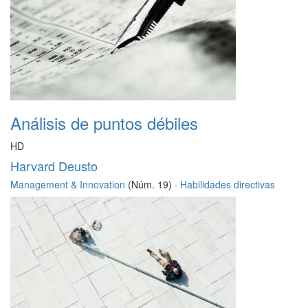
Análisis de puntos débiles
HD
Harvard Deusto
Management & Innovation
(Núm. 19) ·
Habilidades directivas