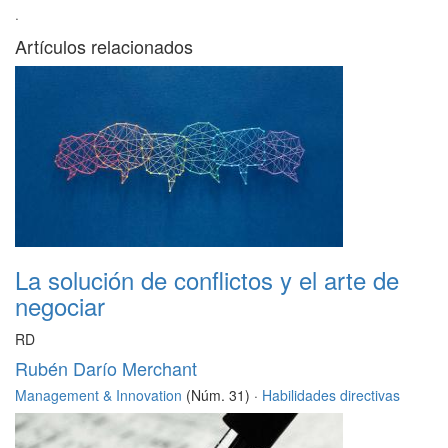
·
Artículos relacionados
La solución de conflictos y el arte de
negociar
RD
Rubén Darío Merchant
Management & Innovation
(Núm. 31) ·
Habilidades directivas