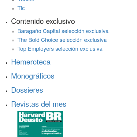
Tic
Contenido exclusivo
Baragaño Capital selección exclusiva
The Bold Choice selección exclusiva
Top Employers selección exclusiva
Hemeroteca
Monográficos
Dossieres
Revistas del mes