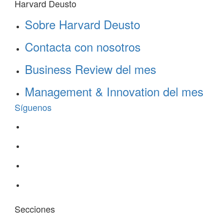
Harvard Deusto
Sobre Harvard Deusto
Contacta con nosotros
Business Review del mes
Management & Innovation del mes
Síguenos
Secciones