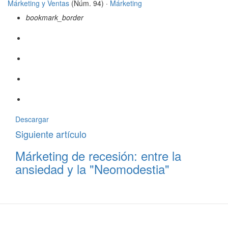
Márketing y Ventas
(Núm. 94) ·
Márketing
bookmark_border
Descargar
Siguiente artículo
Márketing de recesión: entre la
ansiedad y la "Neomodestia"