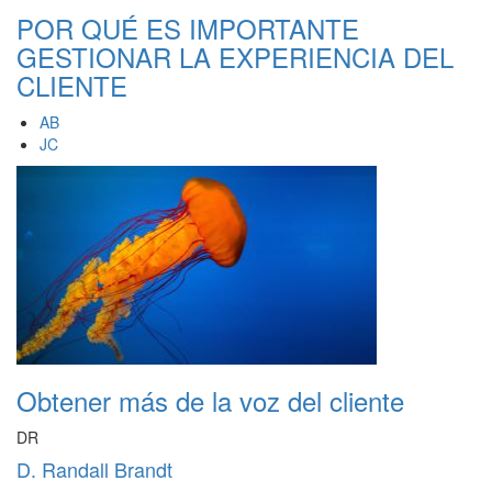
POR QUÉ ES IMPORTANTE
GESTIONAR LA EXPERIENCIA DEL
CLIENTE
AB
JC
Obtener más de la voz del cliente
DR
D. Randall Brandt