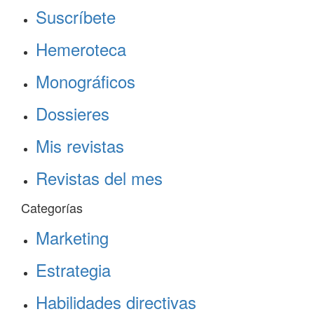
Suscríbete
Hemeroteca
Monográficos
Dossieres
Mis revistas
Revistas del mes
Categorías
Marketing
Estrategia
Habilidades directivas