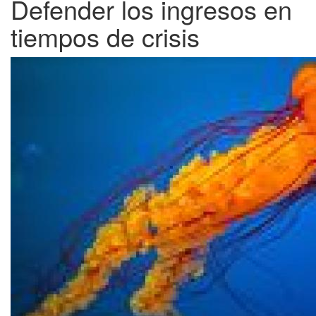
Defender los ingresos en
tiempos de crisis