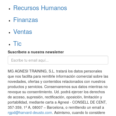
Recursos Humanos
Finanzas
Ventas
Tic
Suscríbete a nuestra newsletter
MG AGNESI TRAINING, S.L. tratará los datos personales
que nos facilita para remitirle información comercial sobre las
novedades, ofertas y contenidos relacionados con nuestros
productos y servicios. Conservaremos sus datos mientras no
revoque su consentimiento. Ud. podrá ejercer los derechos
de acceso, supresión, rectificación, oposición, limitación y
portabilidad, mediante carta a Agnesi - CONSELL DE CENT,
357-359, 1º A, 08007 – Barcelona, o remitiendo un email a
rgpd@harvard-deusto.com
. Asimismo, cuando lo considere