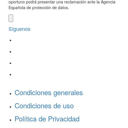
oportuno podrá presentar una reclamación ante la Agencia
Española de protección de datos.
Síguenos
Condiciones generales
Condiciones de uso
Política de Privacidad