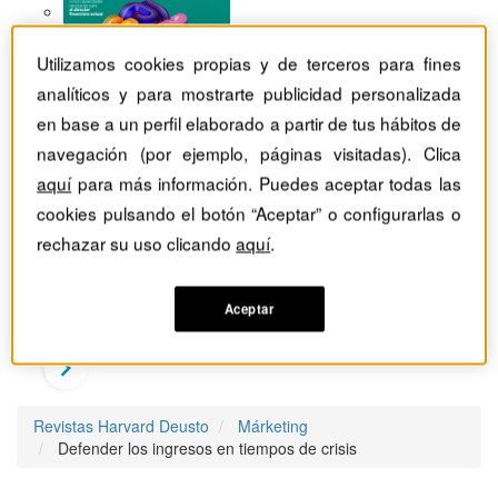
Utilizamos cookies propias y de terceros para fines
analíticos y para mostrarte publicidad personalizada
en base a un perfil elaborado a partir de tus hábitos de
navegación (por ejemplo, páginas visitadas). Clica
aquí
para más información. Puedes aceptar todas las
cookies pulsando el botón “Aceptar” o configurarlas o
rechazar su uso clicando
aquí
.
Aceptar
Revistas Harvard Deusto
Márketing
Defender los ingresos en tiempos de crisis