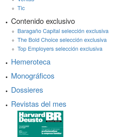
Tic
Contenido exclusivo
Baragaño Capital selección exclusiva
The Bold Choice selección exclusiva
Top Employers selección exclusiva
Hemeroteca
Monográficos
Dossieres
Revistas del mes