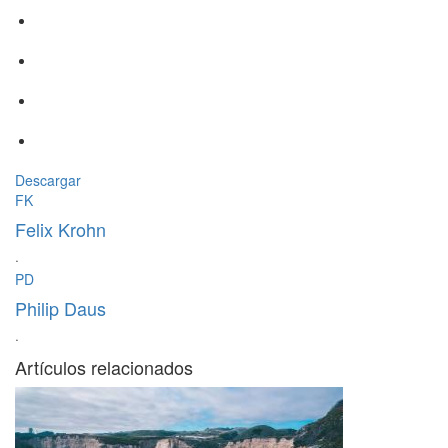
Descargar
FK
Felix Krohn
·
PD
Philip Daus
·
Artículos relacionados