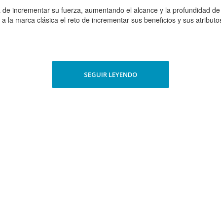
 de incrementar su fuerza, aumentando el alcance y la profundidad de é
 la marca clásica el reto de incrementar sus beneficios y sus atributo
SEGUIR LEYENDO