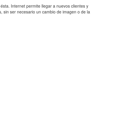
sta. Internet permite llegar a nuevos clientes y
s, sin ser necesario un cambio de imagen o de la