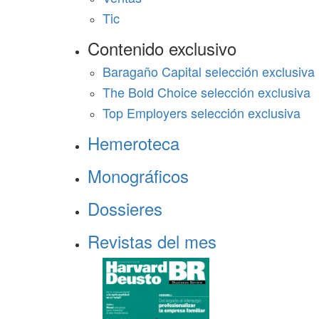
Tic
Contenido exclusivo
Baragaño Capital selección exclusiva
The Bold Choice selección exclusiva
Top Employers selección exclusiva
Hemeroteca
Monográficos
Dossieres
Revistas del mes