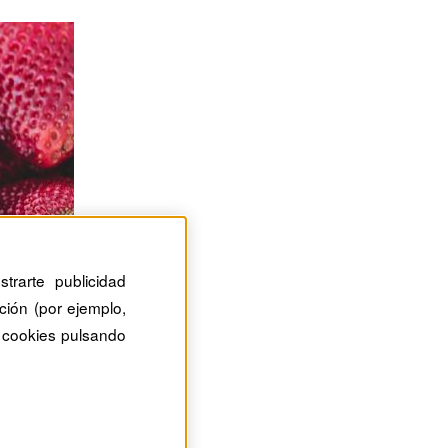
trarte publicidad
ción (por ejemplo,
 cookies pulsando