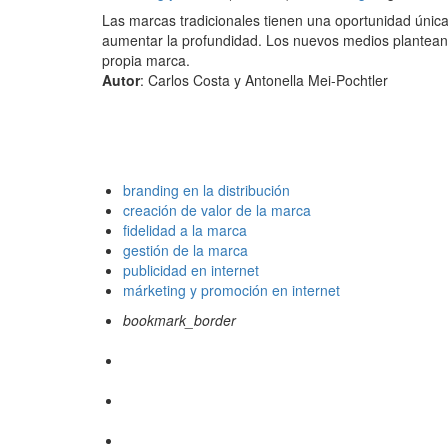
Las marcas tradicionales tienen una oportunidad única
aumentar la profundidad. Los nuevos medios plantean a
propia marca.
Autor
: Carlos Costa y Antonella Mei-Pochtler
branding en la distribución
creación de valor de la marca
fidelidad a la marca
gestión de la marca
publicidad en internet
márketing y promoción en internet
bookmark_border