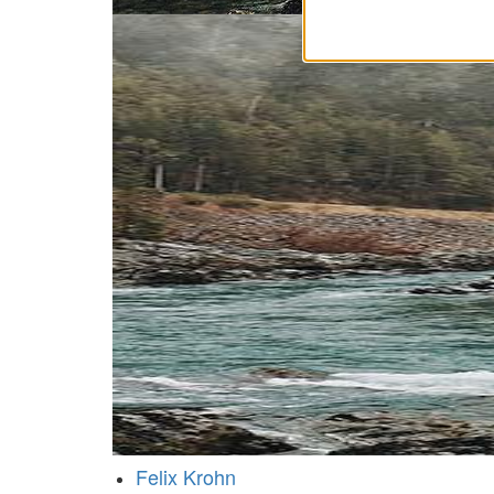
Felix Krohn