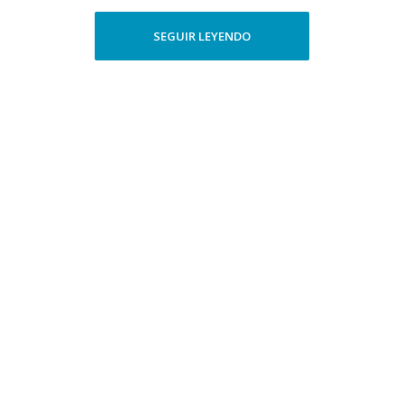
SEGUIR LEYENDO