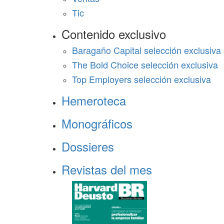
Tic
Contenido exclusivo
Baragaño Capital selección exclusiva
The Bold Choice selección exclusiva
Top Employers selección exclusiva
Hemeroteca
Monográficos
Dossieres
Revistas del mes