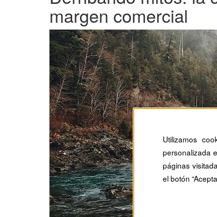
margen comercial
Utilizamos coo
personalizada e
páginas visitad
el botón “Acepta