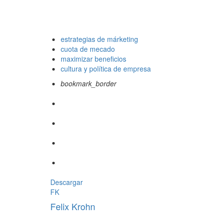
estrategias de márketing
cuota de mecado
maximizar beneficios
cultura y política de empresa
bookmark_border
Descargar
FK
Felix Krohn