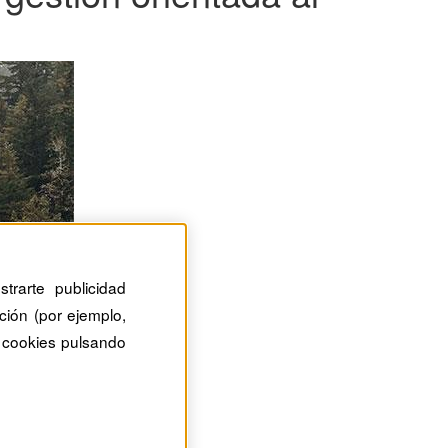
trarte publicidad
ción (por ejemplo,
 cookies pulsando