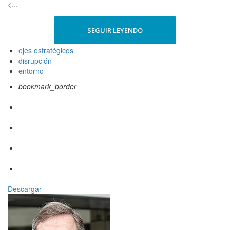
<...
SEGUIR LEYENDO
ejes estratégicos
disrupción
entorno
bookmark_border
Descargar