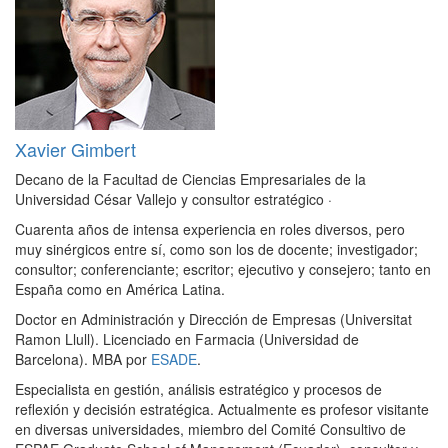
Xavier Gimbert
Decano de la Facultad de Ciencias Empresariales de la
Universidad César Vallejo y consultor estratégico
·
Cuarenta años de intensa experiencia en roles diversos, pero
muy sinérgicos entre sí, como son los de docente; investigador;
consultor; conferenciante; escritor; ejecutivo y consejero; tanto en
España como en América Latina.
Doctor en Administración y Dirección de Empresas (Universitat
Ramon Llull). Licenciado en Farmacia (Universidad de
Barcelona). MBA por
ESADE
.
Especialista en gestión, análisis estratégico y procesos de
reflexión y decisión estratégica. Actualmente es profesor visitante
en diversas universidades, miembro del Comité Consultivo de