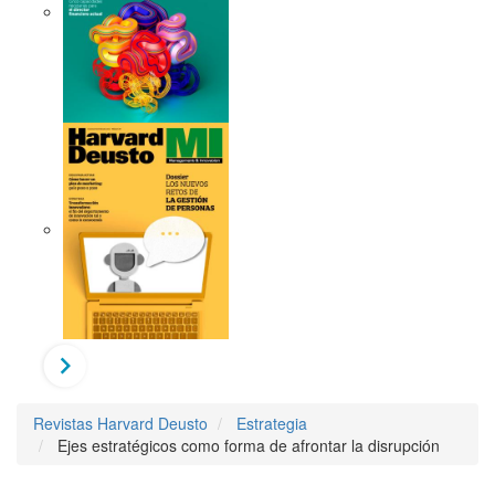
Revistas Harvard Deusto
Estrategia
Ejes estratégicos como forma de afrontar la disrupción