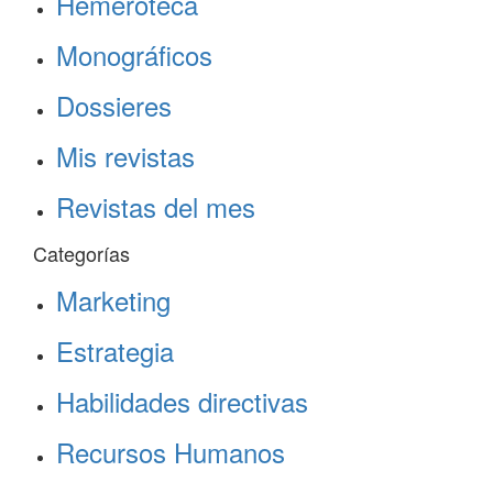
Hemeroteca
Monográficos
Dossieres
Mis revistas
Revistas del mes
Categorías
Marketing
Estrategia
Habilidades directivas
Recursos Humanos