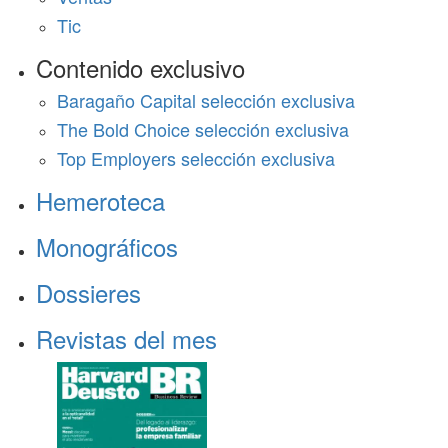
Tic
Contenido exclusivo
Baragaño Capital selección exclusiva
The Bold Choice selección exclusiva
Top Employers selección exclusiva
Hemeroteca
Monográficos
Dossieres
Revistas del mes