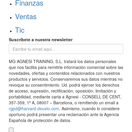
Finanzas
Ventas
Tic
Suscríbete a nuestra newsletter
MG AGNESI TRAINING, S.L. tratará los datos personales
que nos facilita para remitirle información comercial sobre las
novedades, ofertas y contenidos relacionados con nuestros
productos y servicios. Conservaremos sus datos mientras no
revoque su consentimiento. Ud. podrá ejercer los derechos
de acceso, supresión, rectificación, oposición, limitación y
portabilidad, mediante carta a Agnesi - CONSELL DE CENT,
357-359, 1º A, 08007 – Barcelona, o remitiendo un email a
rgpd@harvard-deusto.com
. Asimismo, cuando lo considere
oportuno podrá presentar una reclamación ante la Agencia
Española de protección de datos.