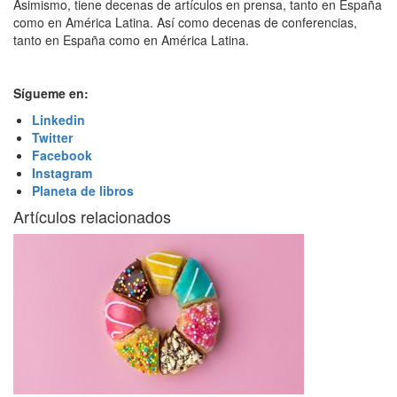
Asimismo, tiene decenas de artículos en prensa, tanto en España
como en América Latina. Así como decenas de conferencias,
tanto en España como en América Latina.
Sígueme en:
Linkedin
Twitter
Facebook
Instagram
Planeta de libros
Artículos relacionados