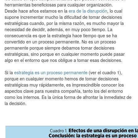
herramientas beneficiosas para cualquier organización.
Desde hace años estamos en la
era de la disrupción
, lo cual
supone incrementar mucho la dificultad de tomar decisiones
estratégicas cuando, por la misma razón, es mucho mayor la
necesidad de decidir, además, en muy poco tiempo. La
consecuencia es que la estrategia hace tiempo que se ha
convertido en un proceso permanente. No es un proceso
permanente porque siempre debamos tomar decisiones
estratégicas, sino porque en cualquier momento puede pasar
algo en el entorno que nos obligue a tomar esas decisiones.
Si la
estrategia es un proceso permanente
(ver el cuadro 1),
porque en cualquier momento hemos de tomar decisiones
estratégicas muy rápidamente, es imprescindible conocer los
aspectos clave para nuestra compañía, tanto los del entorno
como los internos. Es la única forma de afrontar la inmediatez de
la decisión.