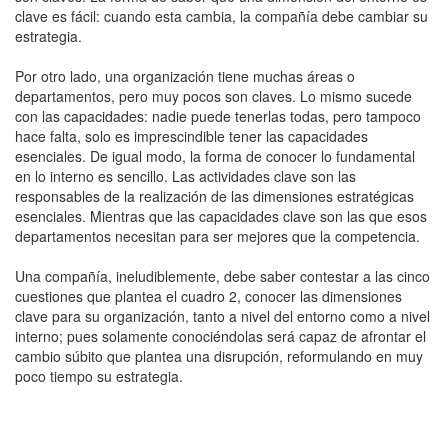
clave es fácil: cuando esta cambia, la compañía debe cambiar su
estrategia.
Por otro lado, una organización tiene muchas áreas o
departamentos, pero muy pocos son claves. Lo mismo sucede
con las capacidades: nadie puede tenerlas todas, pero tampoco
hace falta, solo es imprescindible tener las capacidades
esenciales. De igual modo, la forma de conocer lo fundamental
en lo interno es sencillo. Las actividades clave son las
responsables de la realización de las dimensiones estratégicas
esenciales. Mientras que las capacidades clave son las que esos
departamentos necesitan para ser mejores que la competencia.
Una compañía, ineludiblemente, debe saber contestar a las cinco
cuestiones que plantea el cuadro 2, conocer las dimensiones
clave para su organización, tanto a nivel del entorno como a nivel
interno; pues solamente conociéndolas será capaz de afrontar el
cambio súbito que plantea una disrupción, reformulando en muy
poco tiempo su estrategia.