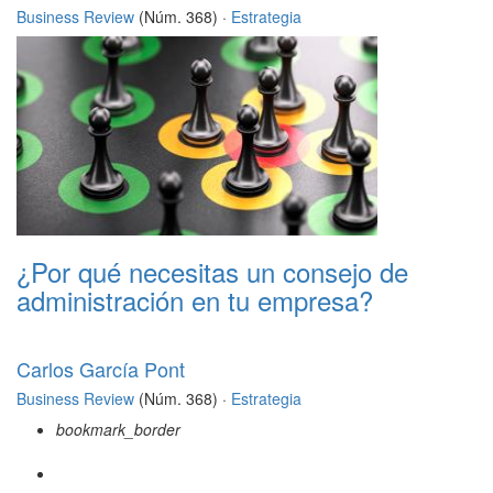
Business Review
(Núm. 368) ·
Estrategia
¿Por qué necesitas un consejo de
administración en tu empresa?
Carlos García Pont
Business Review
(Núm. 368) ·
Estrategia
bookmark_border