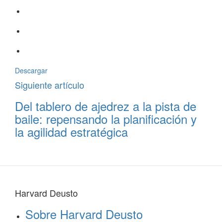
Descargar
Siguiente artículo
Del tablero de ajedrez a la pista de
baile: repensando la planificación y
la agilidad estratégica
Harvard Deusto
Sobre Harvard Deusto