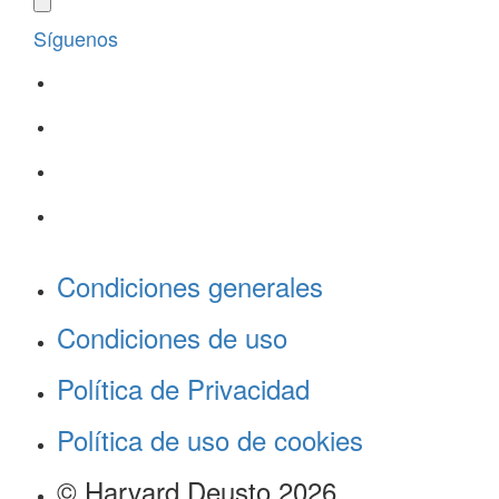
Síguenos
Condiciones generales
Condiciones de uso
Política de Privacidad
Política de uso de cookies
© Harvard Deusto 2026