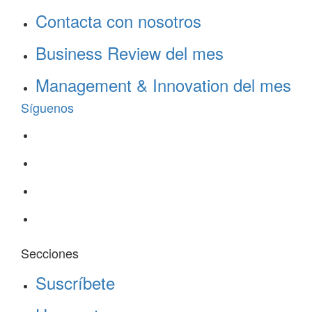
Contacta con nosotros
Business Review del mes
Management & Innovation del mes
Síguenos
Secciones
Suscríbete