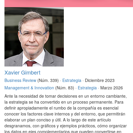
Xavier Gimbert
Business Review
(Núm. 339) ·
Estrategia
· Diciembre 2023
Management & Innovation
(Núm. 83) ·
Estrategia
· Marzo 2026
Ante la necesidad de tomar decisiones en un entorno cambiante,
la estrategia se ha convertido en un proceso permanente. Para
definir apropiadamente el rumbo de la compañía es esencial
conocer los factores clave internos y del entorno, que permitirán
elaborar un plan conciso y útil. A lo largo de este artículo
desgranamos, con gráficos y ejemplos prácticos, cómo organizar
los datos en ejes complementarios que pueden convertirse en