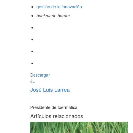
gestión de la innovación
bookmark_border
Descargar
JL
José Luis Larrea
·
Presidente de Ibermática
Artículos relacionados