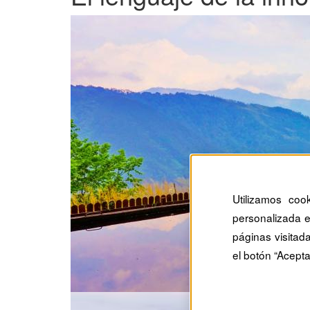
Utilizamos coo
personalizada e
páginas visitad
el botón “Acepta