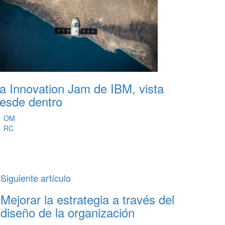
a Innovation Jam de IBM, vista
esde dentro
OM
RC
Siguiente artículo
Mejorar la estrategia a través del
diseño de la organización