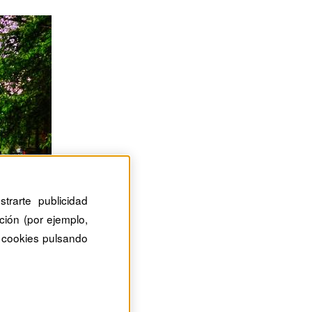
trarte publicidad
ción (por ejemplo,
 cookies pulsando