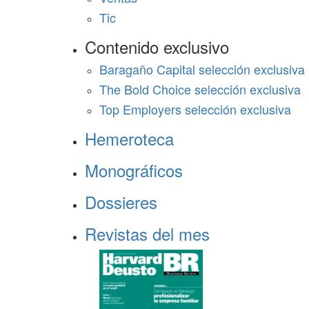
Tic
Contenido exclusivo
Baragaño Capital selección exclusiva
The Bold Choice selección exclusiva
Top Employers selección exclusiva
Hemeroteca
Monográficos
Dossieres
Revistas del mes