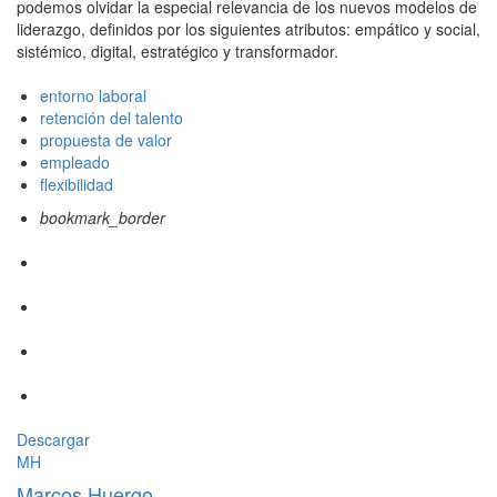
podemos olvidar la especial relevancia de los nuevos modelos de
liderazgo, definidos por los siguientes atributos: empático y social,
sistémico, digital, estratégico y transformador.
entorno laboral
retención del talento
propuesta de valor
empleado
flexibilidad
bookmark_border
Descargar
MH
Marcos Huergo