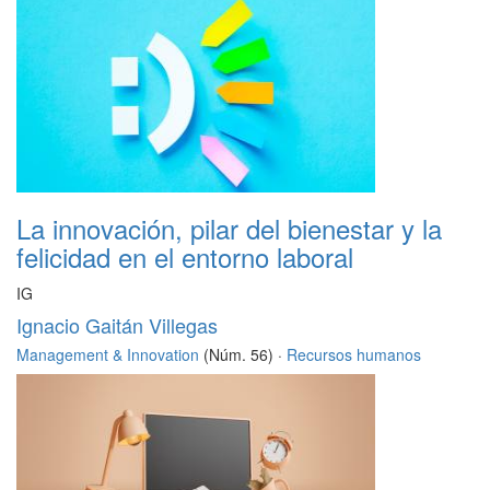
La innovación, pilar del bienestar y la
felicidad en el entorno laboral
IG
Ignacio Gaitán Villegas
Management & Innovation
(Núm. 56) ·
Recursos humanos