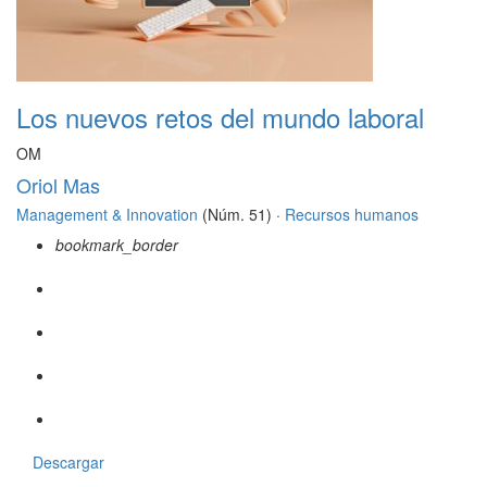
Los nuevos retos del mundo laboral
OM
Oriol Mas
Management & Innovation
(Núm. 51) ·
Recursos humanos
bookmark_border
Descargar