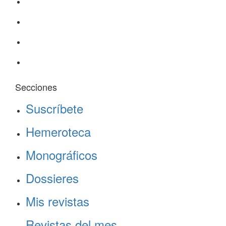
Secciones
Suscríbete
Hemeroteca
Monográficos
Dossieres
Mis revistas
Revistas del mes