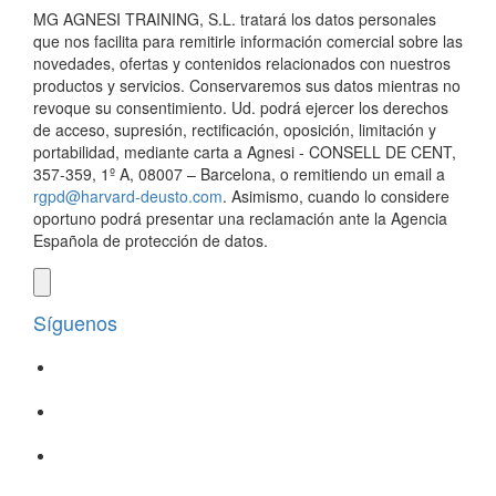
MG AGNESI TRAINING, S.L. tratará los datos personales
que nos facilita para remitirle información comercial sobre las
novedades, ofertas y contenidos relacionados con nuestros
productos y servicios. Conservaremos sus datos mientras no
revoque su consentimiento. Ud. podrá ejercer los derechos
de acceso, supresión, rectificación, oposición, limitación y
portabilidad, mediante carta a Agnesi - CONSELL DE CENT,
357-359, 1º A, 08007 – Barcelona, o remitiendo un email a
rgpd@harvard-deusto.com
. Asimismo, cuando lo considere
oportuno podrá presentar una reclamación ante la Agencia
Española de protección de datos.
Síguenos