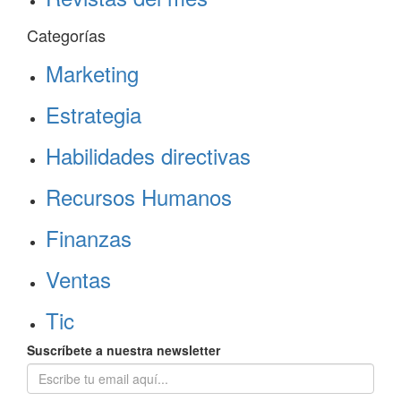
Categorías
Marketing
Estrategia
Habilidades directivas
Recursos Humanos
Finanzas
Ventas
Tic
Suscríbete a nuestra newsletter