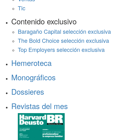
Tic
Contenido exclusivo
Baragaño Capital selección exclusiva
The Bold Choice selección exclusiva
Top Employers selección exclusiva
Hemeroteca
Monográficos
Dossieres
Revistas del mes