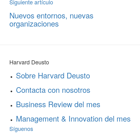
Siguiente artículo
Nuevos entornos, nuevas
organizaciones
Harvard Deusto
Sobre Harvard Deusto
Contacta con nosotros
Business Review del mes
Management & Innovation del mes
Síguenos