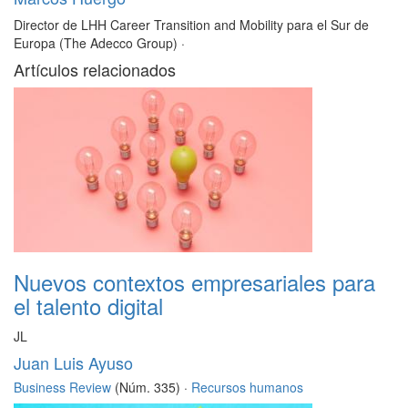
Director de LHH Career Transition and Mobility para el Sur de
Europa (The Adecco Group)
·
Artículos relacionados
Nuevos contextos empresariales para
el talento digital
JL
Juan Luis Ayuso
Business Review
(Núm. 335) ·
Recursos humanos