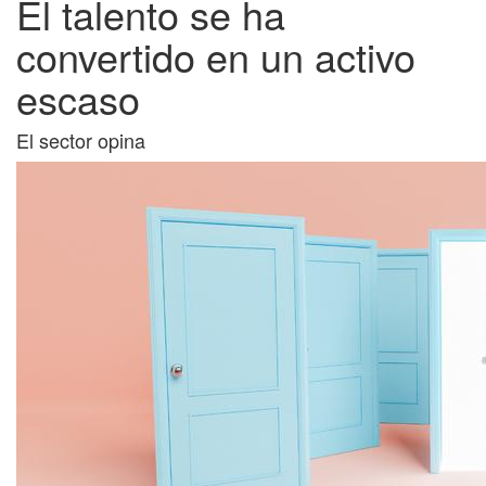
El talento se ha
convertido en un activo
escaso
El sector opina