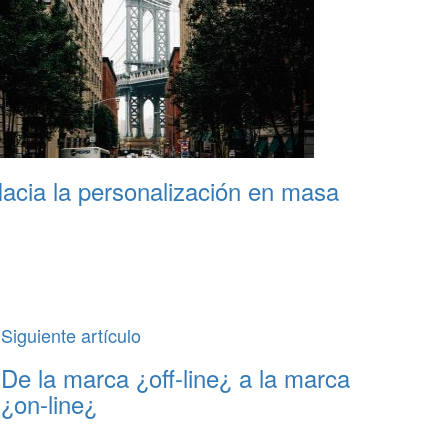
acia la personalización en masa
Siguiente artículo
De la marca ¿off-line¿ a la marca
¿on-line¿