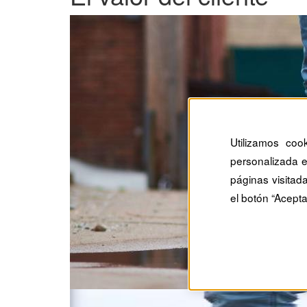
Utilizamos coo
personalizada e
páginas visitad
el botón “Acepta