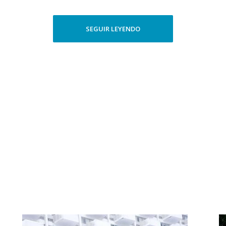
SEGUIR LEYENDO