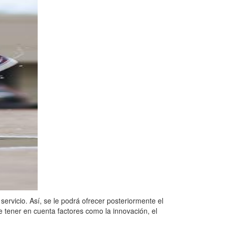
ervicio. Así, se le podrá ofrecer posteriormente el
de tener en cuenta factores como la innovación, el