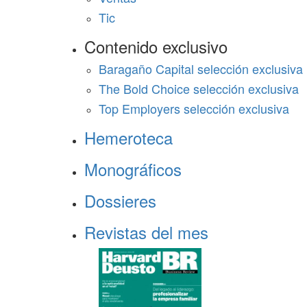
Tic
Contenido exclusivo
Baragaño Capital selección exclusiva
The Bold Choice selección exclusiva
Top Employers selección exclusiva
Hemeroteca
Monográficos
Dossieres
Revistas del mes