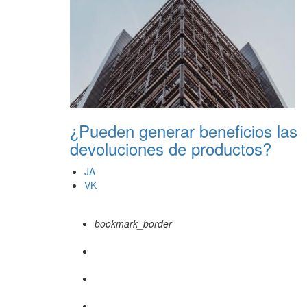
¿Pueden generar beneficios las
devoluciones de productos?
JA
VK
bookmark_border