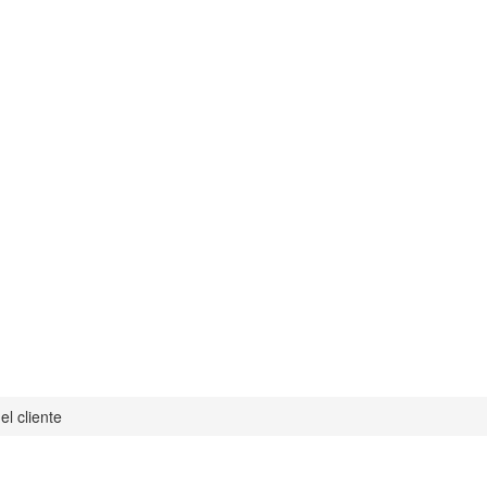
el cliente