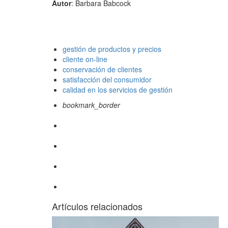
Autor
: Barbara Babcock
gestión de productos y precios
cliente on-line
conservación de clientes
satisfacción del consumidor
calidad en los servicios de gestión
bookmark_border
Artículos relacionados