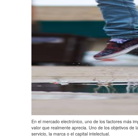
En el mercado electrónico, uno de los factores más imp
valor que realmente aprecia. Uno de los objetivos de la
servicio, la marca o el capital intelectual.