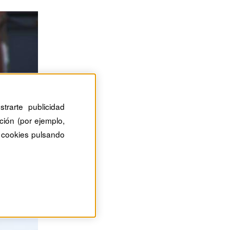
trarte publicidad
ción (por ejemplo,
 cookies pulsando