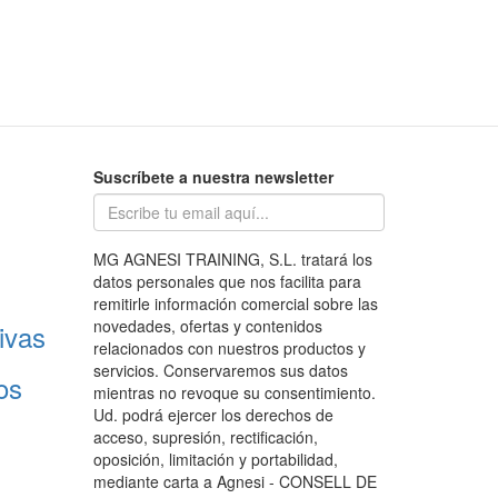
Suscríbete a nuestra newsletter
MG AGNESI TRAINING, S.L. tratará los
datos personales que nos facilita para
remitirle información comercial sobre las
novedades, ofertas y contenidos
ivas
relacionados con nuestros productos y
servicios. Conservaremos sus datos
os
mientras no revoque su consentimiento.
Ud. podrá ejercer los derechos de
acceso, supresión, rectificación,
oposición, limitación y portabilidad,
mediante carta a Agnesi - CONSELL DE