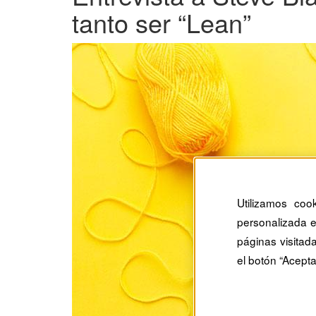
tanto ser “Lean”
Utilizamos coo
personalizada e
páginas visitad
el botón “Acepta