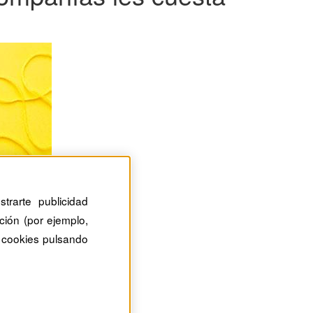
trarte publicidad
ción (por ejemplo,
 cookies pulsando