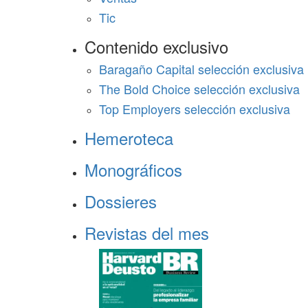
Tic
Contenido exclusivo
Baragaño Capital selección exclusiva
The Bold Choice selección exclusiva
Top Employers selección exclusiva
Hemeroteca
Monográficos
Dossieres
Revistas del mes