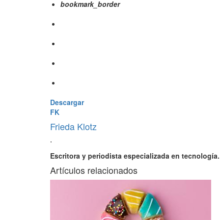
bookmark_border
Descargar
FK
Frieda Klotz
·
Escritora y periodista especializada en tecnología.
Artículos relacionados