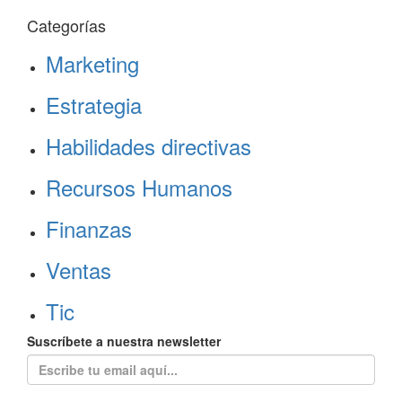
Categorías
Marketing
Estrategia
Habilidades directivas
Recursos Humanos
Finanzas
Ventas
Tic
Suscríbete a nuestra newsletter