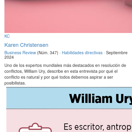
KC
Karen Christensen
Business Review
(Núm. 347) ·
Habilidades directivas
· Septiembre
2024
Uno de los expertos mundiales más destacados en resolución de
conflictos, William Ury, describe en esta entrevista por qué el
conflicto es natural y por qué todos debemos aspirar a ser
posibilistas.