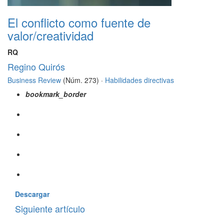
El conflicto como fuente de
valor/creatividad
RQ
Regino Quirós
Business Review
(Núm. 273) ·
Habilidades directivas
bookmark_border
Descargar
Siguiente artículo