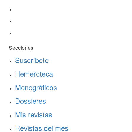
Secciones
Suscríbete
Hemeroteca
Monográficos
Dossieres
Mis revistas
Revistas del mes