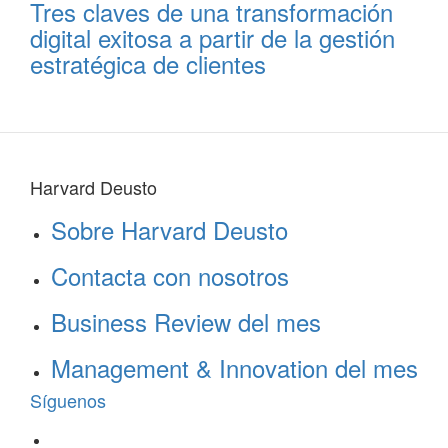
Tres claves de una transformación
digital exitosa a partir de la gestión
estratégica de clientes
Harvard Deusto
Sobre Harvard Deusto
Contacta con nosotros
Business Review del mes
Management & Innovation del mes
Síguenos