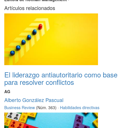
Artículos relacionados
El liderazgo antiautoritario como base
para resolver conflictos
AG
Alberto González Pascual
Business Review
(Núm. 363) ·
Habilidades directivas