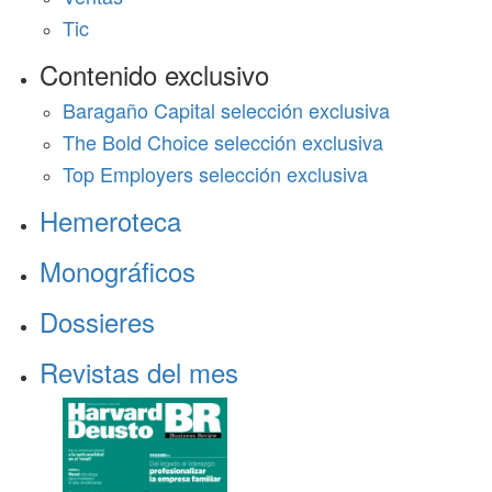
Tic
Contenido exclusivo
Baragaño Capital selección exclusiva
The Bold Choice selección exclusiva
Top Employers selección exclusiva
Hemeroteca
Monográficos
Dossieres
Revistas del mes