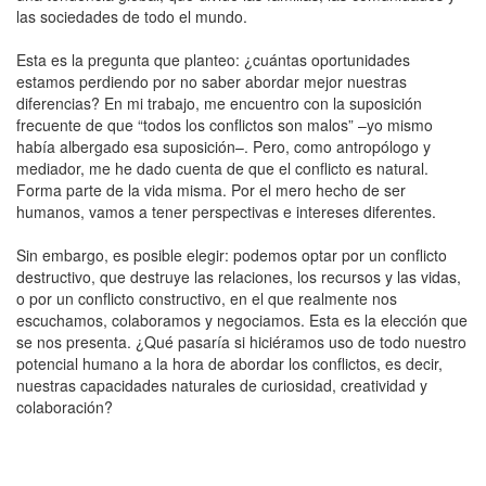
las sociedades de todo el mundo.
Esta es la pregunta que planteo: ¿cuántas oportunidades
estamos perdiendo por no saber abordar mejor nuestras
diferencias? En mi trabajo, me encuentro con la suposición
frecuente de que “todos los conflictos son malos” –yo mismo
había albergado esa suposición–. Pero, como antropólogo y
mediador, me he dado cuenta de que el conflicto es natural.
Forma parte de la vida misma. Por el mero hecho de ser
humanos, vamos a tener perspectivas e intereses diferentes.
Sin embargo, es posible elegir: podemos optar por un conflicto
destructivo, que destruye las relaciones, los recursos y las vidas,
o por un conflicto constructivo, en el que realmente nos
escuchamos, colaboramos y negociamos. Esta es la elección que
se nos presenta. ¿Qué pasaría si hiciéramos uso de todo nuestro
potencial humano a la hora de abordar los conflictos, es decir,
nuestras capacidades naturales de curiosidad, creatividad y
colaboración?