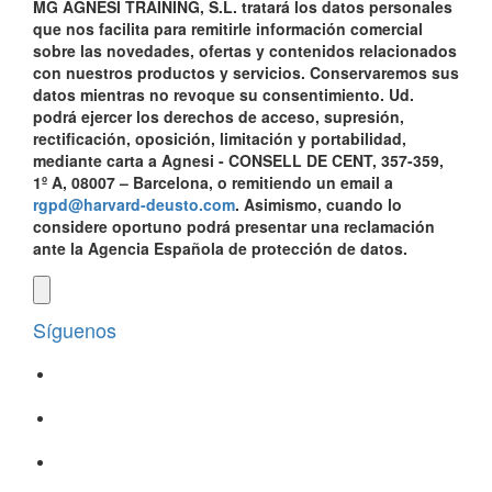
MG AGNESI TRAINING, S.L. tratará los datos personales
que nos facilita para remitirle información comercial
sobre las novedades, ofertas y contenidos relacionados
con nuestros productos y servicios. Conservaremos sus
datos mientras no revoque su consentimiento. Ud.
podrá ejercer los derechos de acceso, supresión,
rectificación, oposición, limitación y portabilidad,
mediante carta a Agnesi - CONSELL DE CENT, 357-359,
1º A, 08007 – Barcelona, o remitiendo un email a
rgpd@harvard-deusto.com
. Asimismo, cuando lo
considere oportuno podrá presentar una reclamación
ante la Agencia Española de protección de datos.
Síguenos